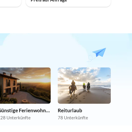
Günstige Ferienwohnungen
Reiturlaub
28 Unterkünfte
78 Unterkünfte