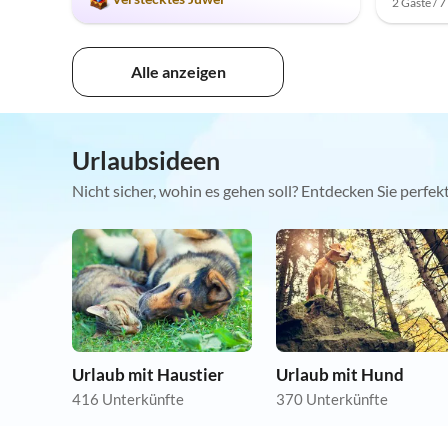
2 Gäste / 
Alle anzeigen
Urlaubsideen
Nicht sicher, wohin es gehen soll? Entdecken Sie perfe
Urlaub mit Haustier
Urlaub mit Hund
416 Unterkünfte
370 Unterkünfte