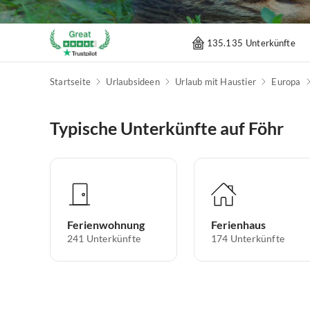
135.135 Unterkünfte
Startseite
Urlaubsideen
Urlaub mit Haustier
Europa
Typische Unterkünfte auf Föhr
Ferienwohnung
Ferienhaus
241
Unterkünfte
174
Unterkünfte