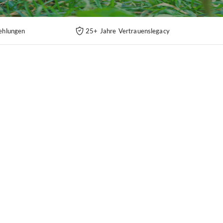
ehlungen
25+ Jahre Vertrauenslegacy