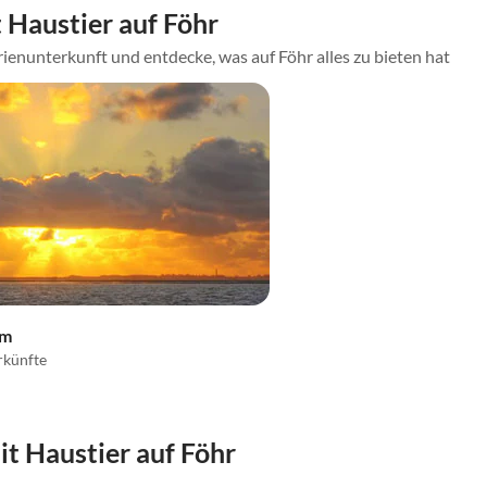
Haustier auf Föhr
ienunterkunft und entdecke, was auf Föhr alles zu bieten hat
um
rkünfte
 Haustier auf Föhr