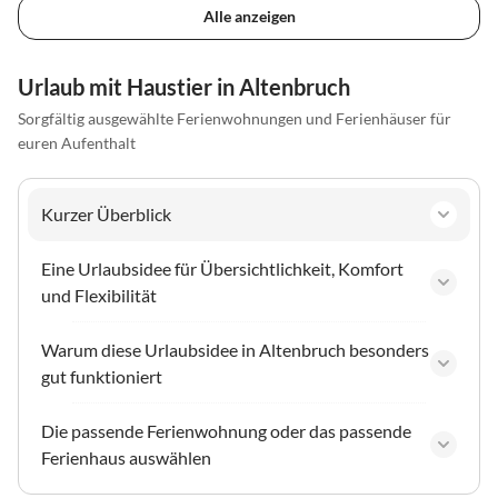
Alle anzeigen
Urlaub mit Haustier in Altenbruch
Sorgfältig ausgewählte Ferienwohnungen und Ferienhäuser für
euren Aufenthalt
Kurzer Überblick
Eine Urlaubsidee für Übersichtlichkeit, Komfort
und Flexibilität
Warum diese Urlaubsidee in Altenbruch besonders
gut funktioniert
Die passende Ferienwohnung oder das passende
Ferienhaus auswählen