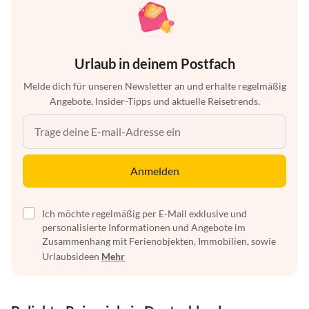
Urlaub in deinem Postfach
Melde dich für unseren Newsletter an und erhalte regelmäßig
Angebote, Insider-Tipps und aktuelle Reisetrends.
Anmelden
Ich möchte regelmäßig per E-Mail exklusive und
personalisierte Informationen und Angebote im
Zusammenhang mit Ferienobjekten, Immobilien, sowie
Urlaubsideen
Mehr