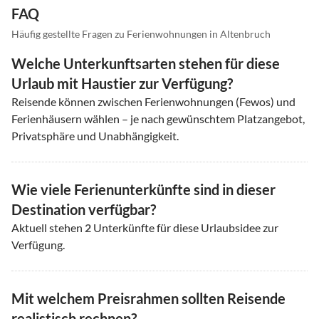
FAQ
Häufig gestellte Fragen zu Ferienwohnungen in Altenbruch
Welche Unterkunftsarten stehen für diese
Urlaub mit Haustier zur Verfügung?
Reisende können zwischen Ferienwohnungen (Fewos) und
Ferienhäusern wählen – je nach gewünschtem Platzangebot,
Privatsphäre und Unabhängigkeit.
Wie viele Ferienunterkünfte sind in dieser
Destination verfügbar?
Aktuell stehen
2
Unterkünfte für diese Urlaubsidee zur
Verfügung.
Mit welchem Preisrahmen sollten Reisende
realistisch rechnen?