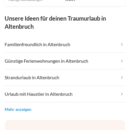
Unsere Ideen für deinen Traumurlaub in
Altenbruch
Familienfreundlich in Altenbruch
Günstige Ferienwohnungen in Altenbruch
Strandurlaub in Altenbruch
Urlaub mit Haustier in Altenbruch
Mehr anzeigen