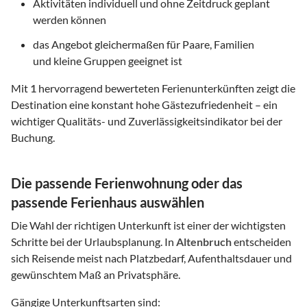
Aktivitäten individuell und ohne Zeitdruck geplant
werden können
das Angebot gleichermaßen für Paare, Familien
und kleine Gruppen geeignet ist
Mit
1
hervorragend bewerteten Ferienunterkünften zeigt die
Destination eine konstant hohe Gästezufriedenheit – ein
wichtiger Qualitäts- und Zuverlässigkeitsindikator bei der
Buchung.
Die passende Ferienwohnung oder das
passende Ferienhaus auswählen
Die Wahl der richtigen Unterkunft ist einer der wichtigsten
Schritte bei der Urlaubsplanung. In
Altenbruch
entscheiden
sich Reisende meist nach Platzbedarf, Aufenthaltsdauer und
gewünschtem Maß an Privatsphäre.
Gängige Unterkunftsarten sind: