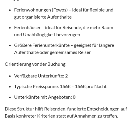
Ferienwohnungen (Fewos) – ideal für flexible und
gut organisierte Aufenthalte
Ferienhäuser – ideal für Reisende, die mehr Raum
und Unabhängigkeit bevorzugen
Größere Ferienunterkünfte – geeignet für längere
Aufenthalte oder gemeinsames Reisen
Orientierung vor der Buchung:
Verfügbare Unterkünfte:
2
Typische Preisspanne:
156
€ –
156
€ pro Nacht
Unterkünfte mit Angeboten:
0
Diese Struktur hilft Reisenden, fundierte Entscheidungen auf
Basis konkreter Kriterien statt auf Annahmen zu treffen.