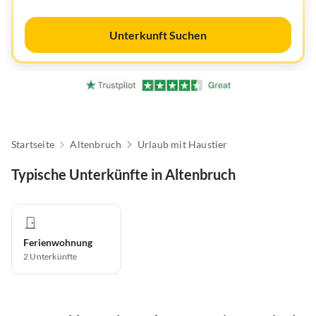
Unterkunft Suchen
Startseite
Altenbruch
Urlaub mit Haustier
Typische Unterkünfte in Altenbruch
Ferienwohnung
2
Unterkünfte