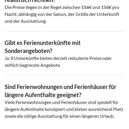
Die Preise liegen in der Regel zwischen
156
€ und
156
€ pro
Nacht, abhängig von der Saison, der Größe der Unterkunft
und der Ausstattung.
Gibt es Ferienunterkünfte mit
Sonderangeboten?
Ja.
0
Unterkünfte bieten derzeit reduzierte Preise oder
zeitlich begrenzte Angebote.
Sind Ferienwohnungen und Ferienhäuser für
längere Aufenthalte geeignet?
Viele Ferienwohnungen und Ferienhäuser sind speziell für
längere Aufenthalte konzipiert und bieten ausreichend Platz
sowie die nötige Ausstattung für einen längeren Urlaub.