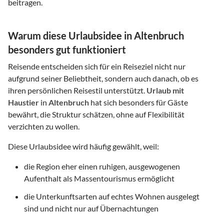
beitragen.
Warum diese Urlaubsidee in Altenbruch
besonders gut funktioniert
Reisende entscheiden sich für ein Reiseziel nicht nur
aufgrund seiner Beliebtheit, sondern auch danach, ob es
ihren persönlichen Reisestil unterstützt.
Urlaub mit
Haustier
in
Altenbruch
hat sich besonders für Gäste
bewährt, die Struktur schätzen, ohne auf Flexibilität
verzichten zu wollen.
Diese Urlaubsidee wird häufig gewählt, weil:
die Region eher einen ruhigen, ausgewogenen
Aufenthalt als Massentourismus ermöglicht
die Unterkunftsarten auf echtes Wohnen ausgelegt
sind und nicht nur auf Übernachtungen