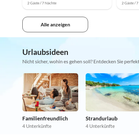
2 Gäste / 7 Nächte
2 Gäste / 
Alle anzeigen
Urlaubsideen
Nicht sicher, wohin es gehen soll? Entdecken Sie perfe
Familienfreundlich
Strandurlaub
4 Unterkünfte
4 Unterkünfte