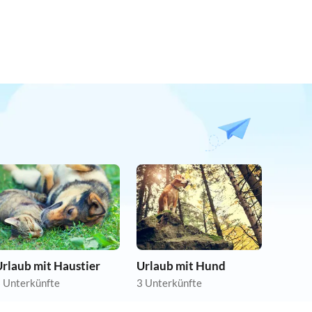
rlaub mit Haustier
Urlaub mit Hund
 Unterkünfte
3 Unterkünfte