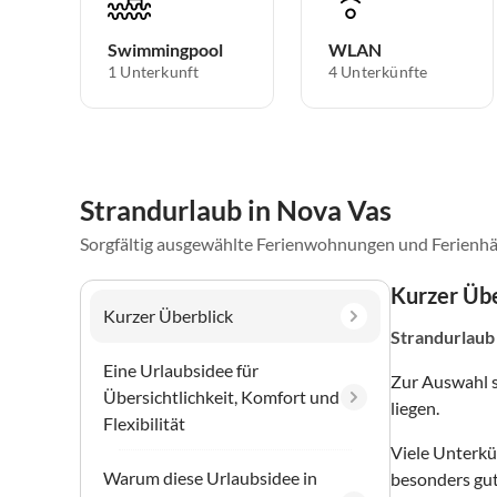
Swimmingpool
WLAN
1 Unterkunft
4 Unterkünfte
Strandurlaub in Nova Vas
Sorgfältig ausgewählte Ferienwohnungen und Ferienhä
Kurzer Übe
Kurzer Überblick
Strandurlaub
Eine Urlaubsidee für
Zur Auswahl 
Übersichtlichkeit, Komfort und
liegen.
Flexibilität
Viele Unterkü
Warum diese Urlaubsidee in
besonders gut