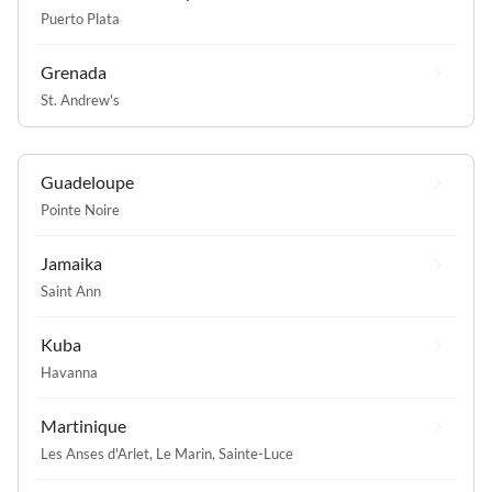
Puerto Plata
Grenada
St. Andrew's
Guadeloupe
Pointe Noire
Jamaika
Saint Ann
Kuba
Havanna
Martinique
Les Anses d'Arlet
,
Le Marin
,
Sainte-Luce