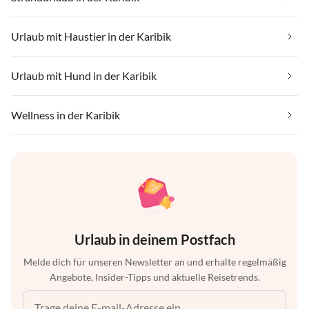
Urlaub mit Haustier in der Karibik
Urlaub mit Hund in der Karibik
Wellness in der Karibik
Urlaub in deinem Postfach
Melde dich für unseren Newsletter an und erhalte regelmäßig
Angebote, Insider-Tipps und aktuelle Reisetrends.