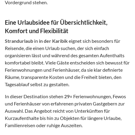
Vordergrund stehen.
Eine Urlaubsidee für Übersichtlichkeit,
Komfort und Flexibilität
Strandurlaub
in
in der Karibik
eignet sich besonders für
Reisende, die einen Urlaub suchen, der sich einfach
organisieren lässt und während des gesamten Aufenthalts
komfortabel bleibt. Viele Gäste entscheiden sich bewusst für
Ferienwohnungen und Ferienhäuser, da sie klar definierte
Räume, transparente Kosten und die Freiheit bieten, den
Tagesablauf selbst zu gestalten.
In dieser Destination stehen
29
+ Ferienwohnungen, Fewos
und Ferienhäuser von erfahrenen privaten Gastgebern zur
Auswahl. Das Angebot reicht von Unterkünften für
Kurzaufenthalte bis hin zu Objekten für längere Urlaube,
Familienreisen oder ruhige Auszeiten.