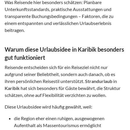
Was Reisende hier besonders schätzen: Planbare
Unterkunftsstandards, praktische Ausstattungen und
transparente Buchungsbedingungen – Faktoren, die zu
einem entspannten und verlässlichen Urlaubserlebnis
beitragen.
Warum diese Urlaubsidee in Karibik besonders
gut funktioniert
Reisende entscheiden sich für ein Reiseziel nicht nur
aufgrund seiner Beliebtheit, sondern auch danach, ob es
ihren persönlichen Reisestil unterstützt.
Strandurlaub
in
Karibik
hat sich besonders für Gäste bewährt, die Struktur
schätzen, ohne auf Flexibilität verzichten zu wollen.
Diese Urlaubsidee wird häufig gewählt, weil:
die Region eher einen ruhigen, ausgewogenen
Aufenthalt als Massentourismus ermöglicht