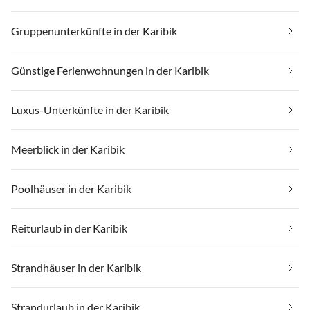
Gruppenunterkünfte in der Karibik
Günstige Ferienwohnungen in der Karibik
Luxus-Unterkünfte in der Karibik
Meerblick in der Karibik
Poolhäuser in der Karibik
Reiturlaub in der Karibik
Strandhäuser in der Karibik
Strandurlaub in der Karibik