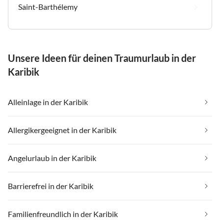
Saint-Barthélemy
Unsere Ideen für deinen Traumurlaub in der
Karibik
Alleinlage in der Karibik
Allergikergeeignet in der Karibik
Angelurlaub in der Karibik
Barrierefrei in der Karibik
Familienfreundlich in der Karibik