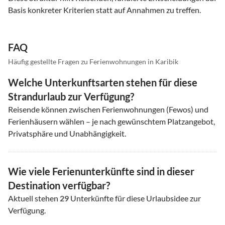
Basis konkreter Kriterien statt auf Annahmen zu treffen.
FAQ
Häufig gestellte Fragen zu Ferienwohnungen in Karibik
Welche Unterkunftsarten stehen für diese
Strandurlaub zur Verfügung?
Reisende können zwischen Ferienwohnungen (Fewos) und
Ferienhäusern wählen – je nach gewünschtem Platzangebot,
Privatsphäre und Unabhängigkeit.
Wie viele Ferienunterkünfte sind in dieser
Destination verfügbar?
Aktuell stehen
29
Unterkünfte für diese Urlaubsidee zur
Verfügung.