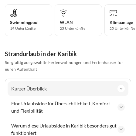
Swimmingpool
WLAN
Klimaanlage
19 Unterkünfte
25 Unterkünfte
25 Unterkünfte
Strandurlaub in der Karibik
Sorgfältig ausgewählte Ferienwohnungen und Ferienhäuser für
euren Aufenthalt
Kurzer Überblick
Eine Urlaubsidee für Übersichtlichkeit, Komfort
und Flexibilität
Warum diese Urlaubsidee in Karibik besonders gut
funktioniert