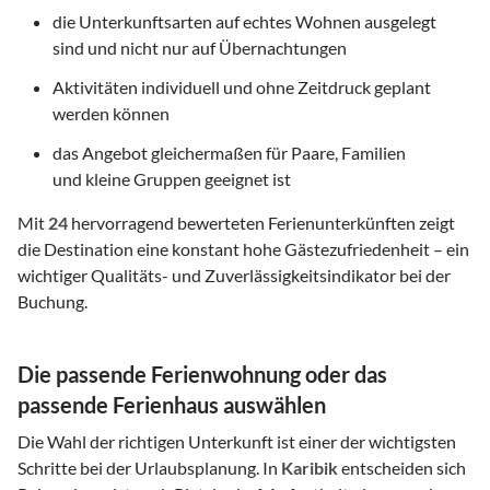
die Unterkunftsarten auf echtes Wohnen ausgelegt
sind und nicht nur auf Übernachtungen
Aktivitäten individuell und ohne Zeitdruck geplant
werden können
das Angebot gleichermaßen für Paare, Familien
und kleine Gruppen geeignet ist
Mit
24
hervorragend bewerteten Ferienunterkünften zeigt
die Destination eine konstant hohe Gästezufriedenheit – ein
wichtiger Qualitäts- und Zuverlässigkeitsindikator bei der
Buchung.
Die passende Ferienwohnung oder das
passende Ferienhaus auswählen
Die Wahl der richtigen Unterkunft ist einer der wichtigsten
Schritte bei der Urlaubsplanung. In
Karibik
entscheiden sich