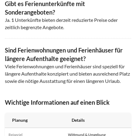
Gibt es Ferienunterkünfte mit
Sonderangeboten?
Ja.
1
Unterkünfte bieten derzeit reduzierte Preise oder
zeitlich begrenzte Angebote.
Sind Ferienwohnungen und Ferienhäuser für
längere Aufenthalte geeignet?
Viele Ferienwohnungen und Ferienhäuser sind speziell für
längere Aufenthalte konzipiert und bieten ausreichend Platz
sowie die nötige Ausstattung für einen längeren Urlaub.
Wichtige Informationen auf einen Blick
Planung
Details
Reiseziel
Wittmund & Umgebung