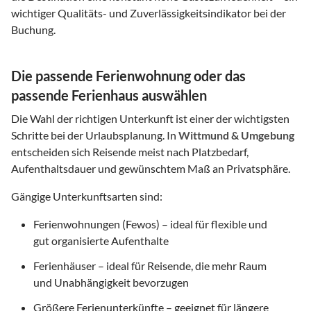
wichtiger Qualitäts- und Zuverlässigkeitsindikator bei der
Buchung.
Die passende Ferienwohnung oder das
passende Ferienhaus auswählen
Die Wahl der richtigen Unterkunft ist einer der wichtigsten
Schritte bei der Urlaubsplanung. In
Wittmund & Umgebung
entscheiden sich Reisende meist nach Platzbedarf,
Aufenthaltsdauer und gewünschtem Maß an Privatsphäre.
Gängige Unterkunftsarten sind:
Ferienwohnungen (Fewos) – ideal für flexible und
gut organisierte Aufenthalte
Ferienhäuser – ideal für Reisende, die mehr Raum
und Unabhängigkeit bevorzugen
Größere Ferienunterkünfte – geeignet für längere