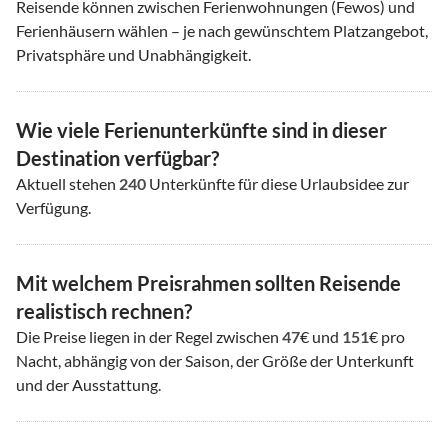
Reisende können zwischen Ferienwohnungen (Fewos) und
Ferienhäusern wählen – je nach gewünschtem Platzangebot,
Privatsphäre und Unabhängigkeit.
Wie viele Ferienunterkünfte sind in dieser
Destination verfügbar?
Aktuell stehen
240
Unterkünfte für diese Urlaubsidee zur
Verfügung.
Mit welchem Preisrahmen sollten Reisende
realistisch rechnen?
Die Preise liegen in der Regel zwischen
47
€ und
151
€ pro
Nacht, abhängig von der Saison, der Größe der Unterkunft
und der Ausstattung.