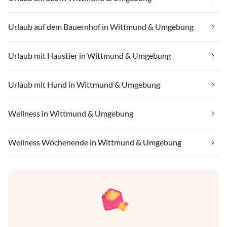
Urlaub auf dem Bauernhof in Wittmund & Umgebung
Urlaub mit Haustier in Wittmund & Umgebung
Urlaub mit Hund in Wittmund & Umgebung
Wellness in Wittmund & Umgebung
Wellness Wochenende in Wittmund & Umgebung