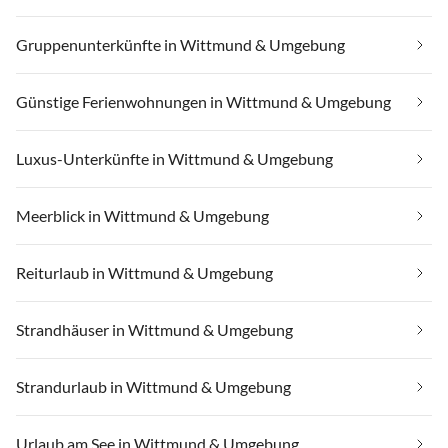
Gruppenunterkünfte in Wittmund & Umgebung
Günstige Ferienwohnungen in Wittmund & Umgebung
Luxus-Unterkünfte in Wittmund & Umgebung
Meerblick in Wittmund & Umgebung
Reiturlaub in Wittmund & Umgebung
Strandhäuser in Wittmund & Umgebung
Strandurlaub in Wittmund & Umgebung
Urlaub am See in Wittmund & Umgebung