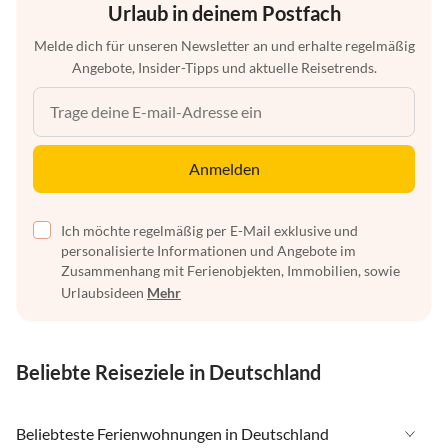
Urlaub in deinem Postfach
Melde dich für unseren Newsletter an und erhalte regelmäßig
Angebote, Insider-Tipps und aktuelle Reisetrends.
Anmelden
Ich möchte regelmäßig per E-Mail exklusive und
personalisierte Informationen und Angebote im
Zusammenhang mit Ferienobjekten, Immobilien, sowie
Urlaubsideen
Mehr
Beliebte Reiseziele in Deutschland
Beliebteste Ferienwohnungen in Deutschland