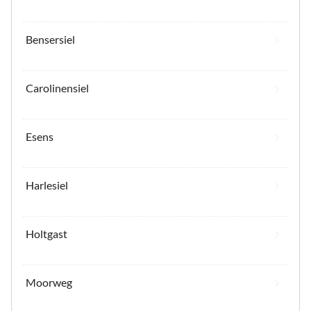
Bensersiel
Carolinensiel
Esens
Harlesiel
Holtgast
Moorweg