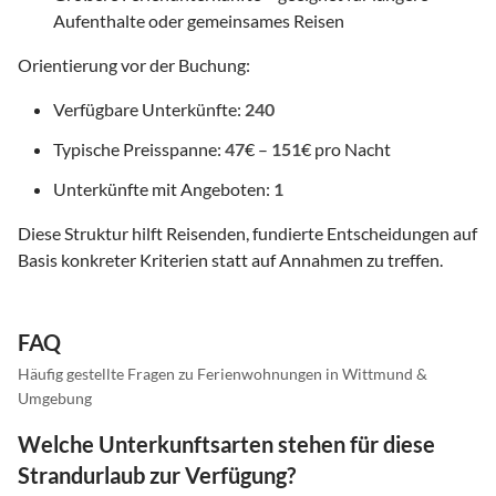
Aufenthalte oder gemeinsames Reisen
Orientierung vor der Buchung:
Verfügbare Unterkünfte:
240
Typische Preisspanne:
47
€ –
151
€ pro Nacht
Unterkünfte mit Angeboten:
1
Diese Struktur hilft Reisenden, fundierte Entscheidungen auf
Basis konkreter Kriterien statt auf Annahmen zu treffen.
FAQ
Häufig gestellte Fragen zu Ferienwohnungen in Wittmund &
Umgebung
Welche Unterkunftsarten stehen für diese
Strandurlaub zur Verfügung?