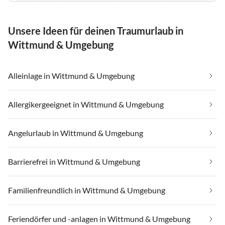
Unsere Ideen für deinen Traumurlaub in
Wittmund & Umgebung
Alleinlage in Wittmund & Umgebung
Allergikergeeignet in Wittmund & Umgebung
Angelurlaub in Wittmund & Umgebung
Barrierefrei in Wittmund & Umgebung
Familienfreundlich in Wittmund & Umgebung
Feriendörfer und -anlagen in Wittmund & Umgebung