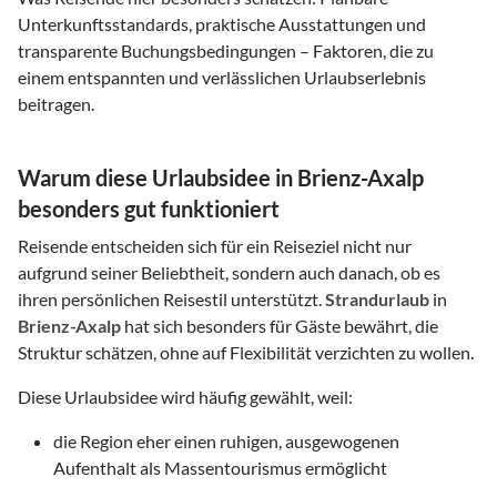
Unterkunftsstandards, praktische Ausstattungen und
transparente Buchungsbedingungen – Faktoren, die zu
einem entspannten und verlässlichen Urlaubserlebnis
beitragen.
Warum diese Urlaubsidee in Brienz-Axalp
besonders gut funktioniert
Reisende entscheiden sich für ein Reiseziel nicht nur
aufgrund seiner Beliebtheit, sondern auch danach, ob es
ihren persönlichen Reisestil unterstützt.
Strandurlaub
in
Brienz-Axalp
hat sich besonders für Gäste bewährt, die
Struktur schätzen, ohne auf Flexibilität verzichten zu wollen.
Diese Urlaubsidee wird häufig gewählt, weil:
die Region eher einen ruhigen, ausgewogenen
Aufenthalt als Massentourismus ermöglicht