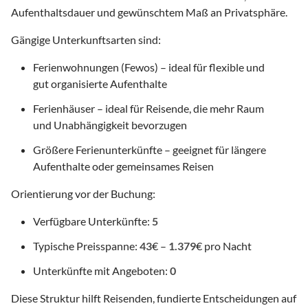
Aufenthaltsdauer und gewünschtem Maß an Privatsphäre.
Gängige Unterkunftsarten sind:
Ferienwohnungen (Fewos) – ideal für flexible und
gut organisierte Aufenthalte
Ferienhäuser – ideal für Reisende, die mehr Raum
und Unabhängigkeit bevorzugen
Größere Ferienunterkünfte – geeignet für längere
Aufenthalte oder gemeinsames Reisen
Orientierung vor der Buchung:
Verfügbare Unterkünfte:
5
Typische Preisspanne:
43
€ –
1.379
€ pro Nacht
Unterkünfte mit Angeboten:
0
Diese Struktur hilft Reisenden, fundierte Entscheidungen auf