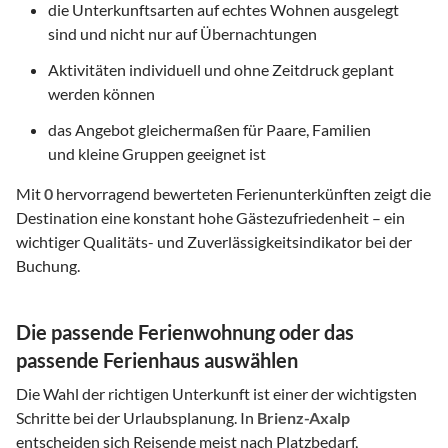
die Unterkunftsarten auf echtes Wohnen ausgelegt
sind und nicht nur auf Übernachtungen
Aktivitäten individuell und ohne Zeitdruck geplant
werden können
das Angebot gleichermaßen für Paare, Familien
und kleine Gruppen geeignet ist
Mit
0
hervorragend bewerteten Ferienunterkünften zeigt die
Destination eine konstant hohe Gästezufriedenheit – ein
wichtiger Qualitäts- und Zuverlässigkeitsindikator bei der
Buchung.
Die passende Ferienwohnung oder das
passende Ferienhaus auswählen
Die Wahl der richtigen Unterkunft ist einer der wichtigsten
Schritte bei der Urlaubsplanung. In
Brienz-Axalp
entscheiden sich Reisende meist nach Platzbedarf,