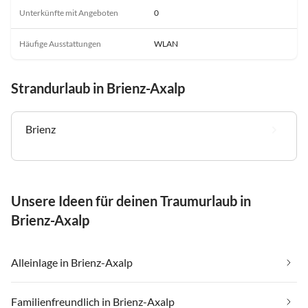
Unterkünfte mit Angeboten
0
Häufige Ausstattungen
WLAN
Strandurlaub in Brienz-Axalp
Brienz
Unsere Ideen für deinen Traumurlaub in
Brienz-Axalp
Alleinlage in Brienz-Axalp
Familienfreundlich in Brienz-Axalp