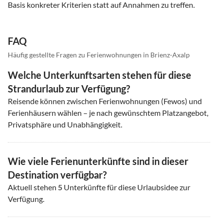
Basis konkreter Kriterien statt auf Annahmen zu treffen.
FAQ
Häufig gestellte Fragen zu Ferienwohnungen in Brienz-Axalp
Welche Unterkunftsarten stehen für diese
Strandurlaub zur Verfügung?
Reisende können zwischen Ferienwohnungen (Fewos) und
Ferienhäusern wählen – je nach gewünschtem Platzangebot,
Privatsphäre und Unabhängigkeit.
Wie viele Ferienunterkünfte sind in dieser
Destination verfügbar?
Aktuell stehen
5
Unterkünfte für diese Urlaubsidee zur
Verfügung.