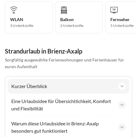
WLAN
Balkon
Fernseher
3 Unterkünfte
2 Unterkünfte
5 Unterkünfte
Strandurlaub in Brienz-Axalp
Sorgfältig ausgewählte Ferienwohnungen und Ferienhäuser für
euren Aufenthalt
Kurzer Überblick
Eine Urlaubsidee für Übersichtlichkeit, Komfort
und Flexibilität
Warum diese Urlaubsidee in Brienz-Axalp
besonders gut funktioniert