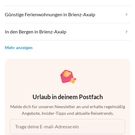
Günstige Ferienwohnungen in Brienz-Axalp
In den Bergen in Brienz-Axalp
Mehr anzeigen
Urlaub in deinem Postfach
Melde dich für unseren Newsletter an und erhalte regelmäßig
Angebote, Insider-Tipps und aktuelle Reisetrends.