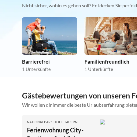
Nicht sicher, wohin es gehen soll? Entdecken Sie perfe
Barrierefrei
Familienfreundlich
1 Unterkünfte
1 Unterkünfte
Gästebewertungen von unseren Fe
Wir wollen dir immer die beste Urlaubserfahrung bieten
NATIONALPARK HOHE TAUERN
Ferienwohnung City-