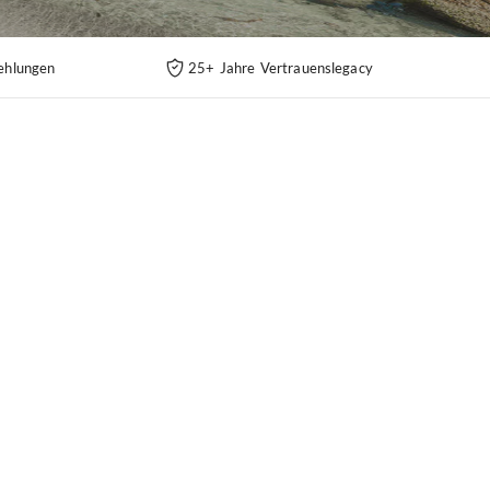
ehlungen
25+ Jahre Vertrauenslegacy