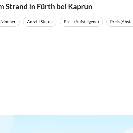
Strand in Fürth bei Kaprun
afzimmer
Anzahl Sterne
Preis (Aufsteigend)
Preis (Abste