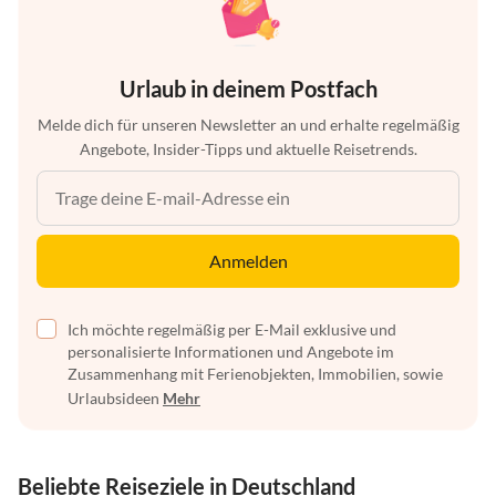
Urlaub in deinem Postfach
Melde dich für unseren Newsletter an und erhalte regelmäßig
Angebote, Insider-Tipps und aktuelle Reisetrends.
Anmelden
Ich möchte regelmäßig per E-Mail exklusive und
personalisierte Informationen und Angebote im
Zusammenhang mit Ferienobjekten, Immobilien, sowie
Urlaubsideen
Mehr
Beliebte Reiseziele in Deutschland