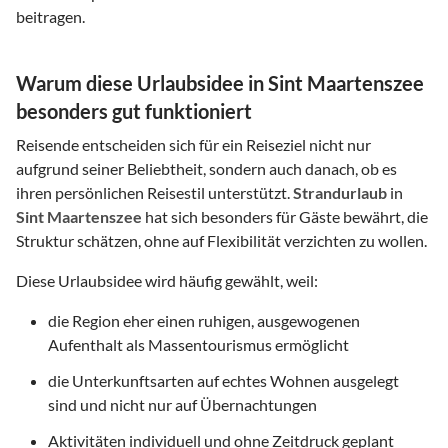
beitragen.
Warum diese Urlaubsidee in Sint Maartenszee
besonders gut funktioniert
Reisende entscheiden sich für ein Reiseziel nicht nur
aufgrund seiner Beliebtheit, sondern auch danach, ob es
ihren persönlichen Reisestil unterstützt.
Strandurlaub
in
Sint Maartenszee
hat sich besonders für Gäste bewährt, die
Struktur schätzen, ohne auf Flexibilität verzichten zu wollen.
Diese Urlaubsidee wird häufig gewählt, weil:
die Region eher einen ruhigen, ausgewogenen
Aufenthalt als Massentourismus ermöglicht
die Unterkunftsarten auf echtes Wohnen ausgelegt
sind und nicht nur auf Übernachtungen
Aktivitäten individuell und ohne Zeitdruck geplant