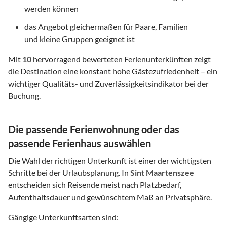
werden können
das Angebot gleichermaßen für Paare, Familien
und kleine Gruppen geeignet ist
Mit
10
hervorragend bewerteten Ferienunterkünften zeigt
die Destination eine konstant hohe Gästezufriedenheit – ein
wichtiger Qualitäts- und Zuverlässigkeitsindikator bei der
Buchung.
Die passende Ferienwohnung oder das
passende Ferienhaus auswählen
Die Wahl der richtigen Unterkunft ist einer der wichtigsten
Schritte bei der Urlaubsplanung. In
Sint Maartenszee
entscheiden sich Reisende meist nach Platzbedarf,
Aufenthaltsdauer und gewünschtem Maß an Privatsphäre.
Gängige Unterkunftsarten sind: