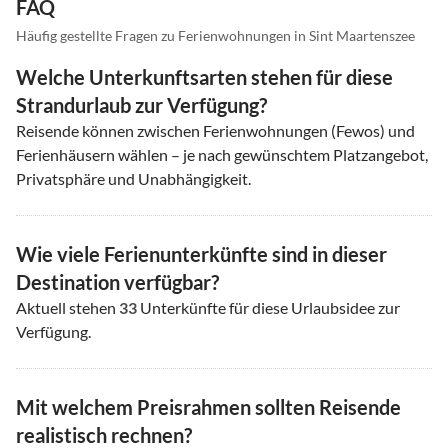
FAQ
Häufig gestellte Fragen zu Ferienwohnungen in Sint Maartenszee
Welche Unterkunftsarten stehen für diese
Strandurlaub zur Verfügung?
Reisende können zwischen Ferienwohnungen (Fewos) und
Ferienhäusern wählen – je nach gewünschtem Platzangebot,
Privatsphäre und Unabhängigkeit.
Wie viele Ferienunterkünfte sind in dieser
Destination verfügbar?
Aktuell stehen
33
Unterkünfte für diese Urlaubsidee zur
Verfügung.
Mit welchem Preisrahmen sollten Reisende
realistisch rechnen?