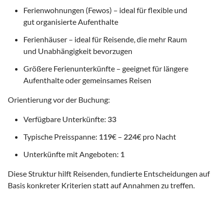
Ferienwohnungen (Fewos) – ideal für flexible und
gut organisierte Aufenthalte
Ferienhäuser – ideal für Reisende, die mehr Raum
und Unabhängigkeit bevorzugen
Größere Ferienunterkünfte – geeignet für längere
Aufenthalte oder gemeinsames Reisen
Orientierung vor der Buchung:
Verfügbare Unterkünfte:
33
Typische Preisspanne:
119
€ –
224
€ pro Nacht
Unterkünfte mit Angeboten:
1
Diese Struktur hilft Reisenden, fundierte Entscheidungen auf
Basis konkreter Kriterien statt auf Annahmen zu treffen.