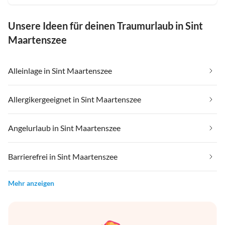
Unsere Ideen für deinen Traumurlaub in Sint
Maartenszee
Alleinlage in Sint Maartenszee
Allergikergeeignet in Sint Maartenszee
Angelurlaub in Sint Maartenszee
Barrierefrei in Sint Maartenszee
Mehr anzeigen