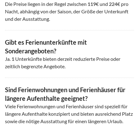
Die Preise liegen in der Regel zwischen
119
€ und
224
€ pro
Nacht, abhängig von der Saison, der Größe der Unterkunft
und der Ausstattung.
Gibt es Ferienunterkünfte mit
Sonderangeboten?
Ja.
1
Unterkünfte bieten derzeit reduzierte Preise oder
zeitlich begrenzte Angebote.
Sind Ferienwohnungen und Ferienhäuser für
längere Aufenthalte geeignet?
Viele Ferienwohnungen und Ferienhäuser sind speziell für
längere Aufenthalte konzipiert und bieten ausreichend Platz
sowie die nötige Ausstattung für einen längeren Urlaub.