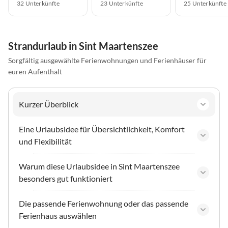
32 Unterkünfte
23 Unterkünfte
25 Unterkünfte
Strandurlaub in Sint Maartenszee
Sorgfältig ausgewählte Ferienwohnungen und Ferienhäuser für
euren Aufenthalt
Kurzer Überblick
Eine Urlaubsidee für Übersichtlichkeit, Komfort
und Flexibilität
Warum diese Urlaubsidee in Sint Maartenszee
besonders gut funktioniert
Die passende Ferienwohnung oder das passende
Ferienhaus auswählen