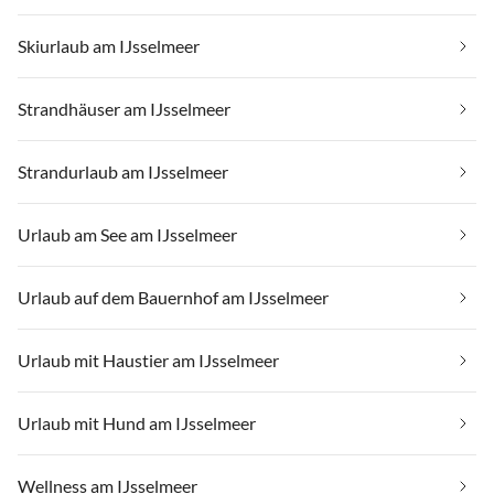
Skiurlaub am IJsselmeer
Strandhäuser am IJsselmeer
Strandurlaub am IJsselmeer
Urlaub am See am IJsselmeer
Urlaub auf dem Bauernhof am IJsselmeer
Urlaub mit Haustier am IJsselmeer
Urlaub mit Hund am IJsselmeer
Wellness am IJsselmeer