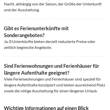
Nacht, abhängig von der Saison, der Größe der Unterkunft
und der Ausstattung.
Gibt es Ferienunterkünfte mit
Sonderangeboten?
Ja.
0
Unterkünfte bieten derzeit reduzierte Preise oder
zeitlich begrenzte Angebote.
Sind Ferienwohnungen und Ferienhäuser für
längere Aufenthalte geeignet?
Viele Ferienwohnungen und Ferienhäuser sind speziell für
längere Aufenthalte konzipiert und bieten ausreichend Platz
sowie die nötige Ausstattung für einen längeren Urlaub.
Wichtige Informationen auf einen Blick