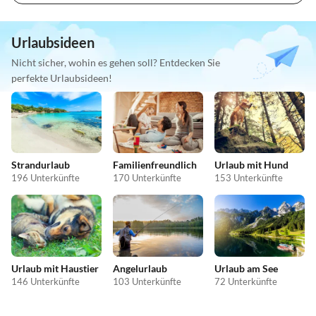
Urlaubsideen
Nicht sicher, wohin es gehen soll? Entdecken Sie
perfekte Urlaubsideen!
Strandurlaub
Familienfreundlich
Urlaub mit Hund
196 Unterkünfte
170 Unterkünfte
153 Unterkünfte
Urlaub mit Haustier
Angelurlaub
Urlaub am See
146 Unterkünfte
103 Unterkünfte
72 Unterkünfte