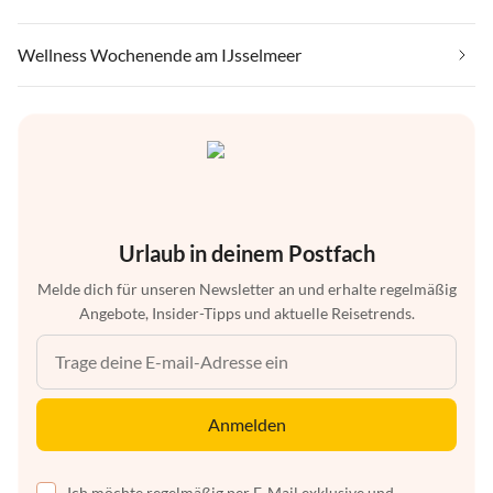
Wellness Wochenende am IJsselmeer
Urlaub in deinem Postfach
Melde dich für unseren Newsletter an und erhalte regelmäßig
Angebote, Insider-Tipps und aktuelle Reisetrends.
Anmelden
Ich möchte regelmäßig per E-Mail exklusive und