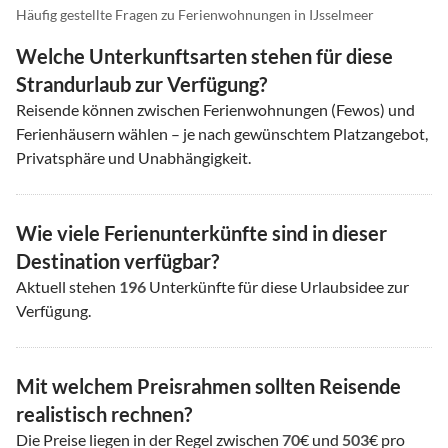
Häufig gestellte Fragen zu Ferienwohnungen in IJsselmeer
Welche Unterkunftsarten stehen für diese
Strandurlaub zur Verfügung?
Reisende können zwischen Ferienwohnungen (Fewos) und
Ferienhäusern wählen – je nach gewünschtem Platzangebot,
Privatsphäre und Unabhängigkeit.
Wie viele Ferienunterkünfte sind in dieser
Destination verfügbar?
Aktuell stehen
196
Unterkünfte für diese Urlaubsidee zur
Verfügung.
Mit welchem Preisrahmen sollten Reisende
realistisch rechnen?
Die Preise liegen in der Regel zwischen
70
€ und
503
€ pro