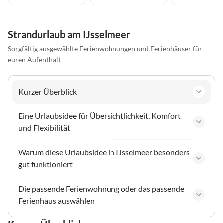
Strandurlaub am IJsselmeer
Sorgfältig ausgewählte Ferienwohnungen und Ferienhäuser für
euren Aufenthalt
Kurzer Überblick
Eine Urlaubsidee für Übersichtlichkeit, Komfort
und Flexibilität
Warum diese Urlaubsidee in IJsselmeer besonders
gut funktioniert
Die passende Ferienwohnung oder das passende
Ferienhaus auswählen