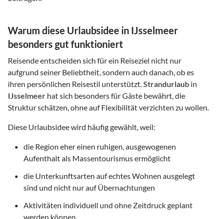
Warum diese Urlaubsidee in IJsselmeer
besonders gut funktioniert
Reisende entscheiden sich für ein Reiseziel nicht nur
aufgrund seiner Beliebtheit, sondern auch danach, ob es
ihren persönlichen Reisestil unterstützt.
Strandurlaub
in
IJsselmeer
hat sich besonders für Gäste bewährt, die
Struktur schätzen, ohne auf Flexibilität verzichten zu wollen.
Diese Urlaubsidee wird häufig gewählt, weil:
die Region eher einen ruhigen, ausgewogenen
Aufenthalt als Massentourismus ermöglicht
die Unterkunftsarten auf echtes Wohnen ausgelegt
sind und nicht nur auf Übernachtungen
Aktivitäten individuell und ohne Zeitdruck geplant
werden können