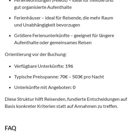
gut organisierte Aufenthalte
Ferienhäuser – ideal für Reisende, die mehr Raum
und Unabhängigkeit bevorzugen
Größere Ferienunterkünfte – geeignet für längere
Aufenthalte oder gemeinsames Reisen
Orientierung vor der Buchung:
Verfügbare Unterkünfte:
196
Typische Preisspanne:
70
€ –
503
€ pro Nacht
Unterkünfte mit Angeboten:
0
Diese Struktur hilft Reisenden, fundierte Entscheidungen auf
Basis konkreter Kriterien statt auf Annahmen zu treffen.
FAQ