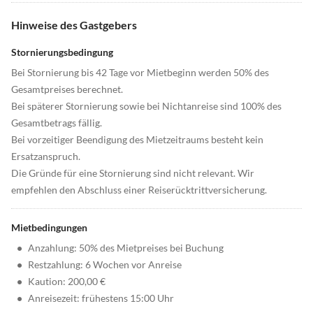
Hinweise des Gastgebers
Stornierungsbedingung
Bei Stornierung bis 42 Tage vor Mietbeginn werden 50% des
Gesamtpreises berechnet.
Bei späterer Stornierung sowie bei Nichtanreise sind 100% des
Gesamtbetrags fällig.
Bei vorzeitiger Beendigung des Mietzeitraums besteht kein
Ersatzanspruch.
Die Gründe für eine Stornierung sind nicht relevant. Wir
empfehlen den Abschluss einer Reiserücktrittversicherung.
Mietbedingungen
•
Anzahlung: 50% des Mietpreises bei Buchung
•
Restzahlung: 6 Wochen vor Anreise
•
Kaution: 200,00 €
•
Anreisezeit: frühestens 15:00 Uhr