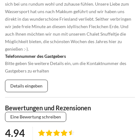
sich bei uns rundum wohl und zuhause fühlen. Unsere Liebe zum
Wassersport hat uns nach Makkum geführt und wir haben uns
direkt in das wunderschöne Friesland verliebt. Seither verbringen
wir jede freie Minute an diesem idyllischen Fleckchen Erde. Und
auch Ihnen möchten wir nun mit unserem Chalet Snuffeltje die
Möglichkeit bieten, die schönsten Wochen des Jahres hier zu
genießen :-).
Telefonnummer des Gastgebers
Bitte geben Sie weitere Details ein, um die Kontaktnummer des
Gastgebers zu erhalten
Details eingeben
Bewertungen und Rezensionen
Eine Bewertung schreiben
4.94