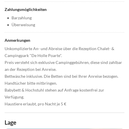
Zahlungsmöglichkeiten
•
Barzahlung
•
Überweisung
Anmerkungen
Unkomplizierte An- und Abreise über die Rezeption Chalet- &
Campingpark "De Holle Poarte".
Preis versteht sich exklusive Campinggebühren, diese sind zahlbar
an der Rezeption bei Anreise.
Bettwäsche inklusive. Die Betten sind bei Ihrer Anreise bezogen.
Handtücher bitte mitbringen.
Babybett & Hochstuhl stehen auf Anfrage kostenfrei zur
Verfügung.
Haustiere erlaubt, pro Nacht je 5 €
Lage