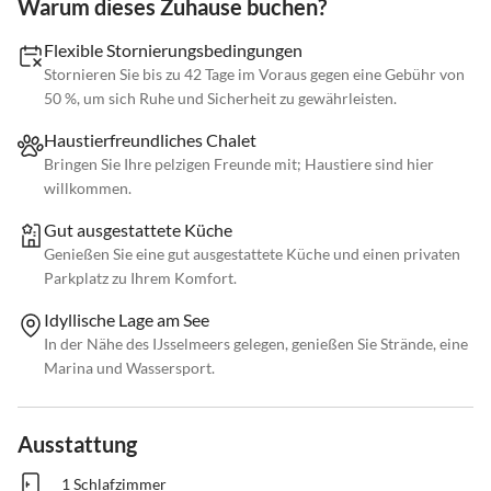
Warum dieses Zuhause buchen?
Flexible Stornierungsbedingungen
Stornieren Sie bis zu 42 Tage im Voraus gegen eine Gebühr von
50 %, um sich Ruhe und Sicherheit zu gewährleisten.
Haustierfreundliches Chalet
Bringen Sie Ihre pelzigen Freunde mit; Haustiere sind hier
willkommen.
Gut ausgestattete Küche
Genießen Sie eine gut ausgestattete Küche und einen privaten
Parkplatz zu Ihrem Komfort.
Idyllische Lage am See
In der Nähe des IJsselmeers gelegen, genießen Sie Strände, eine
Marina und Wassersport.
Ausstattung
1 Schlafzimmer