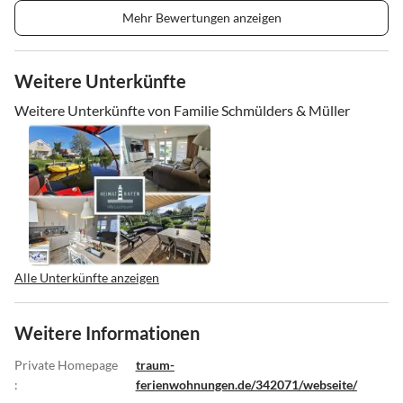
Mehr Bewertungen anzeigen
Weitere Unterkünfte
Weitere Unterkünfte von Familie Schmülders & Müller
Alle Unterkünfte anzeigen
Weitere Informationen
Private Homepage
traum-
:
ferienwohnungen.de/342071/webseite/