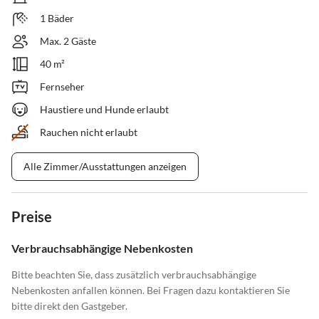
1 Bäder
Max. 2 Gäste
40 m²
Fernseher
Haustiere und Hunde erlaubt
Rauchen nicht erlaubt
Alle Zimmer/Ausstattungen anzeigen
Preise
Verbrauchsabhängige Nebenkosten
Bitte beachten Sie, dass zusätzlich verbrauchsabhängige
Nebenkosten anfallen können. Bei Fragen dazu kontaktieren Sie
bitte direkt den Gastgeber.