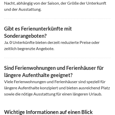
Nacht, abhängig von der Saison, der Größe der Unterkunft
und der Ausstattung.
Gibt es Ferienunterkünfte mit
Sonderangeboten?
Ja.
0
Unterkünfte bieten derzeit reduzierte Preise oder
zeitlich begrenzte Angebote.
Sind Ferienwohnungen und Ferienhäuser für
längere Aufenthalte geeignet?
Viele Ferienwohnungen und Ferienhäuser sind speziell für
längere Aufenthalte konzipiert und bieten ausreichend Platz
sowie die nötige Ausstattung für einen längeren Urlaub.
Wichtige Informationen auf einen Blick