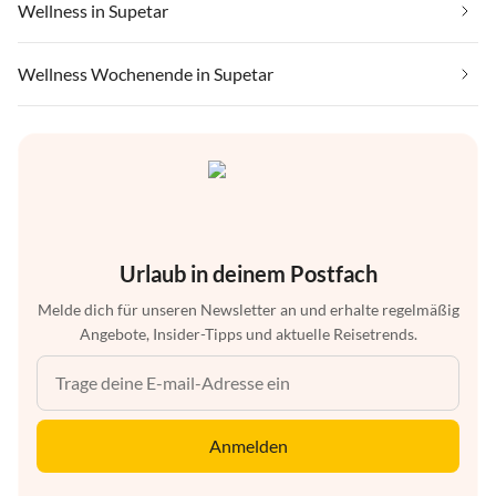
Wellness in Supetar
Wellness Wochenende in Supetar
Urlaub in deinem Postfach
Melde dich für unseren Newsletter an und erhalte regelmäßig
Angebote, Insider-Tipps und aktuelle Reisetrends.
Anmelden