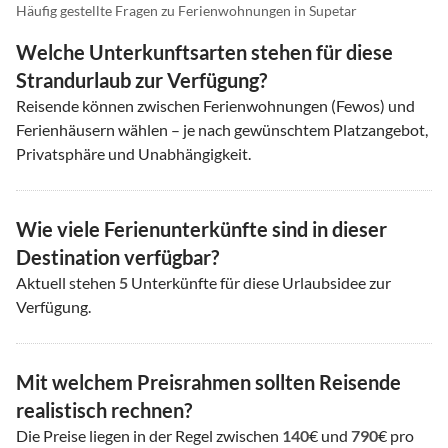
Häufig gestellte Fragen zu Ferienwohnungen in Supetar
Welche Unterkunftsarten stehen für diese
Strandurlaub zur Verfügung?
Reisende können zwischen Ferienwohnungen (Fewos) und
Ferienhäusern wählen – je nach gewünschtem Platzangebot,
Privatsphäre und Unabhängigkeit.
Wie viele Ferienunterkünfte sind in dieser
Destination verfügbar?
Aktuell stehen
5
Unterkünfte für diese Urlaubsidee zur
Verfügung.
Mit welchem Preisrahmen sollten Reisende
realistisch rechnen?
Die Preise liegen in der Regel zwischen
140
€ und
790
€ pro