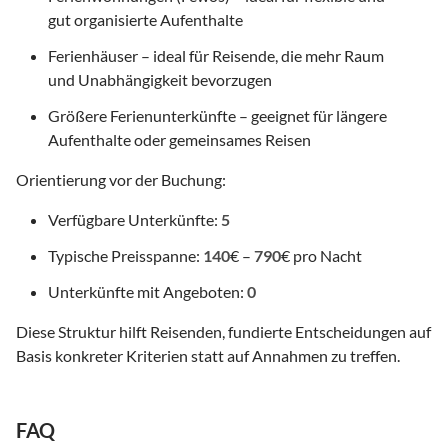
gut organisierte Aufenthalte
Ferienhäuser – ideal für Reisende, die mehr Raum
und Unabhängigkeit bevorzugen
Größere Ferienunterkünfte – geeignet für längere
Aufenthalte oder gemeinsames Reisen
Orientierung vor der Buchung:
Verfügbare Unterkünfte:
5
Typische Preisspanne:
140
€ –
790
€ pro Nacht
Unterkünfte mit Angeboten:
0
Diese Struktur hilft Reisenden, fundierte Entscheidungen auf
Basis konkreter Kriterien statt auf Annahmen zu treffen.
FAQ