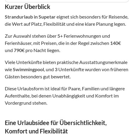
Kurzer Überblick
Strandurlaub
in Supetar
eignet sich besonders für Reisende,
die Wert auf Platz, Flexibilität und eine klare Planung legen.
Zur Auswahl stehen über
5
+ Ferienwohnungen und
Ferienhäuser, mit Preisen, die in der Regel zwischen
140
€
und
790
€ pro Nacht liegen.
Viele Unterkünfte bieten praktische Ausstattungsmerkmale
wie
Swimmingpool
, und
3
Unterkünfte wurden von früheren
Gästen besonders gut bewertet.
Diese Urlaubsform ist ideal für Paare, Familien und längere
Aufenthalte, bei denen Unabhängigkeit und Komfort im
Vordergrund stehen.
Eine Urlaubsidee für Übersichtlichkeit,
Komfort und Flexibilität