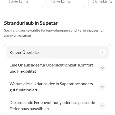
5 Unterkünfte
4 Unterkünfte
5 Unterkünfte
Strandurlaub in Supetar
Sorgfältig ausgewählte Ferienwohnungen und Ferienhäuser für
euren Aufenthalt
Kurzer Überblick
Eine Urlaubsidee für Übersichtlichkeit, Komfort
und Flexibilität
Warum diese Urlaubsidee in Supetar besonders
gut funktioniert
Die passende Ferienwohnung oder das passende
Ferienhaus auswählen