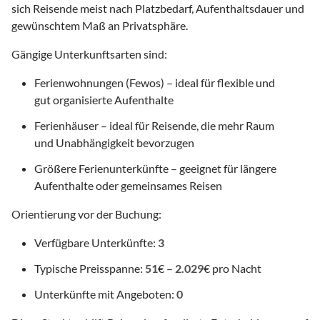
sich Reisende meist nach Platzbedarf, Aufenthaltsdauer und
gewünschtem Maß an Privatsphäre.
Gängige Unterkunftsarten sind:
Ferienwohnungen (Fewos) – ideal für flexible und
gut organisierte Aufenthalte
Ferienhäuser – ideal für Reisende, die mehr Raum
und Unabhängigkeit bevorzugen
Größere Ferienunterkünfte – geeignet für längere
Aufenthalte oder gemeinsames Reisen
Orientierung vor der Buchung:
Verfügbare Unterkünfte:
3
Typische Preisspanne:
51
€ –
2.029
€ pro Nacht
Unterkünfte mit Angeboten:
0