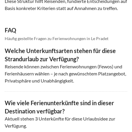
Diese Struktur hilft Reisenden, fundierte Entscheidungen auf
Basis konkreter Kriterien statt auf Annahmen zu treffen.
FAQ
Häufig gestellte Fragen zu Ferienwohnungen in Le Pradet
Welche Unterkunftsarten stehen für diese
Strandurlaub zur Verfügung?
Reisende können zwischen Ferienwohnungen (Fewos) und
Ferienhäusern wählen – je nach gewünschtem Platzangebot,
Privatsphäre und Unabhängigkeit.
Wie viele Ferienunterkünfte sind in dieser
Destination verfügbar?
Aktuell stehen
3
Unterkünfte für diese Urlaubsidee zur
Verfügung.