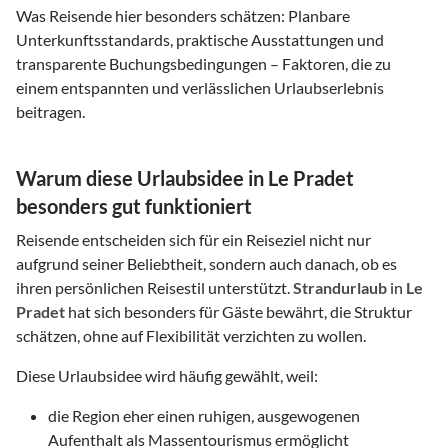
Was Reisende hier besonders schätzen: Planbare
Unterkunftsstandards, praktische Ausstattungen und
transparente Buchungsbedingungen – Faktoren, die zu
einem entspannten und verlässlichen Urlaubserlebnis
beitragen.
Warum diese Urlaubsidee in Le Pradet
besonders gut funktioniert
Reisende entscheiden sich für ein Reiseziel nicht nur
aufgrund seiner Beliebtheit, sondern auch danach, ob es
ihren persönlichen Reisestil unterstützt.
Strandurlaub
in
Le
Pradet
hat sich besonders für Gäste bewährt, die Struktur
schätzen, ohne auf Flexibilität verzichten zu wollen.
Diese Urlaubsidee wird häufig gewählt, weil:
die Region eher einen ruhigen, ausgewogenen
Aufenthalt als Massentourismus ermöglicht