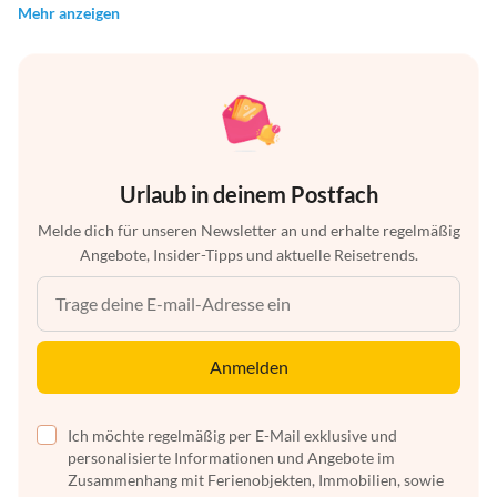
Mehr anzeigen
Urlaub in deinem Postfach
Melde dich für unseren Newsletter an und erhalte regelmäßig
Angebote, Insider-Tipps und aktuelle Reisetrends.
Anmelden
Ich möchte regelmäßig per E-Mail exklusive und
personalisierte Informationen und Angebote im
Zusammenhang mit Ferienobjekten, Immobilien, sowie