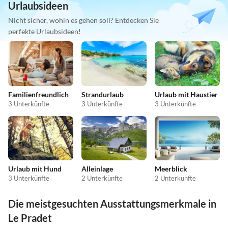
Urlaubsideen
Nicht sicher, wohin es gehen soll? Entdecken Sie
perfekte Urlaubsideen!
Familienfreundlich
Strandurlaub
Urlaub mit Haustier
3 Unterkünfte
3 Unterkünfte
3 Unterkünfte
Urlaub mit Hund
Alleinlage
Meerblick
3 Unterkünfte
2 Unterkünfte
2 Unterkünfte
Die meistgesuchten Ausstattungsmerkmale in
Le Pradet