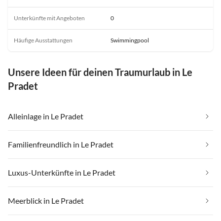
Unterkünfte mit Angeboten
0
Häufige Ausstattungen
Swimmingpool
Unsere Ideen für deinen Traumurlaub in Le
Pradet
Alleinlage in Le Pradet
Familienfreundlich in Le Pradet
Luxus-Unterkünfte in Le Pradet
Meerblick in Le Pradet