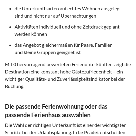
die Unterkunftsarten auf echtes Wohnen ausgelegt
sind und nicht nur auf Übernachtungen
Aktivitäten individuell und ohne Zeitdruck geplant
werden können
das Angebot gleichermaßen für Paare, Familien
und kleine Gruppen geeignet ist
Mit
0
hervorragend bewerteten Ferienunterkünften zeigt die
Destination eine konstant hohe Gästezufriedenheit – ein
wichtiger Qualitäts- und Zuverlässigkeitsindikator bei der
Buchung.
Die passende Ferienwohnung oder das
passende Ferienhaus auswählen
Die Wahl der richtigen Unterkunft ist einer der wichtigsten
Schritte bei der Urlaubsplanung. In
Le Pradet
entscheiden