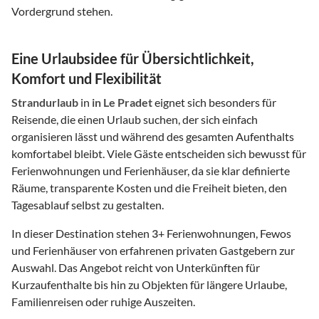
Vordergrund stehen.
Eine Urlaubsidee für Übersichtlichkeit,
Komfort und Flexibilität
Strandurlaub
in
in Le Pradet
eignet sich besonders für
Reisende, die einen Urlaub suchen, der sich einfach
organisieren lässt und während des gesamten Aufenthalts
komfortabel bleibt. Viele Gäste entscheiden sich bewusst für
Ferienwohnungen und Ferienhäuser, da sie klar definierte
Räume, transparente Kosten und die Freiheit bieten, den
Tagesablauf selbst zu gestalten.
In dieser Destination stehen
3
+ Ferienwohnungen, Fewos
und Ferienhäuser von erfahrenen privaten Gastgebern zur
Auswahl. Das Angebot reicht von Unterkünften für
Kurzaufenthalte bis hin zu Objekten für längere Urlaube,
Familienreisen oder ruhige Auszeiten.