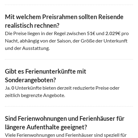
Mit welchem Preisrahmen sollten Reisende
realistisch rechnen?
Die Preise liegen in der Regel zwischen
51
€ und
2.029
€ pro
Nacht, abhängig von der Saison, der Größe der Unterkunft
und der Ausstattung.
Gibt es Ferienunterkünfte mit
Sonderangeboten?
Ja.
0
Unterkünfte bieten derzeit reduzierte Preise oder
zeitlich begrenzte Angebote.
Sind Ferienwohnungen und Ferienhäuser für
längere Aufenthalte geeignet?
Viele Ferienwohnungen und Ferienhäuser sind speziell für