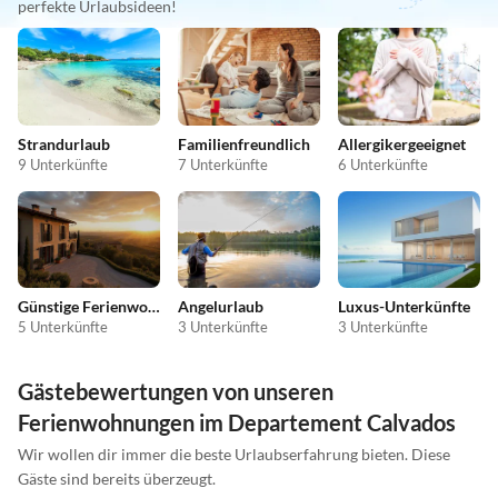
perfekte Urlaubsideen!
Strandurlaub
Familienfreundlich
Allergikergeeignet
9 Unterkünfte
7 Unterkünfte
6 Unterkünfte
Günstige Ferienwohnungen
Angelurlaub
Luxus-Unterkünfte
5 Unterkünfte
3 Unterkünfte
3 Unterkünfte
Gästebewertungen von unseren
Ferienwohnungen im Departement Calvados
Wir wollen dir immer die beste Urlaubserfahrung bieten. Diese
Gäste sind bereits überzeugt.