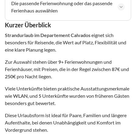
Die passende Ferienwohnung oder das passende
Ferienhaus auswählen
Kurzer Überblick
Strandurlaub
im Departement Calvados
eignet sich
besonders für Reisende, die Wert auf Platz, Flexibilität und
eine klare Planung legen.
Zur Auswahl stehen über
9
+ Ferienwohnungen und
Ferienhäuser, mit Preisen, die in der Regel zwischen
87
€ und
250
€ pro Nacht liegen.
Viele Unterkünfte bieten praktische Ausstattungsmerkmale
wie
WLAN
, und
5
Unterkünfte wurden von früheren Gästen
besonders gut bewertet.
Diese Urlaubsform ist ideal für Paare, Familien und längere
Aufenthalte, bei denen Unabhängigkeit und Komfort im
Vordergrund stehen.