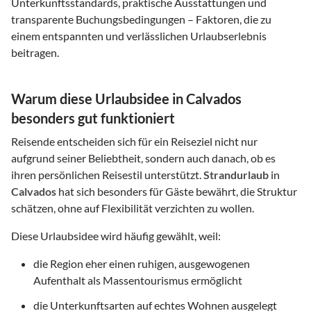
Unterkunftsstandards, praktische Ausstattungen und
transparente Buchungsbedingungen – Faktoren, die zu
einem entspannten und verlässlichen Urlaubserlebnis
beitragen.
Warum diese Urlaubsidee in Calvados
besonders gut funktioniert
Reisende entscheiden sich für ein Reiseziel nicht nur
aufgrund seiner Beliebtheit, sondern auch danach, ob es
ihren persönlichen Reisestil unterstützt.
Strandurlaub
in
Calvados
hat sich besonders für Gäste bewährt, die Struktur
schätzen, ohne auf Flexibilität verzichten zu wollen.
Diese Urlaubsidee wird häufig gewählt, weil:
die Region eher einen ruhigen, ausgewogenen
Aufenthalt als Massentourismus ermöglicht
die Unterkunftsarten auf echtes Wohnen ausgelegt