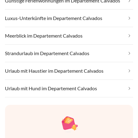
Günstige Ferienwohnungen im Departement Calvados
Luxus-Unterkünfte im Departement Calvados
Meerblick im Departement Calvados
Strandurlaub im Departement Calvados
Urlaub mit Haustier im Departement Calvados
Urlaub mit Hund im Departement Calvados