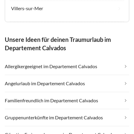
Villers-sur-Mer
Unsere Ideen für deinen Traumurlaub im
Departement Calvados
Allergikergeeignet im Departement Calvados
Angelurlaub im Departement Calvados
Familienfreundlich im Departement Calvados
Gruppenunterkünfte im Departement Calvados