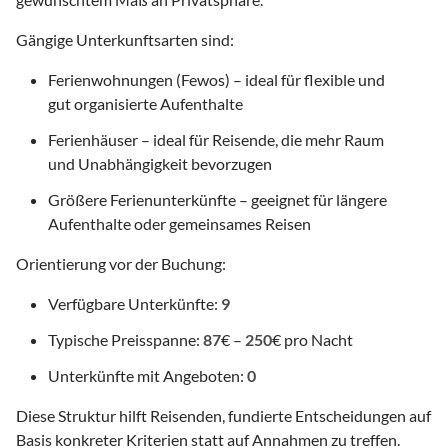
Gängige Unterkunftsarten sind:
Ferienwohnungen (Fewos) – ideal für flexible und
gut organisierte Aufenthalte
Ferienhäuser – ideal für Reisende, die mehr Raum
und Unabhängigkeit bevorzugen
Größere Ferienunterkünfte – geeignet für längere
Aufenthalte oder gemeinsames Reisen
Orientierung vor der Buchung:
Verfügbare Unterkünfte:
9
Typische Preisspanne:
87
€ –
250
€ pro Nacht
Unterkünfte mit Angeboten:
0
Diese Struktur hilft Reisenden, fundierte Entscheidungen auf
Basis konkreter Kriterien statt auf Annahmen zu treffen.