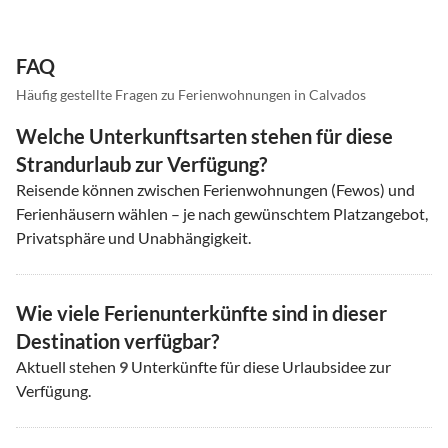
FAQ
Häufig gestellte Fragen zu Ferienwohnungen in Calvados
Welche Unterkunftsarten stehen für diese
Strandurlaub zur Verfügung?
Reisende können zwischen Ferienwohnungen (Fewos) und
Ferienhäusern wählen – je nach gewünschtem Platzangebot,
Privatsphäre und Unabhängigkeit.
Wie viele Ferienunterkünfte sind in dieser
Destination verfügbar?
Aktuell stehen
9
Unterkünfte für diese Urlaubsidee zur
Verfügung.