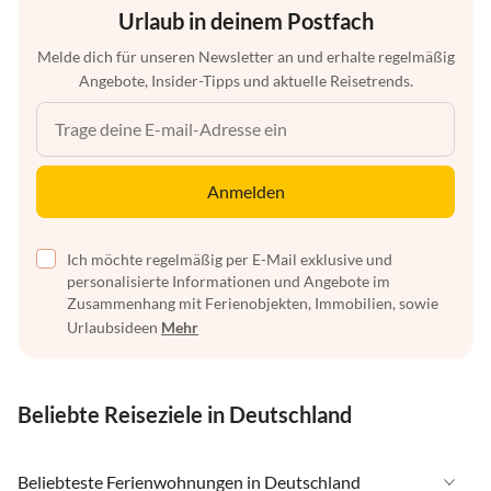
Urlaub in deinem Postfach
Melde dich für unseren Newsletter an und erhalte regelmäßig
Angebote, Insider-Tipps und aktuelle Reisetrends.
Anmelden
Ich möchte regelmäßig per E-Mail exklusive und
personalisierte Informationen und Angebote im
Zusammenhang mit Ferienobjekten, Immobilien, sowie
Urlaubsideen
Mehr
Beliebte Reiseziele in Deutschland
Beliebteste Ferienwohnungen in Deutschland