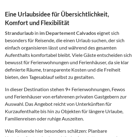
Eine Urlaubsidee für Übersichtlichkeit,
Komfort und Flexibilität
Strandurlaub
in
im Departement Calvados
eignet sich
besonders für Reisende, die einen Urlaub suchen, der sich
einfach organisieren lässt und während des gesamten
Aufenthalts komfortabel bleibt. Viele Gäste entscheiden sich
bewusst für Ferienwohnungen und Ferienhäuser, da sie klar
definierte Räume, transparente Kosten und die Freiheit
bieten, den Tagesablauf selbst zu gestalten.
In dieser Destination stehen
9
+ Ferienwohnungen, Fewos
und Ferienhäuser von erfahrenen privaten Gastgebern zur
Auswahl. Das Angebot reicht von Unterkünften für
Kurzaufenthalte bis hin zu Objekten für längere Urlaube,
Familienreisen oder ruhige Auszeiten.
Was Reisende hier besonders schätzen: Planbare