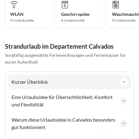
WLAN
Geschirrspüler
Waschmaschi
9 Unterkünfte
6 Unterkünfte
9 Unterkünfte
Strandurlaub im Departement Calvados
Sorgfältig ausgewählte Ferienwohnungen und Ferienhäuser für
euren Aufenthalt
Kurzer Überblick
Eine Urlaubsidee für Übersichtlichkeit, Komfort
und Flexibilität
Warum diese Urlaubsidee in Calvados besonders
gut funktioniert