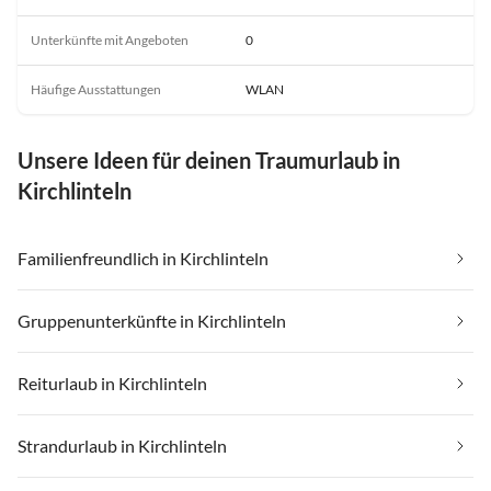
Unterkünfte mit Angeboten
0
Häufige Ausstattungen
WLAN
Unsere Ideen für deinen Traumurlaub in
Kirchlinteln
Familienfreundlich in Kirchlinteln
Gruppenunterkünfte in Kirchlinteln
Reiturlaub in Kirchlinteln
Strandurlaub in Kirchlinteln