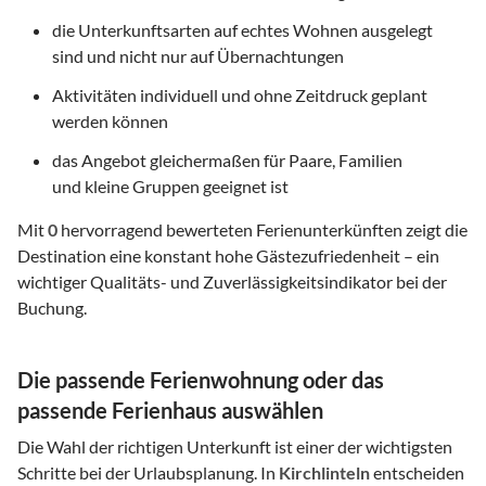
die Unterkunftsarten auf echtes Wohnen ausgelegt
sind und nicht nur auf Übernachtungen
Aktivitäten individuell und ohne Zeitdruck geplant
werden können
das Angebot gleichermaßen für Paare, Familien
und kleine Gruppen geeignet ist
Mit
0
hervorragend bewerteten Ferienunterkünften zeigt die
Destination eine konstant hohe Gästezufriedenheit – ein
wichtiger Qualitäts- und Zuverlässigkeitsindikator bei der
Buchung.
Die passende Ferienwohnung oder das
passende Ferienhaus auswählen
Die Wahl der richtigen Unterkunft ist einer der wichtigsten
Schritte bei der Urlaubsplanung. In
Kirchlinteln
entscheiden