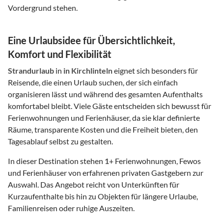
Vordergrund stehen.
Eine Urlaubsidee für Übersichtlichkeit,
Komfort und Flexibilität
Strandurlaub
in
in Kirchlinteln
eignet sich besonders für
Reisende, die einen Urlaub suchen, der sich einfach
organisieren lässt und während des gesamten Aufenthalts
komfortabel bleibt. Viele Gäste entscheiden sich bewusst für
Ferienwohnungen und Ferienhäuser, da sie klar definierte
Räume, transparente Kosten und die Freiheit bieten, den
Tagesablauf selbst zu gestalten.
In dieser Destination stehen
1
+ Ferienwohnungen, Fewos
und Ferienhäuser von erfahrenen privaten Gastgebern zur
Auswahl. Das Angebot reicht von Unterkünften für
Kurzaufenthalte bis hin zu Objekten für längere Urlaube,
Familienreisen oder ruhige Auszeiten.