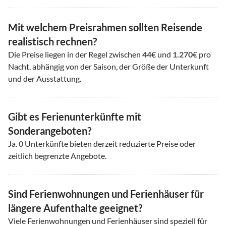
Mit welchem Preisrahmen sollten Reisende
realistisch rechnen?
Die Preise liegen in der Regel zwischen
44
€ und
1.270
€ pro
Nacht, abhängig von der Saison, der Größe der Unterkunft
und der Ausstattung.
Gibt es Ferienunterkünfte mit
Sonderangeboten?
Ja.
0
Unterkünfte bieten derzeit reduzierte Preise oder
zeitlich begrenzte Angebote.
Sind Ferienwohnungen und Ferienhäuser für
längere Aufenthalte geeignet?
Viele Ferienwohnungen und Ferienhäuser sind speziell für