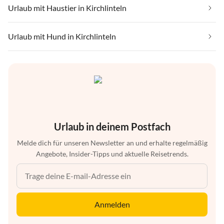
Urlaub mit Haustier in Kirchlinteln
Urlaub mit Hund in Kirchlinteln
Urlaub in deinem Postfach
Melde dich für unseren Newsletter an und erhalte regelmäßig
Angebote, Insider-Tipps und aktuelle Reisetrends.
Anmelden