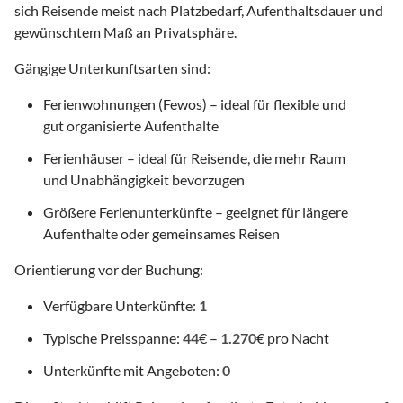
sich Reisende meist nach Platzbedarf, Aufenthaltsdauer und
gewünschtem Maß an Privatsphäre.
Gängige Unterkunftsarten sind:
Ferienwohnungen (Fewos) – ideal für flexible und
gut organisierte Aufenthalte
Ferienhäuser – ideal für Reisende, die mehr Raum
und Unabhängigkeit bevorzugen
Größere Ferienunterkünfte – geeignet für längere
Aufenthalte oder gemeinsames Reisen
Orientierung vor der Buchung:
Verfügbare Unterkünfte:
1
Typische Preisspanne:
44
€ –
1.270
€ pro Nacht
Unterkünfte mit Angeboten:
0