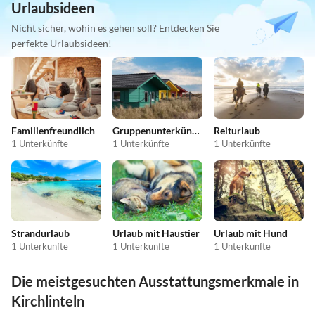
Urlaubsideen
Nicht sicher, wohin es gehen soll? Entdecken Sie
perfekte Urlaubsideen!
Familienfreundlich
Gruppenunterkünfte
Reiturlaub
1 Unterkünfte
1 Unterkünfte
1 Unterkünfte
Strandurlaub
Urlaub mit Haustier
Urlaub mit Hund
1 Unterkünfte
1 Unterkünfte
1 Unterkünfte
Die meistgesuchten Ausstattungsmerkmale in
Kirchlinteln