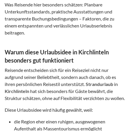
Was Reisende hier besonders schätzen: Planbare
Unterkunftsstandards, praktische Ausstattungen und
transparente Buchungsbedingungen – Faktoren, die zu
einem entspannten und verlässlichen Urlaubserlebnis
beitragen.
Warum diese Urlaubsidee in Kirchlinteln
besonders gut funktioniert
Reisende entscheiden sich für ein Reiseziel nicht nur
aufgrund seiner Beliebtheit, sondern auch danach, ob es
ihren persönlichen Reisestil unterstützt.
Strandurlaub
in
Kirchlinteln
hat sich besonders für Gäste bewährt, die
Struktur schätzen, ohne auf Flexibilität verzichten zu wollen.
Diese Urlaubsidee wird häufig gewählt, weil:
die Region eher einen ruhigen, ausgewogenen
Aufenthalt als Massentourismus ermöglicht