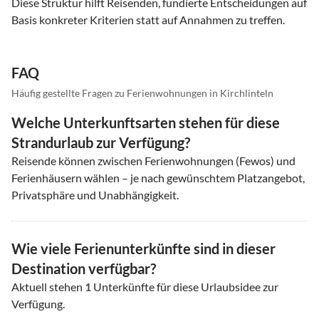
Diese Struktur hilft Reisenden, fundierte Entscheidungen auf
Basis konkreter Kriterien statt auf Annahmen zu treffen.
FAQ
Häufig gestellte Fragen zu Ferienwohnungen in Kirchlinteln
Welche Unterkunftsarten stehen für diese
Strandurlaub zur Verfügung?
Reisende können zwischen Ferienwohnungen (Fewos) und
Ferienhäusern wählen – je nach gewünschtem Platzangebot,
Privatsphäre und Unabhängigkeit.
Wie viele Ferienunterkünfte sind in dieser
Destination verfügbar?
Aktuell stehen
1
Unterkünfte für diese Urlaubsidee zur
Verfügung.