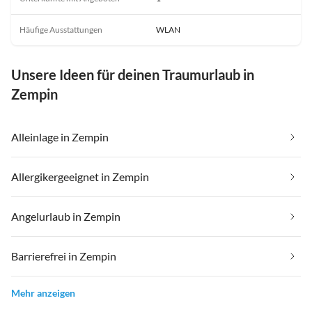
Häufige Ausstattungen
WLAN
Unsere Ideen für deinen Traumurlaub in
Zempin
Alleinlage in Zempin
Allergikergeeignet in Zempin
Angelurlaub in Zempin
Barrierefrei in Zempin
Mehr anzeigen