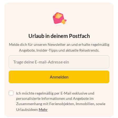
Urlaub in deinem Postfach
Melde dich für unseren Newsletter an und erhalte regelmäßig
Angebote, Insider-Tipps und aktuelle Reisetrends.
Anmelden
Ich möchte regelmäßig per E-Mail exklusive und
personalisierte Informationen und Angebote im
Zusammenhang mit Ferienobjekten, Immobilien, sowie
Urlaubsideen
Mehr