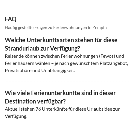
FAQ
Häufig gestellte Fragen zu Ferienwohnungen in Zempin
Welche Unterkunftsarten stehen für diese
Strandurlaub zur Verfügung?
Reisende können zwischen Ferienwohnungen (Fewos) und
Ferienhäusern wählen – je nach gewünschtem Platzangebot,
Privatsphäre und Unabhängigkeit.
Wie viele Ferienunterkünfte sind in dieser
Destination verfügbar?
Aktuell stehen
76
Unterkünfte für diese Urlaubsidee zur
Verfügung.