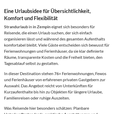
Eine Urlaubsidee für Übersichtlichkeit,
Komfort und Flexibilität
Strandurlaub
in
in Zempin
eignet sich besonders für
Reisende, die einen Urlaub suchen, der sich einfach
organisieren lässt und während des gesamten Aufenthalts
komfortabel bleibt. Viele Gäste entscheiden sich bewusst für
Ferienwohnungen und Ferienhäuser, da sie klar definierte
Räume, transparente Kosten und die Freiheit bieten, den
Tagesablauf selbst zu gestalten.
In dieser Destination stehen
76
+ Ferienwohnungen, Fewos
und Ferienhäuser von erfahrenen privaten Gastgebern zur
Auswahl. Das Angebot reicht von Unterkünften für
Kurzaufenthalte bis hin zu Objekten für längere Urlaube,
Familienreisen oder ruhige Auszeiten.
Was Reisende hier besonders schätzen: Planbare