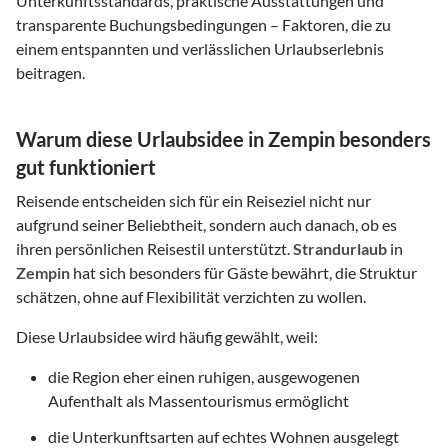
Unterkunftsstandards, praktische Ausstattungen und
transparente Buchungsbedingungen – Faktoren, die zu
einem entspannten und verlässlichen Urlaubserlebnis
beitragen.
Warum diese Urlaubsidee in Zempin besonders
gut funktioniert
Reisende entscheiden sich für ein Reiseziel nicht nur
aufgrund seiner Beliebtheit, sondern auch danach, ob es
ihren persönlichen Reisestil unterstützt.
Strandurlaub
in
Zempin
hat sich besonders für Gäste bewährt, die Struktur
schätzen, ohne auf Flexibilität verzichten zu wollen.
Diese Urlaubsidee wird häufig gewählt, weil:
die Region eher einen ruhigen, ausgewogenen
Aufenthalt als Massentourismus ermöglicht
die Unterkunftsarten auf echtes Wohnen ausgelegt