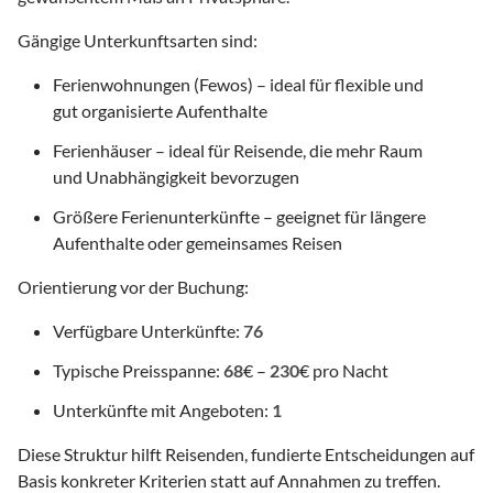
Gängige Unterkunftsarten sind:
Ferienwohnungen (Fewos) – ideal für flexible und
gut organisierte Aufenthalte
Ferienhäuser – ideal für Reisende, die mehr Raum
und Unabhängigkeit bevorzugen
Größere Ferienunterkünfte – geeignet für längere
Aufenthalte oder gemeinsames Reisen
Orientierung vor der Buchung:
Verfügbare Unterkünfte:
76
Typische Preisspanne:
68
€ –
230
€ pro Nacht
Unterkünfte mit Angeboten:
1
Diese Struktur hilft Reisenden, fundierte Entscheidungen auf
Basis konkreter Kriterien statt auf Annahmen zu treffen.