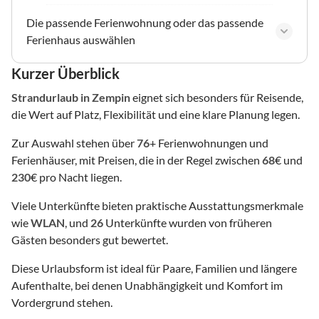
Die passende Ferienwohnung oder das passende
Ferienhaus auswählen
Kurzer Überblick
Strandurlaub
in Zempin
eignet sich besonders für Reisende,
die Wert auf Platz, Flexibilität und eine klare Planung legen.
Zur Auswahl stehen über
76
+ Ferienwohnungen und
Ferienhäuser, mit Preisen, die in der Regel zwischen
68
€ und
230
€ pro Nacht liegen.
Viele Unterkünfte bieten praktische Ausstattungsmerkmale
wie
WLAN
, und
26
Unterkünfte wurden von früheren
Gästen besonders gut bewertet.
Diese Urlaubsform ist ideal für Paare, Familien und längere
Aufenthalte, bei denen Unabhängigkeit und Komfort im
Vordergrund stehen.