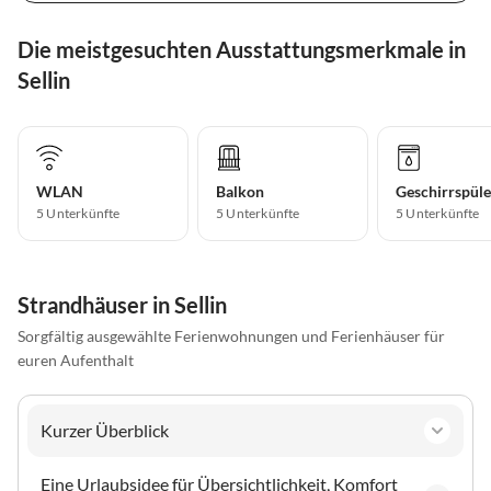
Die meistgesuchten Ausstattungsmerkmale in
Sellin
WLAN
Balkon
Geschirrspüle
5 Unterkünfte
5 Unterkünfte
5 Unterkünfte
Strandhäuser in Sellin
Sorgfältig ausgewählte Ferienwohnungen und Ferienhäuser für
euren Aufenthalt
Kurzer Überblick
Eine Urlaubsidee für Übersichtlichkeit, Komfort