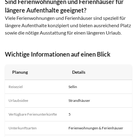
Sind Ferienwohnungen und Ferienhäuser für
längere Aufenthalte geeignet?
Viele Ferienwohnungen und Ferienhäuser sind speziell für
längere Aufenthalte konzipiert und bieten ausreichend Platz
sowie die nötige Ausstattung für einen längeren Urlaub.
Wichtige Informationen auf einen Blick
Planung
Details
Reiseziel
Sellin
Urlaubsidee
Strandhäuser
Verfügbare Ferienunterkünfte
5
Unterkunftsarten
Ferienwohnungen & Ferienhäuser