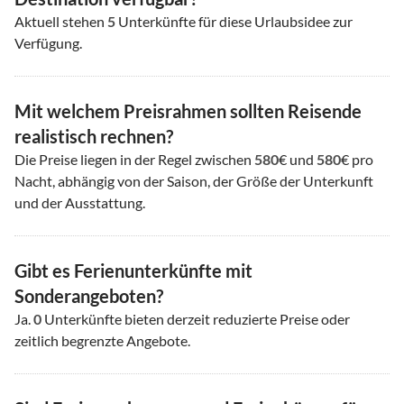
Aktuell stehen
5
Unterkünfte für diese Urlaubsidee zur
Verfügung.
Mit welchem Preisrahmen sollten Reisende
realistisch rechnen?
Die Preise liegen in der Regel zwischen
580
€ und
580
€ pro
Nacht, abhängig von der Saison, der Größe der Unterkunft
und der Ausstattung.
Gibt es Ferienunterkünfte mit
Sonderangeboten?
Ja.
0
Unterkünfte bieten derzeit reduzierte Preise oder
zeitlich begrenzte Angebote.