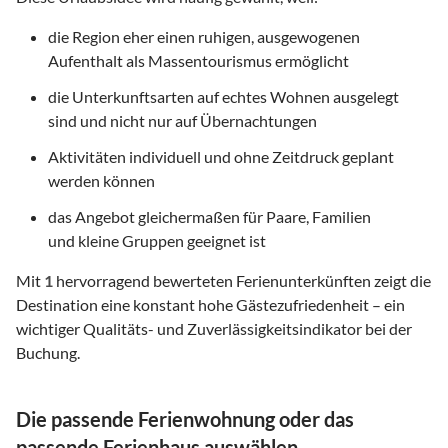
die Region eher einen ruhigen, ausgewogenen
Aufenthalt als Massentourismus ermöglicht
die Unterkunftsarten auf echtes Wohnen ausgelegt
sind und nicht nur auf Übernachtungen
Aktivitäten individuell und ohne Zeitdruck geplant
werden können
das Angebot gleichermaßen für Paare, Familien
und kleine Gruppen geeignet ist
Mit
1
hervorragend bewerteten Ferienunterkünften zeigt die
Destination eine konstant hohe Gästezufriedenheit – ein
wichtiger Qualitäts- und Zuverlässigkeitsindikator bei der
Buchung.
Die passende Ferienwohnung oder das
passende Ferienhaus auswählen