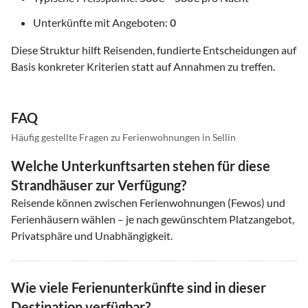
Unterkünfte mit Angeboten:
0
Diese Struktur hilft Reisenden, fundierte Entscheidungen auf
Basis konkreter Kriterien statt auf Annahmen zu treffen.
FAQ
Häufig gestellte Fragen zu Ferienwohnungen in Sellin
Welche Unterkunftsarten stehen für diese
Strandhäuser zur Verfügung?
Reisende können zwischen Ferienwohnungen (Fewos) und
Ferienhäusern wählen – je nach gewünschtem Platzangebot,
Privatsphäre und Unabhängigkeit.
Wie viele Ferienunterkünfte sind in dieser
Destination verfügbar?