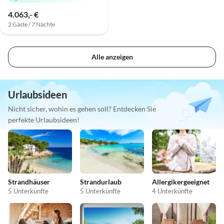
4.063,- €
2 Gäste / 7 Nächte
Alle anzeigen
Urlaubsideen
Nicht sicher, wohin es gehen soll? Entdecken Sie
perfekte Urlaubsideen!
Strandhäuser
Strandurlaub
Allergikergeeignet
5 Unterkünfte
5 Unterkünfte
4 Unterkünfte