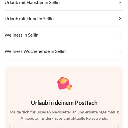
Urlaub mit Haustier in Sellin
Urlaub mit Hund in Sellin
Wellness in Sellin
Wellness Wochenende in Sellin
Urlaub in deinem Postfach
Melde dich für unseren Newsletter an und erhalte regelmäßig
Angebote, Insider-Tipps und aktuelle Reisetrends.