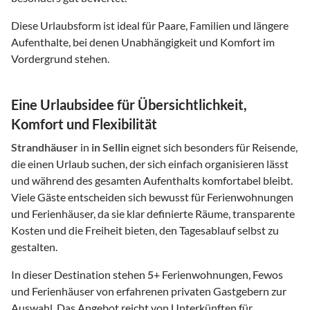
Diese Urlaubsform ist ideal für Paare, Familien und längere
Aufenthalte, bei denen Unabhängigkeit und Komfort im
Vordergrund stehen.
Eine Urlaubsidee für Übersichtlichkeit,
Komfort und Flexibilität
Strandhäuser
in
in Sellin
eignet sich besonders für Reisende,
die einen Urlaub suchen, der sich einfach organisieren lässt
und während des gesamten Aufenthalts komfortabel bleibt.
Viele Gäste entscheiden sich bewusst für Ferienwohnungen
und Ferienhäuser, da sie klar definierte Räume, transparente
Kosten und die Freiheit bieten, den Tagesablauf selbst zu
gestalten.
In dieser Destination stehen
5
+ Ferienwohnungen, Fewos
und Ferienhäuser von erfahrenen privaten Gastgebern zur
Auswahl. Das Angebot reicht von Unterkünften für