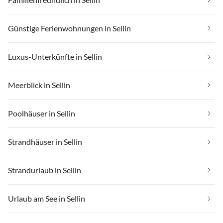
Günstige Ferienwohnungen in Sellin
Luxus-Unterkünfte in Sellin
Meerblick in Sellin
Poolhäuser in Sellin
Strandhäuser in Sellin
Strandurlaub in Sellin
Urlaub am See in Sellin