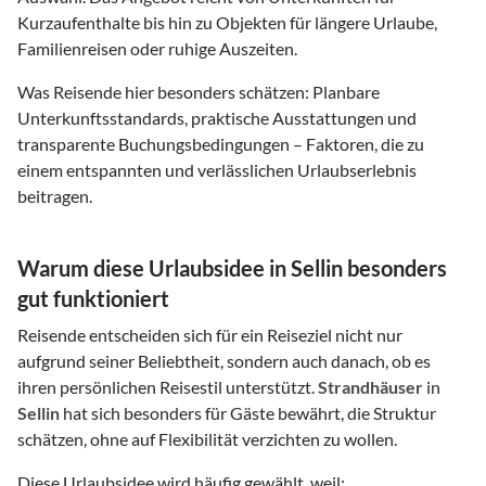
Kurzaufenthalte bis hin zu Objekten für längere Urlaube,
Familienreisen oder ruhige Auszeiten.
Was Reisende hier besonders schätzen: Planbare
Unterkunftsstandards, praktische Ausstattungen und
transparente Buchungsbedingungen – Faktoren, die zu
einem entspannten und verlässlichen Urlaubserlebnis
beitragen.
Warum diese Urlaubsidee in Sellin besonders
gut funktioniert
Reisende entscheiden sich für ein Reiseziel nicht nur
aufgrund seiner Beliebtheit, sondern auch danach, ob es
ihren persönlichen Reisestil unterstützt.
Strandhäuser
in
Sellin
hat sich besonders für Gäste bewährt, die Struktur
schätzen, ohne auf Flexibilität verzichten zu wollen.
Diese Urlaubsidee wird häufig gewählt, weil: