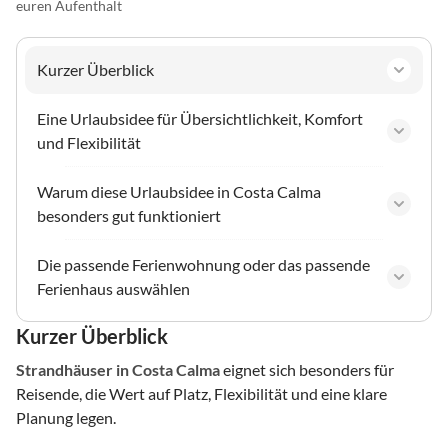
euren Aufenthalt
Kurzer Überblick
Eine Urlaubsidee für Übersichtlichkeit, Komfort
und Flexibilität
Warum diese Urlaubsidee in Costa Calma
besonders gut funktioniert
Die passende Ferienwohnung oder das passende
Ferienhaus auswählen
Kurzer Überblick
Strandhäuser
in Costa Calma
eignet sich besonders für
Reisende, die Wert auf Platz, Flexibilität und eine klare
Planung legen.