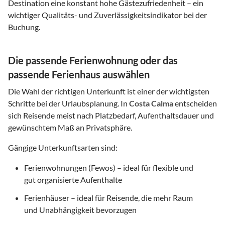
Destination eine konstant hohe Gästezufriedenheit – ein
wichtiger Qualitäts- und Zuverlässigkeitsindikator bei der
Buchung.
Die passende Ferienwohnung oder das
passende Ferienhaus auswählen
Die Wahl der richtigen Unterkunft ist einer der wichtigsten
Schritte bei der Urlaubsplanung. In
Costa Calma
entscheiden
sich Reisende meist nach Platzbedarf, Aufenthaltsdauer und
gewünschtem Maß an Privatsphäre.
Gängige Unterkunftsarten sind:
Ferienwohnungen (Fewos) – ideal für flexible und
gut organisierte Aufenthalte
Ferienhäuser – ideal für Reisende, die mehr Raum
und Unabhängigkeit bevorzugen