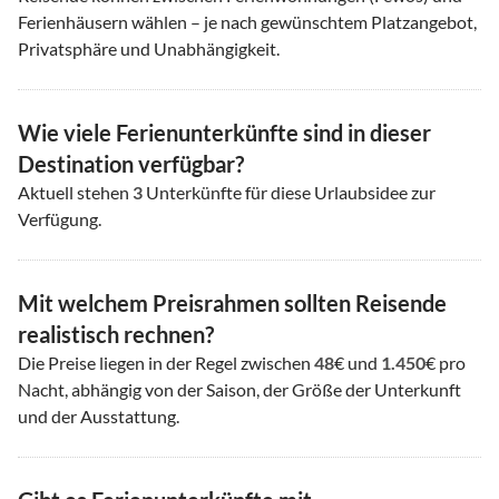
Ferienhäusern wählen – je nach gewünschtem Platzangebot,
Privatsphäre und Unabhängigkeit.
Wie viele Ferienunterkünfte sind in dieser
Destination verfügbar?
Aktuell stehen
3
Unterkünfte für diese Urlaubsidee zur
Verfügung.
Mit welchem Preisrahmen sollten Reisende
realistisch rechnen?
Die Preise liegen in der Regel zwischen
48
€ und
1.450
€ pro
Nacht, abhängig von der Saison, der Größe der Unterkunft
und der Ausstattung.