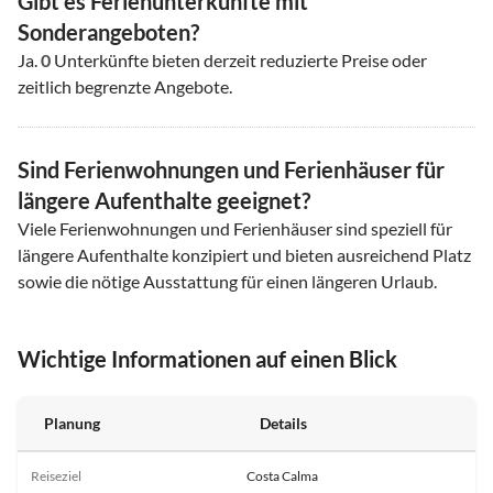
Gibt es Ferienunterkünfte mit
Sonderangeboten?
Ja.
0
Unterkünfte bieten derzeit reduzierte Preise oder
zeitlich begrenzte Angebote.
Sind Ferienwohnungen und Ferienhäuser für
längere Aufenthalte geeignet?
Viele Ferienwohnungen und Ferienhäuser sind speziell für
längere Aufenthalte konzipiert und bieten ausreichend Platz
sowie die nötige Ausstattung für einen längeren Urlaub.
Wichtige Informationen auf einen Blick
Planung
Details
Reiseziel
Costa Calma