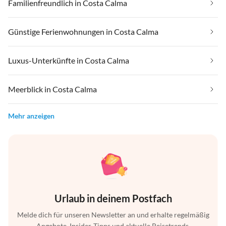
Familienfreundlich in Costa Calma
Günstige Ferienwohnungen in Costa Calma
Luxus-Unterkünfte in Costa Calma
Meerblick in Costa Calma
Mehr anzeigen
Urlaub in deinem Postfach
Melde dich für unseren Newsletter an und erhalte regelmäßig
Angebote, Insider-Tipps und aktuelle Reisetrends.