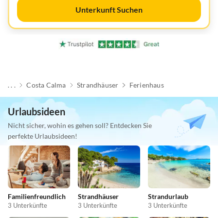
Unterkunft Suchen
. . .
Costa Calma
Strandhäuser
Ferienhaus
Urlaubsideen
Nicht sicher, wohin es gehen soll? Entdecken Sie
perfekte Urlaubsideen!
Familienfreundlich
Strandhäuser
Strandurlaub
3 Unterkünfte
3 Unterkünfte
3 Unterkünfte