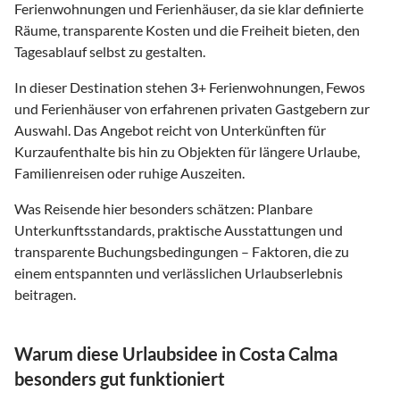
Ferienwohnungen und Ferienhäuser, da sie klar definierte
Räume, transparente Kosten und die Freiheit bieten, den
Tagesablauf selbst zu gestalten.
In dieser Destination stehen
3
+ Ferienwohnungen, Fewos
und Ferienhäuser von erfahrenen privaten Gastgebern zur
Auswahl. Das Angebot reicht von Unterkünften für
Kurzaufenthalte bis hin zu Objekten für längere Urlaube,
Familienreisen oder ruhige Auszeiten.
Was Reisende hier besonders schätzen: Planbare
Unterkunftsstandards, praktische Ausstattungen und
transparente Buchungsbedingungen – Faktoren, die zu
einem entspannten und verlässlichen Urlaubserlebnis
beitragen.
Warum diese Urlaubsidee in Costa Calma
besonders gut funktioniert