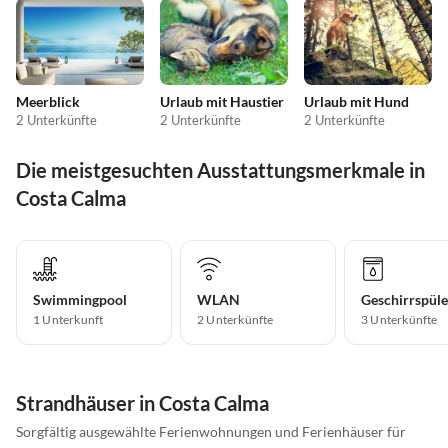
Meerblick
Urlaub mit Haustier
Urlaub mit Hund
2 Unterkünfte
2 Unterkünfte
2 Unterkünfte
Die meistgesuchten Ausstattungsmerkmale in
Costa Calma
Swimmingpool
WLAN
Geschirrspüle
1 Unterkunft
2 Unterkünfte
3 Unterkünfte
Strandhäuser in Costa Calma
Sorgfältig ausgewählte Ferienwohnungen und Ferienhäuser für