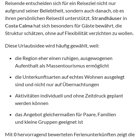
Reisende entscheiden sich für ein Reiseziel nicht nur
aufgrund seiner Beliebtheit, sondern auch danach, ob es
ihren persönlichen Reisestil unterstützt.
Strandhäuser
in
Costa Calma
hat sich besonders für Gäste bewährt, die
Struktur schätzen, ohne auf Flexibilität verzichten zu wollen.
Diese Urlaubsidee wird häufig gewählt, weil:
die Region eher einen ruhigen, ausgewogenen
Aufenthalt als Massentourismus ermöglicht
die Unterkunftsarten auf echtes Wohnen ausgelegt
sind und nicht nur auf Übernachtungen
Aktivitäten individuell und ohne Zeitdruck geplant
werden können
das Angebot gleichermaßen für Paare, Familien
und kleine Gruppen geeignet ist
Mit
0
hervorragend bewerteten Ferienunterkünften zeigt die