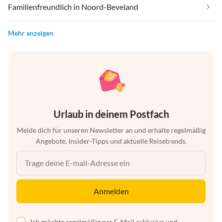
Familienfreundlich in Noord-Beveland
Mehr anzeigen
Urlaub in deinem Postfach
Melde dich für unseren Newsletter an und erhalte regelmäßig
Angebote, Insider-Tipps und aktuelle Reisetrends.
Anmelden
Ich möchte regelmäßig per E-Mail exklusive und