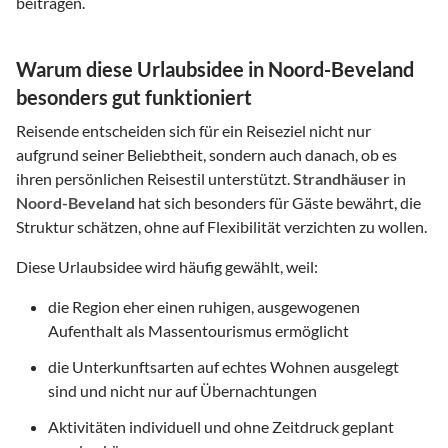
beitragen.
Warum diese Urlaubsidee in Noord-Beveland
besonders gut funktioniert
Reisende entscheiden sich für ein Reiseziel nicht nur
aufgrund seiner Beliebtheit, sondern auch danach, ob es
ihren persönlichen Reisestil unterstützt.
Strandhäuser
in
Noord-Beveland
hat sich besonders für Gäste bewährt, die
Struktur schätzen, ohne auf Flexibilität verzichten zu wollen.
Diese Urlaubsidee wird häufig gewählt, weil:
die Region eher einen ruhigen, ausgewogenen
Aufenthalt als Massentourismus ermöglicht
die Unterkunftsarten auf echtes Wohnen ausgelegt
sind und nicht nur auf Übernachtungen
Aktivitäten individuell und ohne Zeitdruck geplant