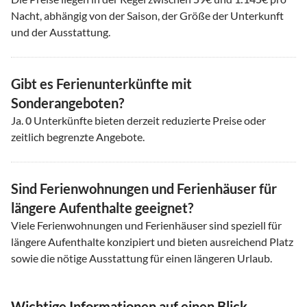
Nacht, abhängig von der Saison, der Größe der Unterkunft
und der Ausstattung.
Gibt es Ferienunterkünfte mit
Sonderangeboten?
Ja.
0
Unterkünfte bieten derzeit reduzierte Preise oder
zeitlich begrenzte Angebote.
Sind Ferienwohnungen und Ferienhäuser für
längere Aufenthalte geeignet?
Viele Ferienwohnungen und Ferienhäuser sind speziell für
längere Aufenthalte konzipiert und bieten ausreichend Platz
sowie die nötige Ausstattung für einen längeren Urlaub.
Wichtige Informationen auf einen Blick