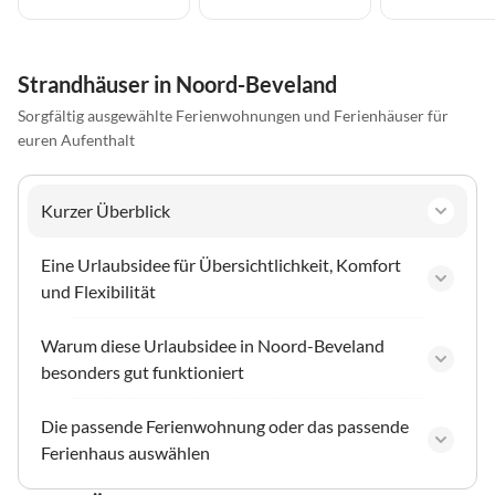
Strandhäuser in Noord-Beveland
Sorgfältig ausgewählte Ferienwohnungen und Ferienhäuser für
euren Aufenthalt
Kurzer Überblick
Eine Urlaubsidee für Übersichtlichkeit, Komfort
und Flexibilität
Warum diese Urlaubsidee in Noord-Beveland
besonders gut funktioniert
Die passende Ferienwohnung oder das passende
Ferienhaus auswählen