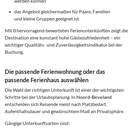
werden können
das Angebot gleichermaßen für Paare, Familien
und kleine Gruppen geeignet ist
Mit
0
hervorragend bewerteten Ferienunterkünften zeigt die
Destination eine konstant hohe Gästezufriedenheit – ein
wichtiger Qualitäts- und Zuverlässigkeitsindikator bei der
Buchung.
Die passende Ferienwohnung oder das
passende Ferienhaus auswählen
Die Wahl der richtigen Unterkunft ist einer der wichtigsten
Schritte bei der Urlaubsplanung. In
Noord-Beveland
entscheiden sich Reisende meist nach Platzbedarf,
Aufenthaltsdauer und gewünschtem Maß an Privatsphäre.
Gängige Unterkunftsarten sind: