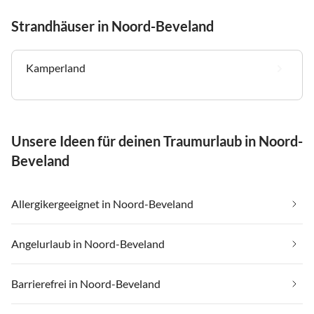
Strandhäuser in Noord-Beveland
Kamperland
Unsere Ideen für deinen Traumurlaub in Noord-
Beveland
Allergikergeeignet in Noord-Beveland
Angelurlaub in Noord-Beveland
Barrierefrei in Noord-Beveland