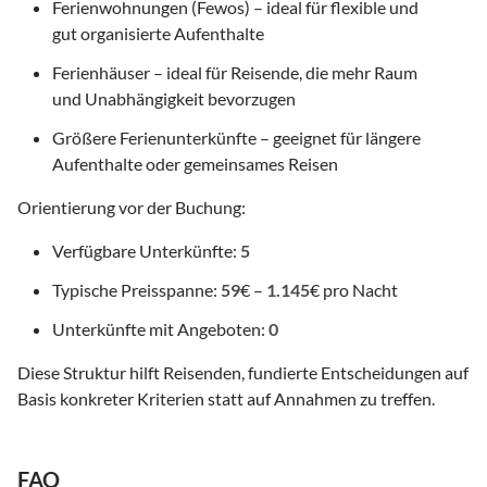
Ferienwohnungen (Fewos) – ideal für flexible und
gut organisierte Aufenthalte
Ferienhäuser – ideal für Reisende, die mehr Raum
und Unabhängigkeit bevorzugen
Größere Ferienunterkünfte – geeignet für längere
Aufenthalte oder gemeinsames Reisen
Orientierung vor der Buchung:
Verfügbare Unterkünfte:
5
Typische Preisspanne:
59
€ –
1.145
€ pro Nacht
Unterkünfte mit Angeboten:
0
Diese Struktur hilft Reisenden, fundierte Entscheidungen auf
Basis konkreter Kriterien statt auf Annahmen zu treffen.
FAQ