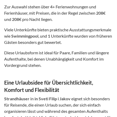
Zur Auswahl stehen über
4
+ Ferienwohnungen und
Ferienhäuser, mit Preisen, die in der Regel zwischen
208
€
und
208
€ pro Nacht liegen.
Viele Unterkünfte bieten praktische Ausstattungsmerkmale
wie
Swimmingpool
, und
1
Unterkünfte wurden von früheren
Gästen besonders gut bewertet.
Diese Urlaubsform ist ideal für Paare, Familien und längere
Aufenthalte, bei denen Unabhängigkeit und Komfort im
Vordergrund stehen.
Eine Urlaubsidee für Übersichtlichkeit,
Komfort und Flexibilität
Strandhäuser
in
in Sveti Filip i Jakov
eignet sich besonders
für Reisende, die einen Urlaub suchen, der sich einfach
organisieren lässt und während des gesamten Aufenthalts