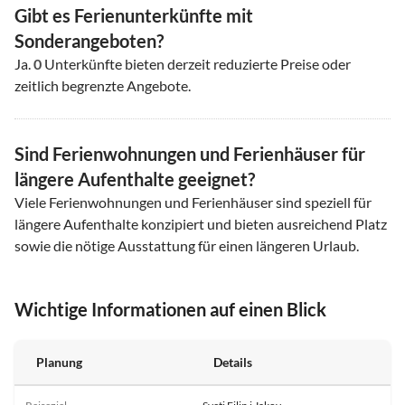
Gibt es Ferienunterkünfte mit
Sonderangeboten?
Ja.
0
Unterkünfte bieten derzeit reduzierte Preise oder
zeitlich begrenzte Angebote.
Sind Ferienwohnungen und Ferienhäuser für
längere Aufenthalte geeignet?
Viele Ferienwohnungen und Ferienhäuser sind speziell für
längere Aufenthalte konzipiert und bieten ausreichend Platz
sowie die nötige Ausstattung für einen längeren Urlaub.
Wichtige Informationen auf einen Blick
Planung
Details