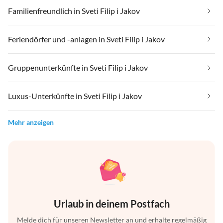
Familienfreundlich in Sveti Filip i Jakov
Feriendörfer und -anlagen in Sveti Filip i Jakov
Gruppenunterkünfte in Sveti Filip i Jakov
Luxus-Unterkünfte in Sveti Filip i Jakov
Mehr anzeigen
Urlaub in deinem Postfach
Melde dich für unseren Newsletter an und erhalte regelmäßig