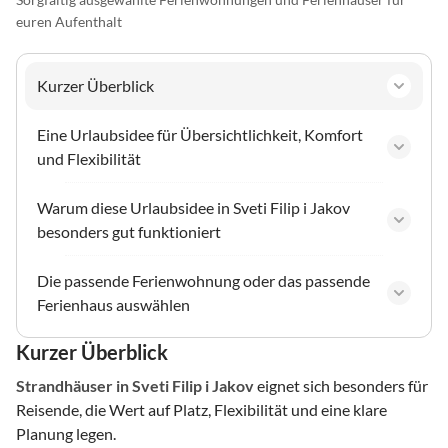
euren Aufenthalt
Kurzer Überblick
Eine Urlaubsidee für Übersichtlichkeit, Komfort
und Flexibilität
Warum diese Urlaubsidee in Sveti Filip i Jakov
besonders gut funktioniert
Die passende Ferienwohnung oder das passende
Ferienhaus auswählen
Kurzer Überblick
Strandhäuser
in Sveti Filip i Jakov
eignet sich besonders für
Reisende, die Wert auf Platz, Flexibilität und eine klare
Planung legen.