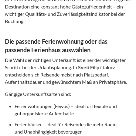
Destination eine konstant hohe Gästezufriedenheit – ein
wichtiger Qualitäts- und Zuverlässigkeitsindikator bei der
Buchung.
Die passende Ferienwohnung oder das
passende Ferienhaus auswählen
Die Wahl der richtigen Unterkunft ist einer der wichtigsten
Schritte bei der Urlaubsplanung. In
Sveti Filip i Jakov
entscheiden sich Reisende meist nach Platzbedarf,
Aufenthaltsdauer und gewünschtem Maß an Privatsphäre.
Gängige Unterkunftsarten sind:
Ferienwohnungen (Fewos) – ideal für flexible und
gut organisierte Aufenthalte
Ferienhäuser – ideal für Reisende, die mehr Raum
und Unabhängigkeit bevorzugen