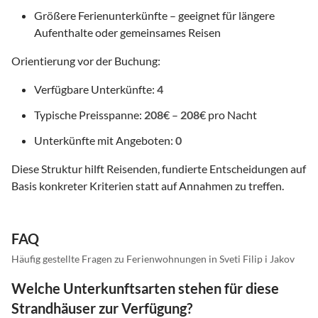
Größere Ferienunterkünfte – geeignet für längere
Aufenthalte oder gemeinsames Reisen
Orientierung vor der Buchung:
Verfügbare Unterkünfte:
4
Typische Preisspanne:
208
€ –
208
€ pro Nacht
Unterkünfte mit Angeboten:
0
Diese Struktur hilft Reisenden, fundierte Entscheidungen auf
Basis konkreter Kriterien statt auf Annahmen zu treffen.
FAQ
Häufig gestellte Fragen zu Ferienwohnungen in Sveti Filip i Jakov
Welche Unterkunftsarten stehen für diese
Strandhäuser zur Verfügung?