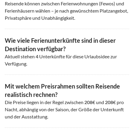
Reisende können zwischen Ferienwohnungen (Fewos) und
Ferienhäusern wählen – je nach gewünschtem Platzangebot,
Privatsphäre und Unabhängigkeit.
Wie viele Ferienunterkünfte sind in dieser
Destination verfügbar?
Aktuell stehen
4
Unterkünfte für diese Urlaubsidee zur
Verfügung.
Mit welchem Preisrahmen sollten Reisende
realistisch rechnen?
Die Preise liegen in der Regel zwischen
208
€ und
208
€ pro
Nacht, abhängig von der Saison, der Größe der Unterkunft
und der Ausstattung.