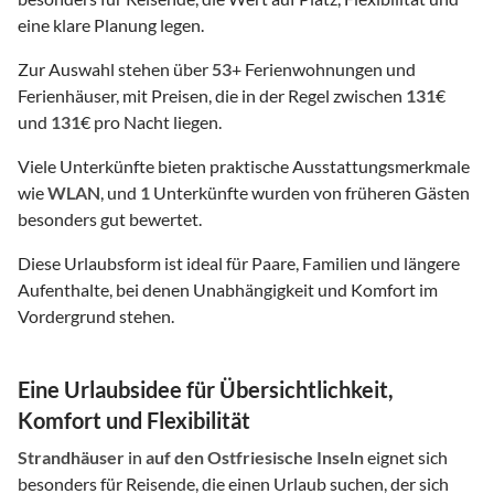
eine klare Planung legen.
Zur Auswahl stehen über
53
+ Ferienwohnungen und
Ferienhäuser, mit Preisen, die in der Regel zwischen
131
€
und
131
€ pro Nacht liegen.
Viele Unterkünfte bieten praktische Ausstattungsmerkmale
wie
WLAN
, und
1
Unterkünfte wurden von früheren Gästen
besonders gut bewertet.
Diese Urlaubsform ist ideal für Paare, Familien und längere
Aufenthalte, bei denen Unabhängigkeit und Komfort im
Vordergrund stehen.
Eine Urlaubsidee für Übersichtlichkeit,
Komfort und Flexibilität
Strandhäuser
in
auf den Ostfriesische Inseln
eignet sich
besonders für Reisende, die einen Urlaub suchen, der sich