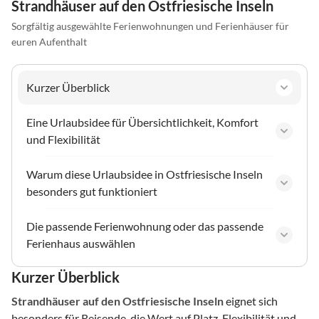
Strandhäuser auf den Ostfriesische Inseln
Sorgfältig ausgewählte Ferienwohnungen und Ferienhäuser für
euren Aufenthalt
Kurzer Überblick
Eine Urlaubsidee für Übersichtlichkeit, Komfort
und Flexibilität
Warum diese Urlaubsidee in Ostfriesische Inseln
besonders gut funktioniert
Die passende Ferienwohnung oder das passende
Ferienhaus auswählen
Kurzer Überblick
Strandhäuser
auf den Ostfriesische Inseln
eignet sich
besonders für Reisende, die Wert auf Platz, Flexibilität und