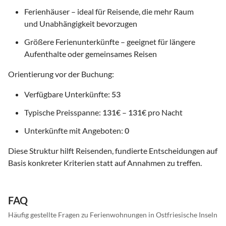
Ferienhäuser – ideal für Reisende, die mehr Raum
und Unabhängigkeit bevorzugen
Größere Ferienunterkünfte – geeignet für längere
Aufenthalte oder gemeinsames Reisen
Orientierung vor der Buchung:
Verfügbare Unterkünfte:
53
Typische Preisspanne:
131
€ –
131
€ pro Nacht
Unterkünfte mit Angeboten:
0
Diese Struktur hilft Reisenden, fundierte Entscheidungen auf
Basis konkreter Kriterien statt auf Annahmen zu treffen.
FAQ
Häufig gestellte Fragen zu Ferienwohnungen in Ostfriesische Inseln