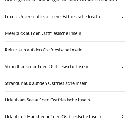
Luxus-Unterkünfte auf den Ostfriesische Inseln
Meerblick auf den Ostfriesische Inseln
Reiturlaub auf den Ostfriesische Inseln
Strandhäuser auf den Ostfriesische Inseln
Strandurlaub auf den Ostfriesische Inseln
Urlaub am See auf den Ostfriesische Inseln
Urlaub mit Haustier auf den Ostfriesische Inseln