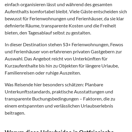
einfach organisieren lässt und während des gesamten
Aufenthalts komfortabel bleibt. Viele Gäste entscheiden sich
bewusst für Ferienwohnungen und Ferienhäuser, da sie klar
definierte Räume, transparente Kosten und die Freiheit
bieten, den Tagesablauf selbst zu gestalten.
In dieser Destination stehen
53
+ Ferienwohnungen, Fewos
und Ferienhäuser von erfahrenen privaten Gastgebern zur
Auswahl. Das Angebot reicht von Unterkünften für
Kurzaufenthalte bis hin zu Objekten für längere Urlaube,
Familienreisen oder ruhige Auszeiten.
Was Reisende hier besonders schätzen: Planbare
Unterkunftsstandards, praktische Ausstattungen und
transparente Buchungsbedingungen – Faktoren, die zu
einem entspannten und verlässlichen Urlaubserlebnis
beitragen.