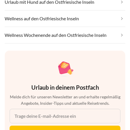
Urlaub mit Hund auf den Ostfriesische Inseln
Wellness auf den Ostfriesische Inseln
Wellness Wochenende auf den Ostfriesische Inseln
Urlaub in deinem Postfach
Melde dich für unseren Newsletter an und erhalte regelmäßig
Angebote, Insider-Tipps und aktuelle Reisetrends.