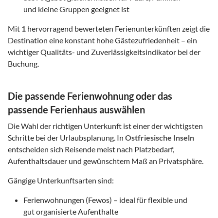
und kleine Gruppen geeignet ist
Mit
1
hervorragend bewerteten Ferienunterkünften zeigt die
Destination eine konstant hohe Gästezufriedenheit – ein
wichtiger Qualitäts- und Zuverlässigkeitsindikator bei der
Buchung.
Die passende Ferienwohnung oder das
passende Ferienhaus auswählen
Die Wahl der richtigen Unterkunft ist einer der wichtigsten
Schritte bei der Urlaubsplanung. In
Ostfriesische Inseln
entscheiden sich Reisende meist nach Platzbedarf,
Aufenthaltsdauer und gewünschtem Maß an Privatsphäre.
Gängige Unterkunftsarten sind:
Ferienwohnungen (Fewos) – ideal für flexible und
gut organisierte Aufenthalte