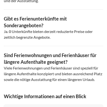
und der Ausstattung.
Gibt es Ferienunterkünfte mit
Sonderangeboten?
Ja.
0
Unterkünfte bieten derzeit reduzierte Preise oder
zeitlich begrenzte Angebote.
Sind Ferienwohnungen und Ferienhäuser für
längere Aufenthalte geeignet?
Viele Ferienwohnungen und Ferienhäuser sind speziell für
längere Aufenthalte konzipiert und bieten ausreichend Platz
sowie die nötige Ausstattung für einen längeren Urlaub.
Wichtige Informationen auf einen Blick