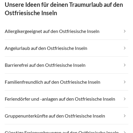
Unsere Ideen für deinen Traumurlaub auf den
Ostfriesische Inseln
Allergikergeeignet auf den Ostfriesische Inseln
Angelurlaub auf den Ostfriesische Inseln
Barrierefrei auf den Ostfriesische Inseln
Familienfreundlich auf den Ostfriesische Inseln
Feriendörfer und -anlagen auf den Ostfriesische Inseln
Gruppenunterkünfte auf den Ostfriesische Inseln
Günstige Ferienwohnungen auf den Ostfriesische Inseln