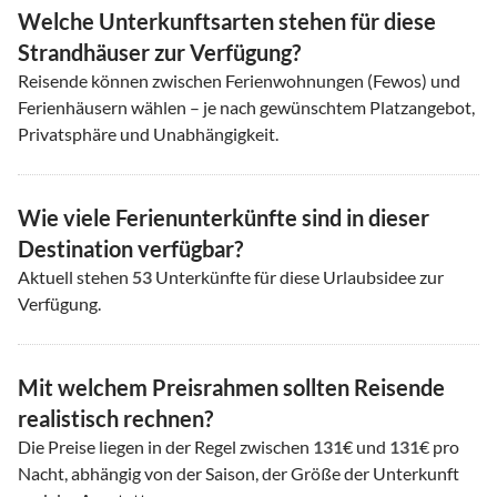
Welche Unterkunftsarten stehen für diese
Strandhäuser zur Verfügung?
Reisende können zwischen Ferienwohnungen (Fewos) und
Ferienhäusern wählen – je nach gewünschtem Platzangebot,
Privatsphäre und Unabhängigkeit.
Wie viele Ferienunterkünfte sind in dieser
Destination verfügbar?
Aktuell stehen
53
Unterkünfte für diese Urlaubsidee zur
Verfügung.
Mit welchem Preisrahmen sollten Reisende
realistisch rechnen?
Die Preise liegen in der Regel zwischen
131
€ und
131
€ pro
Nacht, abhängig von der Saison, der Größe der Unterkunft