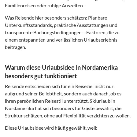
Familienreisen oder ruhige Auszeiten.
Was Reisende hier besonders schätzen: Planbare
Unterkunftsstandards, praktische Ausstattungen und
transparente Buchungsbedingungen – Faktoren, die zu
einem entspannten und verlässlichen Urlaubserlebnis
beitragen.
Warum diese Urlaubsidee in Nordamerika
besonders gut funktioniert
Reisende entscheiden sich für ein Reiseziel nicht nur
aufgrund seiner Beliebtheit, sondern auch danach, ob es
ihren persönlichen Reisestil unterstützt.
Skiurlaub
in
Nordamerika
hat sich besonders für Gäste bewährt, die
Struktur schätzen, ohne auf Flexibilität verzichten zu wollen.
Diese Urlaubsidee wird häufig gewählt, weil: