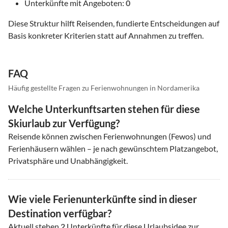
Unterkünfte mit Angeboten:
0
Diese Struktur hilft Reisenden, fundierte Entscheidungen auf
Basis konkreter Kriterien statt auf Annahmen zu treffen.
FAQ
Häufig gestellte Fragen zu Ferienwohnungen in Nordamerika
Welche Unterkunftsarten stehen für diese
Skiurlaub zur Verfügung?
Reisende können zwischen Ferienwohnungen (Fewos) und
Ferienhäusern wählen – je nach gewünschtem Platzangebot,
Privatsphäre und Unabhängigkeit.
Wie viele Ferienunterkünfte sind in dieser
Destination verfügbar?
Aktuell stehen
2
Unterkünfte für diese Urlaubsidee zur