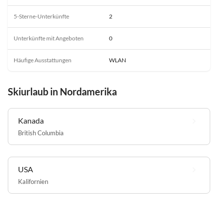
5-Sterne-Unterkünfte
2
Unterkünfte mit Angeboten
0
Häufige Ausstattungen
WLAN
Skiurlaub in Nordamerika
Kanada
British Columbia
USA
Kalifornien