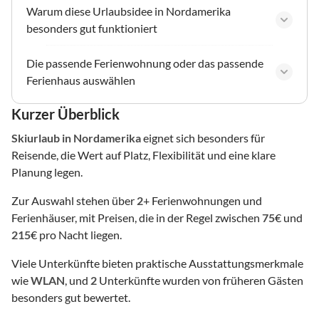
Warum diese Urlaubsidee in Nordamerika
besonders gut funktioniert
Die passende Ferienwohnung oder das passende
Ferienhaus auswählen
Kurzer Überblick
Skiurlaub
in Nordamerika
eignet sich besonders für
Reisende, die Wert auf Platz, Flexibilität und eine klare
Planung legen.
Zur Auswahl stehen über
2
+ Ferienwohnungen und
Ferienhäuser, mit Preisen, die in der Regel zwischen
75
€ und
215
€ pro Nacht liegen.
Viele Unterkünfte bieten praktische Ausstattungsmerkmale
wie
WLAN
, und
2
Unterkünfte wurden von früheren Gästen
besonders gut bewertet.