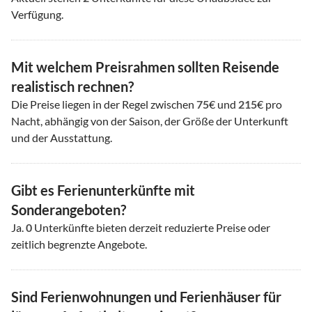
Verfügung.
Mit welchem Preisrahmen sollten Reisende
realistisch rechnen?
Die Preise liegen in der Regel zwischen
75
€ und
215
€ pro
Nacht, abhängig von der Saison, der Größe der Unterkunft
und der Ausstattung.
Gibt es Ferienunterkünfte mit
Sonderangeboten?
Ja.
0
Unterkünfte bieten derzeit reduzierte Preise oder
zeitlich begrenzte Angebote.
Sind Ferienwohnungen und Ferienhäuser für