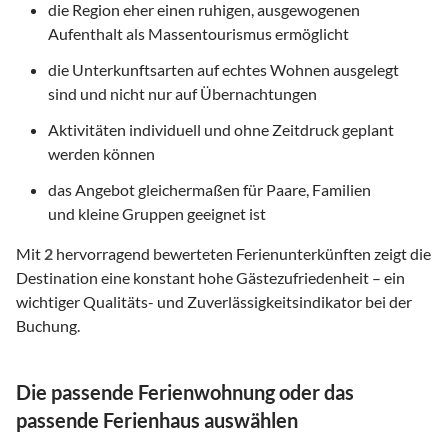
die Region eher einen ruhigen, ausgewogenen
Aufenthalt als Massentourismus ermöglicht
die Unterkunftsarten auf echtes Wohnen ausgelegt
sind und nicht nur auf Übernachtungen
Aktivitäten individuell und ohne Zeitdruck geplant
werden können
das Angebot gleichermaßen für Paare, Familien
und kleine Gruppen geeignet ist
Mit
2
hervorragend bewerteten Ferienunterkünften zeigt die
Destination eine konstant hohe Gästezufriedenheit – ein
wichtiger Qualitäts- und Zuverlässigkeitsindikator bei der
Buchung.
Die passende Ferienwohnung oder das
passende Ferienhaus auswählen