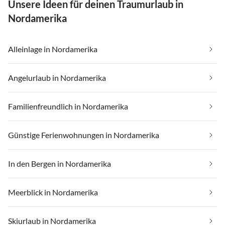
Unsere Ideen für deinen Traumurlaub in
Nordamerika
Alleinlage in Nordamerika
Angelurlaub in Nordamerika
Familienfreundlich in Nordamerika
Günstige Ferienwohnungen in Nordamerika
In den Bergen in Nordamerika
Meerblick in Nordamerika
Skiurlaub in Nordamerika