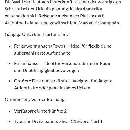
Die Wahl der richtigen Unterkunft ist einer der wichtigsten
Schritte bei der Urlaubsplanung. In
Nordamerika
entscheiden sich Reisende meist nach Platzbedarf,
Aufenthaltsdauer und gewünschtem Maß an Privatsphäre.
Gängige Unterkunftsarten sind:
Ferienwohnungen (Fewos) – ideal für flexible und
gut organisierte Aufenthalte
Ferienhäuser – ideal für Reisende, die mehr Raum
und Unabhängigkeit bevorzugen
Größere Ferienunterkünfte – geeignet für längere
Aufenthalte oder gemeinsames Reisen
Orientierung vor der Buchung:
Verfügbare Unterkünfte:
2
Typische Preisspanne:
75
€ –
215
€ pro Nacht