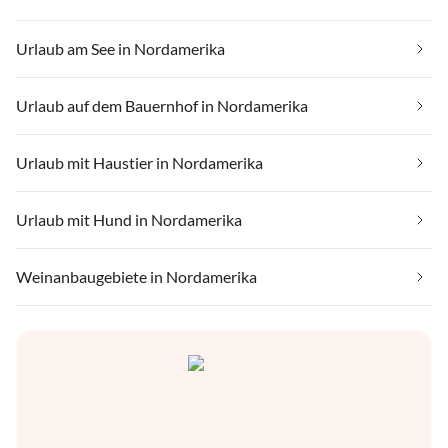
Urlaub am See in Nordamerika
Urlaub auf dem Bauernhof in Nordamerika
Urlaub mit Haustier in Nordamerika
Urlaub mit Hund in Nordamerika
Weinanbaugebiete in Nordamerika