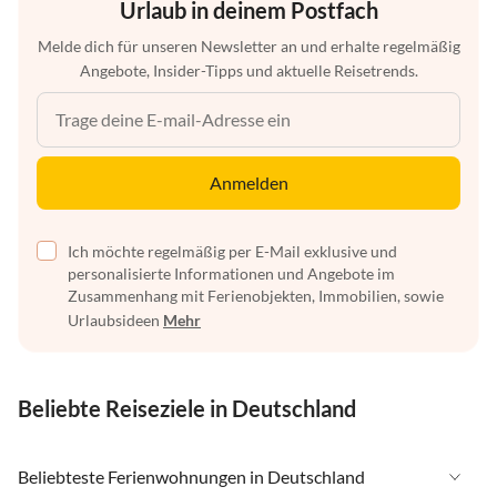
Urlaub in deinem Postfach
Melde dich für unseren Newsletter an und erhalte regelmäßig
Angebote, Insider-Tipps und aktuelle Reisetrends.
Anmelden
Ich möchte regelmäßig per E-Mail exklusive und
personalisierte Informationen und Angebote im
Zusammenhang mit Ferienobjekten, Immobilien, sowie
Urlaubsideen
Mehr
Beliebte Reiseziele in Deutschland
Beliebteste Ferienwohnungen in Deutschland