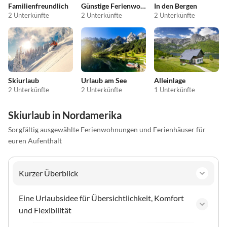
Familienfreundlich
Günstige Ferienwohnungen
In den Bergen
2 Unterkünfte
2 Unterkünfte
2 Unterkünfte
Skiurlaub
Urlaub am See
Alleinlage
2 Unterkünfte
2 Unterkünfte
1 Unterkünfte
Skiurlaub in Nordamerika
Sorgfältig ausgewählte Ferienwohnungen und Ferienhäuser für
euren Aufenthalt
Kurzer Überblick
Eine Urlaubsidee für Übersichtlichkeit, Komfort
und Flexibilität