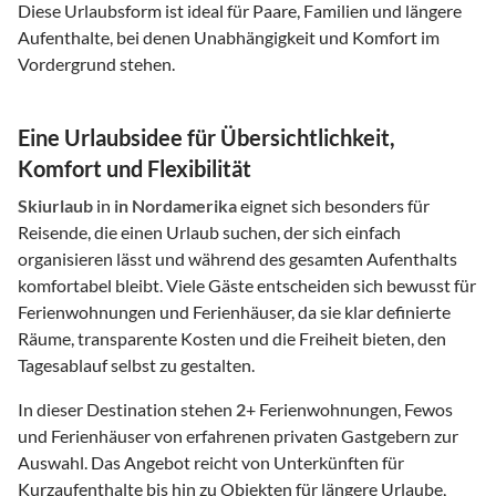
Diese Urlaubsform ist ideal für Paare, Familien und längere
Aufenthalte, bei denen Unabhängigkeit und Komfort im
Vordergrund stehen.
Eine Urlaubsidee für Übersichtlichkeit,
Komfort und Flexibilität
Skiurlaub
in
in Nordamerika
eignet sich besonders für
Reisende, die einen Urlaub suchen, der sich einfach
organisieren lässt und während des gesamten Aufenthalts
komfortabel bleibt. Viele Gäste entscheiden sich bewusst für
Ferienwohnungen und Ferienhäuser, da sie klar definierte
Räume, transparente Kosten und die Freiheit bieten, den
Tagesablauf selbst zu gestalten.
In dieser Destination stehen
2
+ Ferienwohnungen, Fewos
und Ferienhäuser von erfahrenen privaten Gastgebern zur
Auswahl. Das Angebot reicht von Unterkünften für
Kurzaufenthalte bis hin zu Objekten für längere Urlaube,