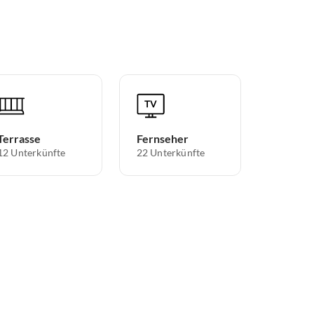
Terrasse
Fernseher
12 Unterkünfte
22 Unterkünfte