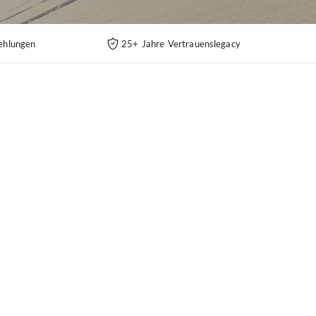
ehlungen
25+ Jahre Vertrauenslegacy