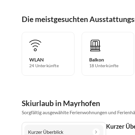
Die meistgesuchten Ausstattung
WLAN
Balkon
24 Unterkünfte
18 Unterkünfte
Skiurlaub in Mayrhofen
Sorgfältig ausgewählte Ferienwohnungen und Ferienhä
Kurzer Übe
Kurzer Überblick