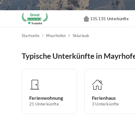
135.135 Unterkünfte
Startseite
Mayrhofen
Skiurlaub
Typische Unterkünfte in Mayrhof
Ferienwohnung
Ferienhaus
21
Unterkünfte
3
Unterkünfte