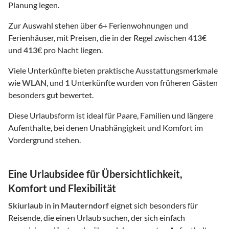
Planung legen.
Zur Auswahl stehen über
6
+ Ferienwohnungen und
Ferienhäuser, mit Preisen, die in der Regel zwischen
413
€
und
413
€ pro Nacht liegen.
Viele Unterkünfte bieten praktische Ausstattungsmerkmale
wie
WLAN
, und
1
Unterkünfte wurden von früheren Gästen
besonders gut bewertet.
Diese Urlaubsform ist ideal für Paare, Familien und längere
Aufenthalte, bei denen Unabhängigkeit und Komfort im
Vordergrund stehen.
Eine Urlaubsidee für Übersichtlichkeit,
Komfort und Flexibilität
Skiurlaub
in
in Mauterndorf
eignet sich besonders für
Reisende, die einen Urlaub suchen, der sich einfach