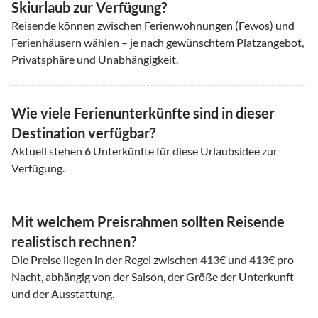
Skiurlaub zur Verfügung?
Reisende können zwischen Ferienwohnungen (Fewos) und
Ferienhäusern wählen – je nach gewünschtem Platzangebot,
Privatsphäre und Unabhängigkeit.
Wie viele Ferienunterkünfte sind in dieser
Destination verfügbar?
Aktuell stehen
6
Unterkünfte für diese Urlaubsidee zur
Verfügung.
Mit welchem Preisrahmen sollten Reisende
realistisch rechnen?
Die Preise liegen in der Regel zwischen
413
€ und
413
€ pro
Nacht, abhängig von der Saison, der Größe der Unterkunft
und der Ausstattung.