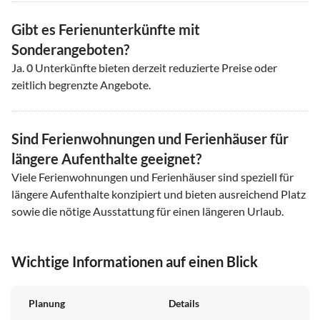
Gibt es Ferienunterkünfte mit
Sonderangeboten?
Ja.
0
Unterkünfte bieten derzeit reduzierte Preise oder
zeitlich begrenzte Angebote.
Sind Ferienwohnungen und Ferienhäuser für
längere Aufenthalte geeignet?
Viele Ferienwohnungen und Ferienhäuser sind speziell für
längere Aufenthalte konzipiert und bieten ausreichend Platz
sowie die nötige Ausstattung für einen längeren Urlaub.
Wichtige Informationen auf einen Blick
Planung
Details