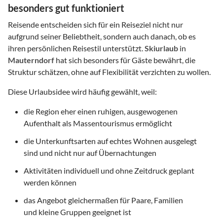
besonders gut funktioniert
Reisende entscheiden sich für ein Reiseziel nicht nur
aufgrund seiner Beliebtheit, sondern auch danach, ob es
ihren persönlichen Reisestil unterstützt.
Skiurlaub
in
Mauterndorf
hat sich besonders für Gäste bewährt, die
Struktur schätzen, ohne auf Flexibilität verzichten zu wollen.
Diese Urlaubsidee wird häufig gewählt, weil:
die Region eher einen ruhigen, ausgewogenen
Aufenthalt als Massentourismus ermöglicht
die Unterkunftsarten auf echtes Wohnen ausgelegt
sind und nicht nur auf Übernachtungen
Aktivitäten individuell und ohne Zeitdruck geplant
werden können
das Angebot gleichermaßen für Paare, Familien
und kleine Gruppen geeignet ist