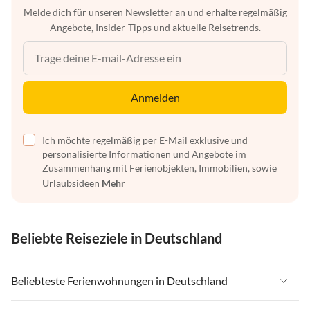
Melde dich für unseren Newsletter an und erhalte regelmäßig
Angebote, Insider-Tipps und aktuelle Reisetrends.
Anmelden
Ich möchte regelmäßig per E-Mail exklusive und
personalisierte Informationen und Angebote im
Zusammenhang mit Ferienobjekten, Immobilien, sowie
Urlaubsideen
Mehr
Beliebte Reiseziele in Deutschland
Beliebteste Ferienwohnungen in Deutschland