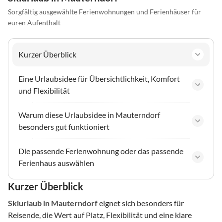
Sorgfältig ausgewählte Ferienwohnungen und Ferienhäuser für
euren Aufenthalt
Kurzer Überblick
Eine Urlaubsidee für Übersichtlichkeit, Komfort
und Flexibilität
Warum diese Urlaubsidee in Mauterndorf
besonders gut funktioniert
Die passende Ferienwohnung oder das passende
Ferienhaus auswählen
Kurzer Überblick
Skiurlaub
in Mauterndorf
eignet sich besonders für
Reisende, die Wert auf Platz, Flexibilität und eine klare