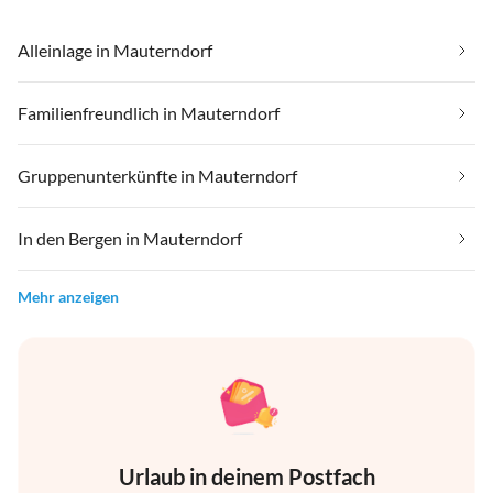
Alleinlage in Mauterndorf
Familienfreundlich in Mauterndorf
Gruppenunterkünfte in Mauterndorf
In den Bergen in Mauterndorf
Mehr anzeigen
Urlaub in deinem Postfach