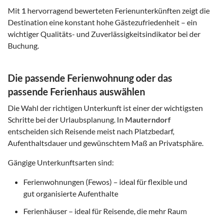
Mit
1
hervorragend bewerteten Ferienunterkünften zeigt die
Destination eine konstant hohe Gästezufriedenheit – ein
wichtiger Qualitäts- und Zuverlässigkeitsindikator bei der
Buchung.
Die passende Ferienwohnung oder das
passende Ferienhaus auswählen
Die Wahl der richtigen Unterkunft ist einer der wichtigsten
Schritte bei der Urlaubsplanung. In
Mauterndorf
entscheiden sich Reisende meist nach Platzbedarf,
Aufenthaltsdauer und gewünschtem Maß an Privatsphäre.
Gängige Unterkunftsarten sind:
Ferienwohnungen (Fewos) – ideal für flexible und
gut organisierte Aufenthalte
Ferienhäuser – ideal für Reisende, die mehr Raum