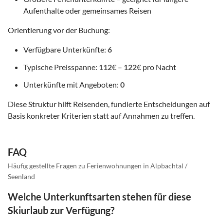
Aufenthalte oder gemeinsames Reisen
Orientierung vor der Buchung:
Verfügbare Unterkünfte:
6
Typische Preisspanne:
112
€ –
122
€ pro Nacht
Unterkünfte mit Angeboten:
0
Diese Struktur hilft Reisenden, fundierte Entscheidungen auf
Basis konkreter Kriterien statt auf Annahmen zu treffen.
FAQ
Häufig gestellte Fragen zu Ferienwohnungen in Alpbachtal /
Seenland
Welche Unterkunftsarten stehen für diese
Skiurlaub zur Verfügung?