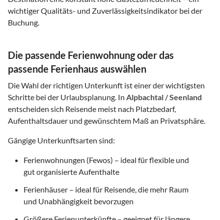
wichtiger Qualitäts- und Zuverlässigkeitsindikator bei der
Buchung.
Die passende Ferienwohnung oder das
passende Ferienhaus auswählen
Die Wahl der richtigen Unterkunft ist einer der wichtigsten
Schritte bei der Urlaubsplanung. In
Alpbachtal / Seenland
entscheiden sich Reisende meist nach Platzbedarf,
Aufenthaltsdauer und gewünschtem Maß an Privatsphäre.
Gängige Unterkunftsarten sind:
Ferienwohnungen (Fewos) – ideal für flexible und
gut organisierte Aufenthalte
Ferienhäuser – ideal für Reisende, die mehr Raum
und Unabhängigkeit bevorzugen
Größere Ferienunterkünfte – geeignet für längere