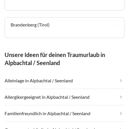
Brandenberg (Tirol)
Unsere Ideen für deinen Traumurlaub in
Alpbachtal / Seenland
Alleinlage in Alpbachtal / Seenland
Allergikergeeignet in Alpbachtal / Seenland
Familienfreundlich in Alpbachtal / Seenland