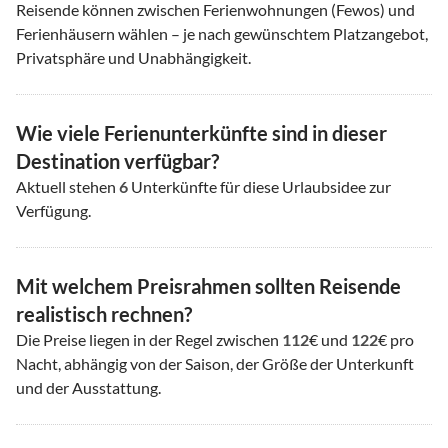
Reisende können zwischen Ferienwohnungen (Fewos) und
Ferienhäusern wählen – je nach gewünschtem Platzangebot,
Privatsphäre und Unabhängigkeit.
Wie viele Ferienunterkünfte sind in dieser
Destination verfügbar?
Aktuell stehen
6
Unterkünfte für diese Urlaubsidee zur
Verfügung.
Mit welchem Preisrahmen sollten Reisende
realistisch rechnen?
Die Preise liegen in der Regel zwischen
112
€ und
122
€ pro
Nacht, abhängig von der Saison, der Größe der Unterkunft
und der Ausstattung.