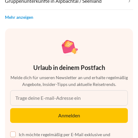
Gruppenunterkünfte in Alpbachtal / Seenland
Mehr anzeigen
Urlaub in deinem Postfach
Melde dich für unseren Newsletter an und erhalte regelmäßig
Angebote, Insider-Tipps und aktuelle Reisetrends.
Anmelden
Ich möchte regelmäßig per E-Mail exklusive und