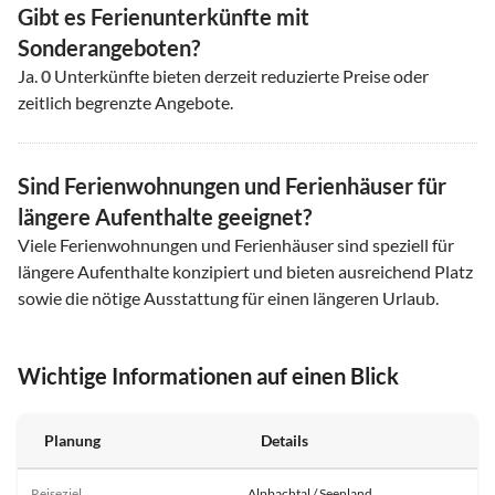
Gibt es Ferienunterkünfte mit
Sonderangeboten?
Ja.
0
Unterkünfte bieten derzeit reduzierte Preise oder
zeitlich begrenzte Angebote.
Sind Ferienwohnungen und Ferienhäuser für
längere Aufenthalte geeignet?
Viele Ferienwohnungen und Ferienhäuser sind speziell für
längere Aufenthalte konzipiert und bieten ausreichend Platz
sowie die nötige Ausstattung für einen längeren Urlaub.
Wichtige Informationen auf einen Blick
Planung
Details
Reiseziel
Alpbachtal / Seenland