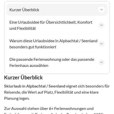
Kurzer Überblick
Eine Urlaubsidee für Übersichtlichkeit, Komfort
und Flexibilität
Warum diese Urlaubsidee in Alpbachtal / Seenland
besonders gut funktioniert
Die passende Ferienwohnung oder das passende
Ferienhaus auswählen
Kurzer Überblick
Skiurlaub
in Alpbachtal / Seenland
eignet sich besonders für
Reisende, die Wert auf Platz, Flexibilität und eine klare
Planung legen.
Zur Auswahl stehen über
6
+ Ferienwohnungen und