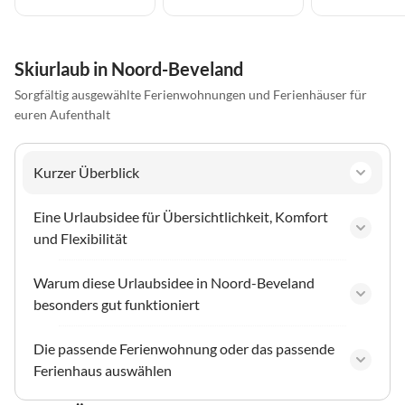
Skiurlaub in Noord-Beveland
Sorgfältig ausgewählte Ferienwohnungen und Ferienhäuser für
euren Aufenthalt
Kurzer Überblick
Eine Urlaubsidee für Übersichtlichkeit, Komfort
und Flexibilität
Warum diese Urlaubsidee in Noord-Beveland
besonders gut funktioniert
Die passende Ferienwohnung oder das passende
Ferienhaus auswählen