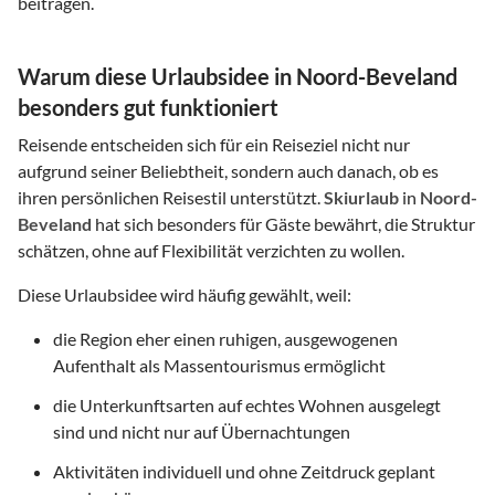
beitragen.
Warum diese Urlaubsidee in Noord-Beveland
besonders gut funktioniert
Reisende entscheiden sich für ein Reiseziel nicht nur
aufgrund seiner Beliebtheit, sondern auch danach, ob es
ihren persönlichen Reisestil unterstützt.
Skiurlaub
in
Noord-
Beveland
hat sich besonders für Gäste bewährt, die Struktur
schätzen, ohne auf Flexibilität verzichten zu wollen.
Diese Urlaubsidee wird häufig gewählt, weil:
die Region eher einen ruhigen, ausgewogenen
Aufenthalt als Massentourismus ermöglicht
die Unterkunftsarten auf echtes Wohnen ausgelegt
sind und nicht nur auf Übernachtungen
Aktivitäten individuell und ohne Zeitdruck geplant