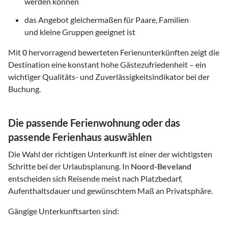
werden können
das Angebot gleichermaßen für Paare, Familien
und kleine Gruppen geeignet ist
Mit
0
hervorragend bewerteten Ferienunterkünften zeigt die
Destination eine konstant hohe Gästezufriedenheit – ein
wichtiger Qualitäts- und Zuverlässigkeitsindikator bei der
Buchung.
Die passende Ferienwohnung oder das
passende Ferienhaus auswählen
Die Wahl der richtigen Unterkunft ist einer der wichtigsten
Schritte bei der Urlaubsplanung. In
Noord-Beveland
entscheiden sich Reisende meist nach Platzbedarf,
Aufenthaltsdauer und gewünschtem Maß an Privatsphäre.
Gängige Unterkunftsarten sind: