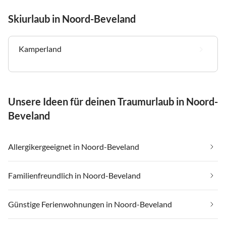
Skiurlaub in Noord-Beveland
Kamperland
Unsere Ideen für deinen Traumurlaub in Noord-
Beveland
Allergikergeeignet in Noord-Beveland
Familienfreundlich in Noord-Beveland
Günstige Ferienwohnungen in Noord-Beveland