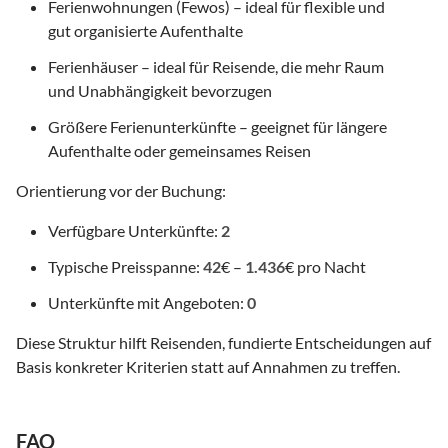
Ferienwohnungen (Fewos) – ideal für flexible und
gut organisierte Aufenthalte
Ferienhäuser – ideal für Reisende, die mehr Raum
und Unabhängigkeit bevorzugen
Größere Ferienunterkünfte – geeignet für längere
Aufenthalte oder gemeinsames Reisen
Orientierung vor der Buchung:
Verfügbare Unterkünfte:
2
Typische Preisspanne:
42
€ –
1.436
€ pro Nacht
Unterkünfte mit Angeboten:
0
Diese Struktur hilft Reisenden, fundierte Entscheidungen auf
Basis konkreter Kriterien statt auf Annahmen zu treffen.
FAQ