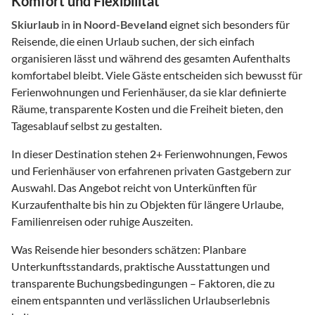
Komfort und Flexibilität
Skiurlaub
in
in Noord-Beveland
eignet sich besonders für
Reisende, die einen Urlaub suchen, der sich einfach
organisieren lässt und während des gesamten Aufenthalts
komfortabel bleibt. Viele Gäste entscheiden sich bewusst für
Ferienwohnungen und Ferienhäuser, da sie klar definierte
Räume, transparente Kosten und die Freiheit bieten, den
Tagesablauf selbst zu gestalten.
In dieser Destination stehen
2
+ Ferienwohnungen, Fewos
und Ferienhäuser von erfahrenen privaten Gastgebern zur
Auswahl. Das Angebot reicht von Unterkünften für
Kurzaufenthalte bis hin zu Objekten für längere Urlaube,
Familienreisen oder ruhige Auszeiten.
Was Reisende hier besonders schätzen: Planbare
Unterkunftsstandards, praktische Ausstattungen und
transparente Buchungsbedingungen – Faktoren, die zu
einem entspannten und verlässlichen Urlaubserlebnis