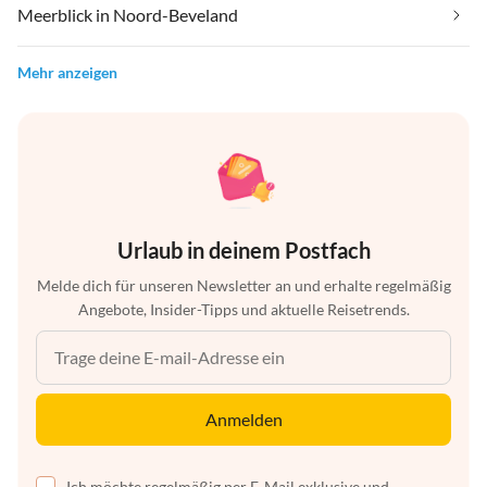
Meerblick in Noord-Beveland
Mehr anzeigen
Urlaub in deinem Postfach
Melde dich für unseren Newsletter an und erhalte regelmäßig
Angebote, Insider-Tipps und aktuelle Reisetrends.
Anmelden
Ich möchte regelmäßig per E-Mail exklusive und