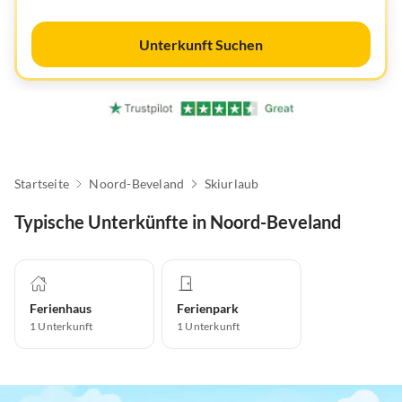
Unterkunft Suchen
Startseite
Noord-Beveland
Skiurlaub
Typische Unterkünfte in Noord-Beveland
Ferienhaus
Ferienpark
1
Unterkunft
1
Unterkunft