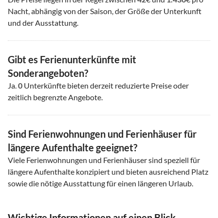
Nacht, abhängig von der Saison, der Größe der Unterkunft
und der Ausstattung.
Gibt es Ferienunterkünfte mit
Sonderangeboten?
Ja.
0
Unterkünfte bieten derzeit reduzierte Preise oder
zeitlich begrenzte Angebote.
Sind Ferienwohnungen und Ferienhäuser für
längere Aufenthalte geeignet?
Viele Ferienwohnungen und Ferienhäuser sind speziell für
längere Aufenthalte konzipiert und bieten ausreichend Platz
sowie die nötige Ausstattung für einen längeren Urlaub.
Wichtige Informationen auf einen Blick