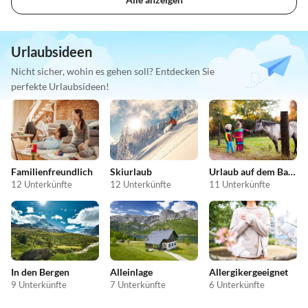
Urlaubsideen
Nicht sicher, wohin es gehen soll? Entdecken Sie
perfekte Urlaubsideen!
Familienfreundlich
Skiurlaub
Urlaub auf dem Bauernhof
12 Unterkünfte
12 Unterkünfte
11 Unterkünfte
In den Bergen
Alleinlage
Allergikergeeignet
9 Unterkünfte
7 Unterkünfte
6 Unterkünfte