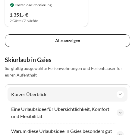
Kostenlose Stornierung
1.351,- €
2 Gäste / 7 Nächte
Alle anzeigen
Skiurlaub in Gsies
Sorgfältig ausgewählte Ferienwohnungen und Ferienhäuser für
euren Aufenthalt
Kurzer Überblick
Eine Urlaubsidee für Übersichtlichkeit, Komfort
und Flexibilität
Warum diese Urlaubsidee in Gsies besonders gut