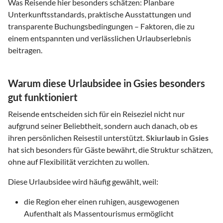
Was Reisende hier besonders schätzen: Planbare
Unterkunftsstandards, praktische Ausstattungen und
transparente Buchungsbedingungen – Faktoren, die zu
einem entspannten und verlässlichen Urlaubserlebnis
beitragen.
Warum diese Urlaubsidee in Gsies besonders
gut funktioniert
Reisende entscheiden sich für ein Reiseziel nicht nur
aufgrund seiner Beliebtheit, sondern auch danach, ob es
ihren persönlichen Reisestil unterstützt.
Skiurlaub
in
Gsies
hat sich besonders für Gäste bewährt, die Struktur schätzen,
ohne auf Flexibilität verzichten zu wollen.
Diese Urlaubsidee wird häufig gewählt, weil:
die Region eher einen ruhigen, ausgewogenen
Aufenthalt als Massentourismus ermöglicht