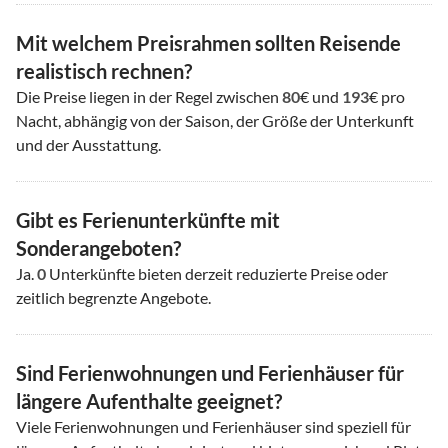
Mit welchem Preisrahmen sollten Reisende
realistisch rechnen?
Die Preise liegen in der Regel zwischen
80
€ und
193
€ pro
Nacht, abhängig von der Saison, der Größe der Unterkunft
und der Ausstattung.
Gibt es Ferienunterkünfte mit
Sonderangeboten?
Ja.
0
Unterkünfte bieten derzeit reduzierte Preise oder
zeitlich begrenzte Angebote.
Sind Ferienwohnungen und Ferienhäuser für
längere Aufenthalte geeignet?
Viele Ferienwohnungen und Ferienhäuser sind speziell für