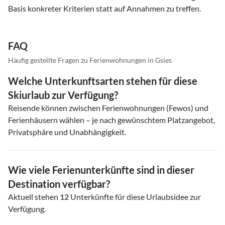
Basis konkreter Kriterien statt auf Annahmen zu treffen.
FAQ
Häufig gestellte Fragen zu Ferienwohnungen in Gsies
Welche Unterkunftsarten stehen für diese
Skiurlaub zur Verfügung?
Reisende können zwischen Ferienwohnungen (Fewos) und
Ferienhäusern wählen – je nach gewünschtem Platzangebot,
Privatsphäre und Unabhängigkeit.
Wie viele Ferienunterkünfte sind in dieser
Destination verfügbar?
Aktuell stehen
12
Unterkünfte für diese Urlaubsidee zur
Verfügung.