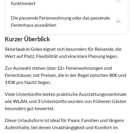
funktioniert
Die passende Ferienwohnung oder das passende
Ferienhaus auswählen
Kurzer Überblick
Skiurlaub
in Gsies
eignet sich besonders für Reisende, die
Wert auf Platz, Flexibilität und eine klare Planung legen.
Zur Auswahl stehen über
12
+ Ferienwohnungen und
Ferienhäuser, mit Preisen, die in der Regel zwischen
80
€ und
193
€ pro Nacht liegen.
Viele Unterkünfte bieten praktische Ausstattungsmerkmale
wie
WLAN
, und
3
Unterkünfte wurden von früheren Gästen
besonders gut bewertet.
Diese Urlaubsform ist ideal für Paare, Familien und längere
Aufenthalte, bei denen Unabhängigkeit und Komfort im