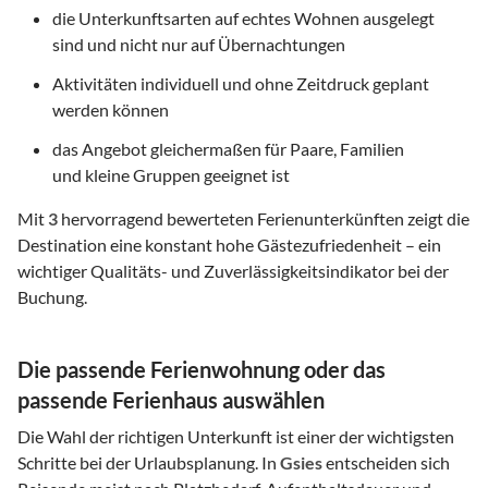
die Unterkunftsarten auf echtes Wohnen ausgelegt
sind und nicht nur auf Übernachtungen
Aktivitäten individuell und ohne Zeitdruck geplant
werden können
das Angebot gleichermaßen für Paare, Familien
und kleine Gruppen geeignet ist
Mit
3
hervorragend bewerteten Ferienunterkünften zeigt die
Destination eine konstant hohe Gästezufriedenheit – ein
wichtiger Qualitäts- und Zuverlässigkeitsindikator bei der
Buchung.
Die passende Ferienwohnung oder das
passende Ferienhaus auswählen
Die Wahl der richtigen Unterkunft ist einer der wichtigsten
Schritte bei der Urlaubsplanung. In
Gsies
entscheiden sich