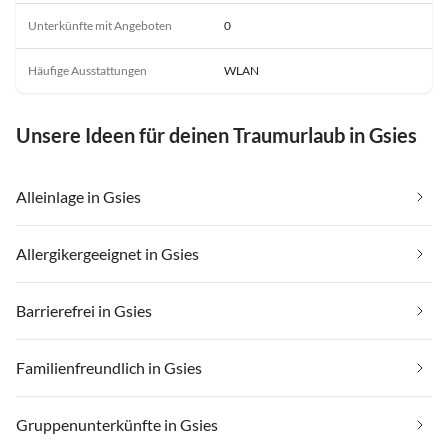
Unterkünfte mit Angeboten
0
Häufige Ausstattungen
WLAN
Unsere Ideen für deinen Traumurlaub in Gsies
Alleinlage in Gsies
Allergikergeeignet in Gsies
Barrierefrei in Gsies
Familienfreundlich in Gsies
Gruppenunterkünfte in Gsies