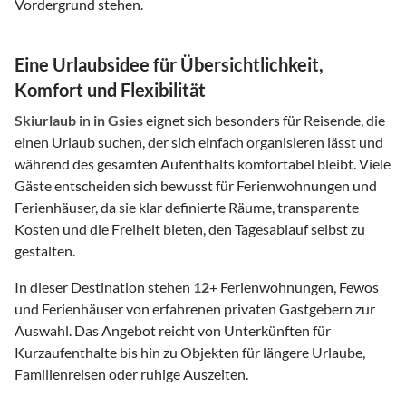
Vordergrund stehen.
Eine Urlaubsidee für Übersichtlichkeit,
Komfort und Flexibilität
Skiurlaub
in
in Gsies
eignet sich besonders für Reisende, die
einen Urlaub suchen, der sich einfach organisieren lässt und
während des gesamten Aufenthalts komfortabel bleibt. Viele
Gäste entscheiden sich bewusst für Ferienwohnungen und
Ferienhäuser, da sie klar definierte Räume, transparente
Kosten und die Freiheit bieten, den Tagesablauf selbst zu
gestalten.
In dieser Destination stehen
12
+ Ferienwohnungen, Fewos
und Ferienhäuser von erfahrenen privaten Gastgebern zur
Auswahl. Das Angebot reicht von Unterkünften für
Kurzaufenthalte bis hin zu Objekten für längere Urlaube,
Familienreisen oder ruhige Auszeiten.