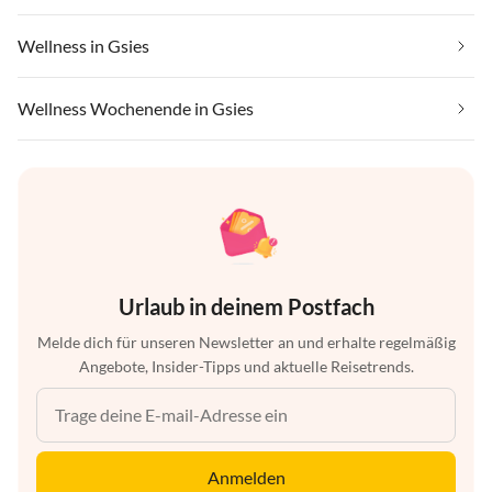
Wellness in Gsies
Wellness Wochenende in Gsies
Urlaub in deinem Postfach
Melde dich für unseren Newsletter an und erhalte regelmäßig
Angebote, Insider-Tipps und aktuelle Reisetrends.
Anmelden