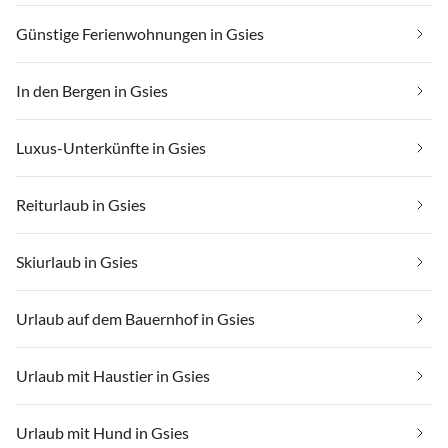
Günstige Ferienwohnungen in Gsies
In den Bergen in Gsies
Luxus-Unterkünfte in Gsies
Reiturlaub in Gsies
Skiurlaub in Gsies
Urlaub auf dem Bauernhof in Gsies
Urlaub mit Haustier in Gsies
Urlaub mit Hund in Gsies