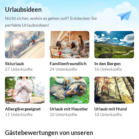
Urlaubsideen
Nicht sicher, wohin es gehen soll? Entdecken Sie
perfekte Urlaubsideen!
Skiurlaub
Familienfreundlich
In den Bergen
27 Unterkünfte
24 Unterkünfte
16 Unterkünfte
Allergikergeeignet
Urlaub mit Haustier
Urlaub mit Hund
11 Unterkünfte
10 Unterkünfte
10 Unterkünfte
Gästebewertungen von unseren