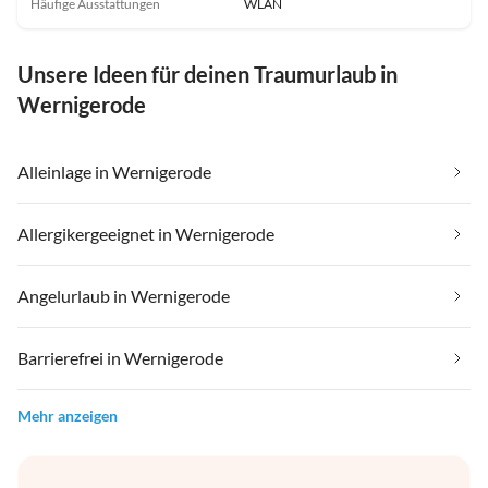
Häufige Ausstattungen
WLAN
Unsere Ideen für deinen Traumurlaub in
Wernigerode
Alleinlage in Wernigerode
Allergikergeeignet in Wernigerode
Angelurlaub in Wernigerode
Barrierefrei in Wernigerode
Mehr anzeigen