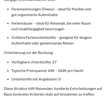
Ferienwohnungen (Fewos) – ideal für flexible und
gut organisierte Aufenthalte
Ferienhäuser – ideal für Reisende, die mehr Raum
und Unabhängigkeit bevorzugen
Größere Ferienunterkünfte – geeignet für längere
Aufenthalte oder gemeinsames Reisen
Orientierung vor der Buchung:
Verfügbare Unterkünfte:
27
Typische Preisspanne:
65
€ –
262
€ pro Nacht
Unterkünfte mit Angeboten:
0
Diese Struktur hilft Reisenden, fundierte Entscheidungen auf
Basis konkreter Kriterien statt auf Annahmen zu treffen.