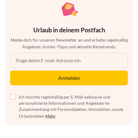
Urlaub in deinem Postfach
Melde dich für unseren Newsletter an und erhalte regelmäßig
Angebote, Insider-Tipps und aktuelle Reisetrends.
Anmelden
Ich möchte regelmäßig per E-Mail exklusive und
personalisierte Informationen und Angebote im
Zusammenhang mit Ferienobjekten, Immobilien, sowie
Urlaubsideen
Mehr