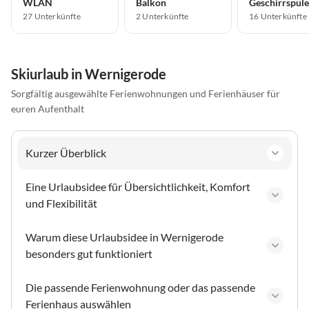
WLAN
Balkon
Geschirrspüle
27 Unterkünfte
2 Unterkünfte
16 Unterkünfte
Skiurlaub in Wernigerode
Sorgfältig ausgewählte Ferienwohnungen und Ferienhäuser für
euren Aufenthalt
Kurzer Überblick
Eine Urlaubsidee für Übersichtlichkeit, Komfort
und Flexibilität
Warum diese Urlaubsidee in Wernigerode
besonders gut funktioniert
Die passende Ferienwohnung oder das passende
Ferienhaus auswählen