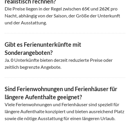
realistisch rechnen?
Die Preise liegen in der Regel zwischen
65
€ und
262
€ pro
Nacht, abhängig von der Saison, der Größe der Unterkunft
und der Ausstattung.
Gibt es Ferienunterkünfte mit
Sonderangeboten?
Ja.
0
Unterkünfte bieten derzeit reduzierte Preise oder
zeitlich begrenzte Angebote.
Sind Ferienwohnungen und Ferienhäuser für
längere Aufenthalte geeignet?
Viele Ferienwohnungen und Ferienhäuser sind speziell für
längere Aufenthalte konzipiert und bieten ausreichend Platz
sowie die nötige Ausstattung für einen längeren Urlaub.