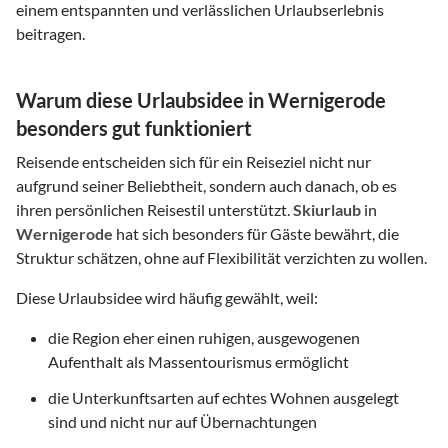
einem entspannten und verlässlichen Urlaubserlebnis
beitragen.
Warum diese Urlaubsidee in Wernigerode
besonders gut funktioniert
Reisende entscheiden sich für ein Reiseziel nicht nur
aufgrund seiner Beliebtheit, sondern auch danach, ob es
ihren persönlichen Reisestil unterstützt.
Skiurlaub
in
Wernigerode
hat sich besonders für Gäste bewährt, die
Struktur schätzen, ohne auf Flexibilität verzichten zu wollen.
Diese Urlaubsidee wird häufig gewählt, weil:
die Region eher einen ruhigen, ausgewogenen
Aufenthalt als Massentourismus ermöglicht
die Unterkunftsarten auf echtes Wohnen ausgelegt
sind und nicht nur auf Übernachtungen