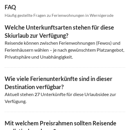
FAQ
Häufig gestellte Fragen zu Ferienwohnungen in Wernigerode
Welche Unterkunftsarten stehen für diese
Skiurlaub zur Verfügung?
Reisende können zwischen Ferienwohnungen (Fewos) und
Ferienhäusern wählen – je nach gewünschtem Platzangebot,
Privatsphäre und Unabhängigkeit.
Wie viele Ferienunterkünfte sind in dieser
Destination verfügbar?
Aktuell stehen
27
Unterkünfte für diese Urlaubsidee zur
Verfügung.
Mit welchem Preisrahmen sollten Reisende