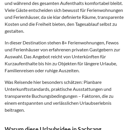
und während des gesamten Aufenthalts komfortabel bleibt.
Viele Gäste entscheiden sich bewusst für Ferienwohnungen
und Ferienhäuser, da sie klar definierte Räume, transparente
Kosten und die Freiheit bieten, den Tagesablauf selbst zu
gestalten.
In dieser Destination stehen
8
+ Ferienwohnungen, Fewos
und Ferienhäuser von erfahrenen privaten Gastgebern zur
Auswahl. Das Angebot reicht von Unterkünften für
Kurzaufenthalte bis hin zu Objekten für längere Urlaube,
Familienreisen oder ruhige Auszeiten.
Was Reisende hier besonders schätzen: Planbare
Unterkunftsstandards, praktische Ausstattungen und
transparente Buchungsbedingungen – Faktoren, die zu
einem entspannten und verlässlichen Urlaubserlebnis
beitragen.
Warum diese Urlaubsidee in Sachrang