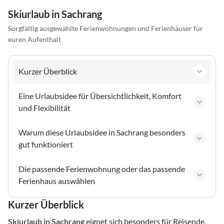
Skiurlaub in Sachrang
Sorgfältig ausgewählte Ferienwohnungen und Ferienhäuser für
euren Aufenthalt
Kurzer Überblick
Eine Urlaubsidee für Übersichtlichkeit, Komfort
und Flexibilität
Warum diese Urlaubsidee in Sachrang besonders
gut funktioniert
Die passende Ferienwohnung oder das passende
Ferienhaus auswählen
Kurzer Überblick
Skiurlaub
in Sachrang
eignet sich besonders für Reisende,