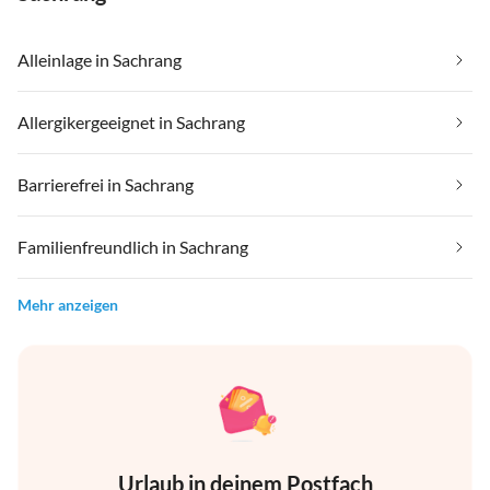
Alleinlage in Sachrang
Allergikergeeignet in Sachrang
Barrierefrei in Sachrang
Familienfreundlich in Sachrang
Mehr anzeigen
Urlaub in deinem Postfach