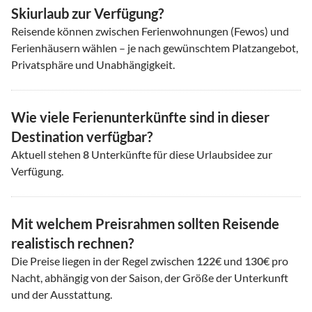
Skiurlaub zur Verfügung?
Reisende können zwischen Ferienwohnungen (Fewos) und
Ferienhäusern wählen – je nach gewünschtem Platzangebot,
Privatsphäre und Unabhängigkeit.
Wie viele Ferienunterkünfte sind in dieser
Destination verfügbar?
Aktuell stehen
8
Unterkünfte für diese Urlaubsidee zur
Verfügung.
Mit welchem Preisrahmen sollten Reisende
realistisch rechnen?
Die Preise liegen in der Regel zwischen
122
€ und
130
€ pro
Nacht, abhängig von der Saison, der Größe der Unterkunft
und der Ausstattung.