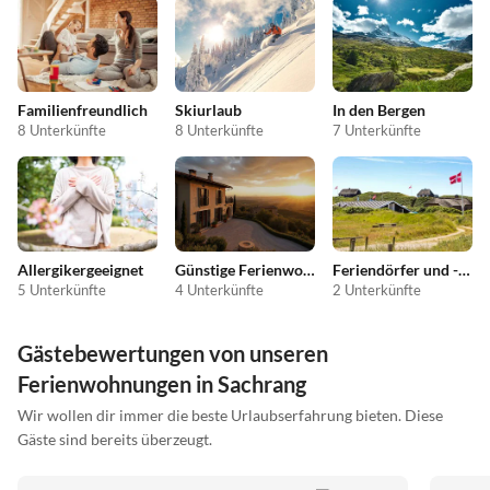
Familienfreundlich
Skiurlaub
In den Bergen
8 Unterkünfte
8 Unterkünfte
7 Unterkünfte
Allergikergeeignet
Günstige Ferienwohnungen
Feriendörfer und -anlagen
5 Unterkünfte
4 Unterkünfte
2 Unterkünfte
Gästebewertungen von unseren
Ferienwohnungen in Sachrang
Wir wollen dir immer die beste Urlaubserfahrung bieten. Diese
Gäste sind bereits überzeugt.