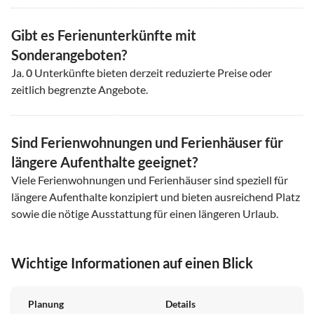
Gibt es Ferienunterkünfte mit
Sonderangeboten?
Ja.
0
Unterkünfte bieten derzeit reduzierte Preise oder
zeitlich begrenzte Angebote.
Sind Ferienwohnungen und Ferienhäuser für
längere Aufenthalte geeignet?
Viele Ferienwohnungen und Ferienhäuser sind speziell für
längere Aufenthalte konzipiert und bieten ausreichend Platz
sowie die nötige Ausstattung für einen längeren Urlaub.
Wichtige Informationen auf einen Blick
Planung
Details