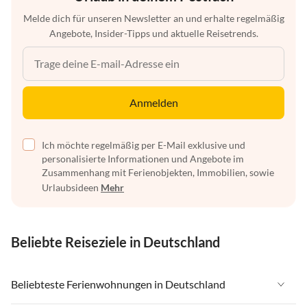
Melde dich für unseren Newsletter an und erhalte regelmäßig
Angebote, Insider-Tipps und aktuelle Reisetrends.
Anmelden
Ich möchte regelmäßig per E-Mail exklusive und
personalisierte Informationen und Angebote im
Zusammenhang mit Ferienobjekten, Immobilien, sowie
Urlaubsideen
Mehr
Beliebte Reiseziele in Deutschland
Beliebteste Ferienwohnungen in Deutschland