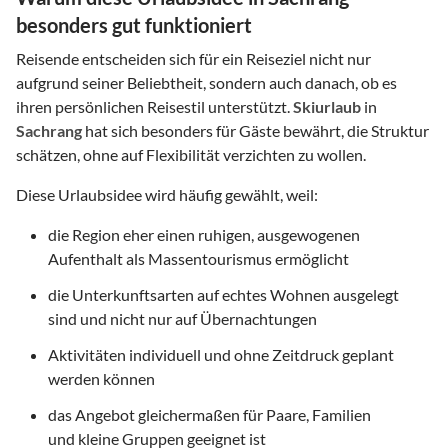
besonders gut funktioniert
Reisende entscheiden sich für ein Reiseziel nicht nur
aufgrund seiner Beliebtheit, sondern auch danach, ob es
ihren persönlichen Reisestil unterstützt.
Skiurlaub
in
Sachrang
hat sich besonders für Gäste bewährt, die Struktur
schätzen, ohne auf Flexibilität verzichten zu wollen.
Diese Urlaubsidee wird häufig gewählt, weil:
die Region eher einen ruhigen, ausgewogenen
Aufenthalt als Massentourismus ermöglicht
die Unterkunftsarten auf echtes Wohnen ausgelegt
sind und nicht nur auf Übernachtungen
Aktivitäten individuell und ohne Zeitdruck geplant
werden können
das Angebot gleichermaßen für Paare, Familien
und kleine Gruppen geeignet ist