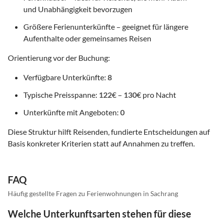
und Unabhängigkeit bevorzugen
Größere Ferienunterkünfte – geeignet für längere
Aufenthalte oder gemeinsames Reisen
Orientierung vor der Buchung:
Verfügbare Unterkünfte:
8
Typische Preisspanne:
122
€ –
130
€ pro Nacht
Unterkünfte mit Angeboten:
0
Diese Struktur hilft Reisenden, fundierte Entscheidungen auf
Basis konkreter Kriterien statt auf Annahmen zu treffen.
FAQ
Häufig gestellte Fragen zu Ferienwohnungen in Sachrang
Welche Unterkunftsarten stehen für diese