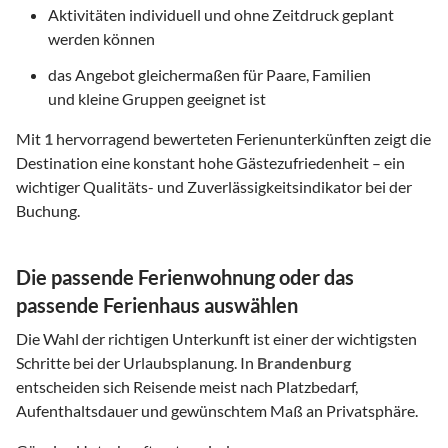
Aktivitäten individuell und ohne Zeitdruck geplant
werden können
das Angebot gleichermaßen für Paare, Familien
und kleine Gruppen geeignet ist
Mit
1
hervorragend bewerteten Ferienunterkünften zeigt die
Destination eine konstant hohe Gästezufriedenheit – ein
wichtiger Qualitäts- und Zuverlässigkeitsindikator bei der
Buchung.
Die passende Ferienwohnung oder das
passende Ferienhaus auswählen
Die Wahl der richtigen Unterkunft ist einer der wichtigsten
Schritte bei der Urlaubsplanung. In
Brandenburg
entscheiden sich Reisende meist nach Platzbedarf,
Aufenthaltsdauer und gewünschtem Maß an Privatsphäre.