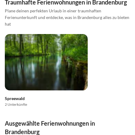
Traumhafte Ferienwohnungen in Brandenburg
Plane deinen perfekten Urlaub in einer traumhaften
Ferienunterkunft und entdecke, was in Brandenburg alles zu bieten
hat
Spreewald
2 Unterkünfte
Ausgewählte Ferienwohnungen in
Brandenburg