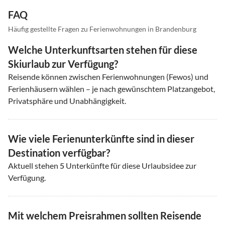
FAQ
Häufig gestellte Fragen zu Ferienwohnungen in Brandenburg
Welche Unterkunftsarten stehen für diese
Skiurlaub zur Verfügung?
Reisende können zwischen Ferienwohnungen (Fewos) und
Ferienhäusern wählen – je nach gewünschtem Platzangebot,
Privatsphäre und Unabhängigkeit.
Wie viele Ferienunterkünfte sind in dieser
Destination verfügbar?
Aktuell stehen
5
Unterkünfte für diese Urlaubsidee zur
Verfügung.
Mit welchem Preisrahmen sollten Reisende