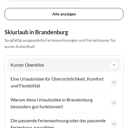
Alle anzeigen
Skiurlaub in Brandenburg
Sorgfältig ausgewählte Ferienwohnungen und Ferienhäuser für
euren Aufenthalt
Kurzer Überblick
Eine Urlaubsidee für Übersichtlichkeit, Komfort
und Flexibilität
Warum diese Urlaubsidee in Brandenburg
besonders gut funktioniert
Die passende Ferienwohnung oder das passende
Ferienhaus auswählen