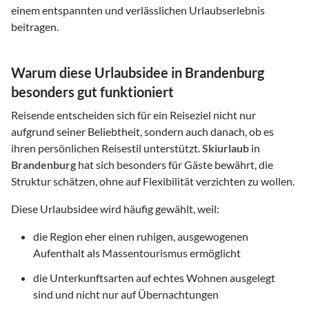
einem entspannten und verlässlichen Urlaubserlebnis
beitragen.
Warum diese Urlaubsidee in Brandenburg
besonders gut funktioniert
Reisende entscheiden sich für ein Reiseziel nicht nur
aufgrund seiner Beliebtheit, sondern auch danach, ob es
ihren persönlichen Reisestil unterstützt.
Skiurlaub
in
Brandenburg
hat sich besonders für Gäste bewährt, die
Struktur schätzen, ohne auf Flexibilität verzichten zu wollen.
Diese Urlaubsidee wird häufig gewählt, weil:
die Region eher einen ruhigen, ausgewogenen
Aufenthalt als Massentourismus ermöglicht
die Unterkunftsarten auf echtes Wohnen ausgelegt
sind und nicht nur auf Übernachtungen