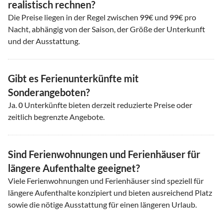
realistisch rechnen?
Die Preise liegen in der Regel zwischen
99
€ und
99
€ pro
Nacht, abhängig von der Saison, der Größe der Unterkunft
und der Ausstattung.
Gibt es Ferienunterkünfte mit
Sonderangeboten?
Ja.
0
Unterkünfte bieten derzeit reduzierte Preise oder
zeitlich begrenzte Angebote.
Sind Ferienwohnungen und Ferienhäuser für
längere Aufenthalte geeignet?
Viele Ferienwohnungen und Ferienhäuser sind speziell für
längere Aufenthalte konzipiert und bieten ausreichend Platz
sowie die nötige Ausstattung für einen längeren Urlaub.