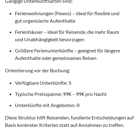
Gängige Unterkunftsarten sind:
Ferienwohnungen (Fewos) – ideal für flexible und
gut organisierte Aufenthalte
Ferienhäuser – ideal für Reisende, die mehr Raum
und Unabhängigkeit bevorzugen
Größere Ferienunterkünfte – geeignet für längere
Aufenthalte oder gemeinsames Reisen
Orientierung vor der Buchung:
Verfügbare Unterkünfte:
5
Typische Preisspanne:
99
€ –
99
€ pro Nacht
Unterkünfte mit Angeboten:
0
Diese Struktur hilft Reisenden, fundierte Entscheidungen auf
Basis konkreter Kriterien statt auf Annahmen zu treffen.