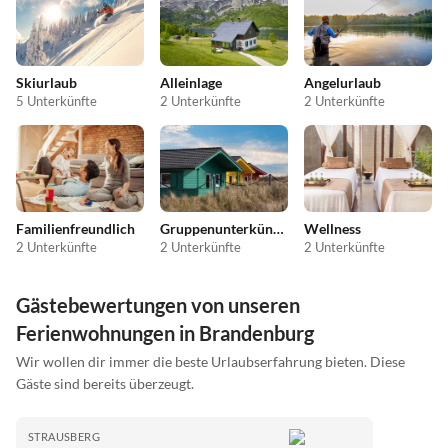
Skiurlaub
Alleinlage
Angelurlaub
5 Unterkünfte
2 Unterkünfte
2 Unterkünfte
Familienfreundlich
Gruppenunterkünfte
Wellness
2 Unterkünfte
2 Unterkünfte
2 Unterkünfte
Gästebewertungen von unseren
Ferienwohnungen in Brandenburg
Wir wollen dir immer die beste Urlaubserfahrung bieten. Diese
Gäste sind bereits überzeugt.
STRAUSBERG