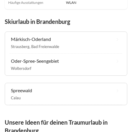
Häufige Ausstattungen
WLAN
Skiurlaub in Brandenburg
Märkisch-Oderland
Strausberg
,
Bad Freienwalde
Oder-Spree-Seengebiet
Woltersdorf
Spreewald
Calau
Unsere Ideen für deinen Traumurlaub in
Brandenburg