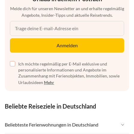
Melde dich für unseren Newsletter an und erhalte regelmäßig
Angebote, Insider-Tipps und aktuelle Reisetrends.
Anmelden
Ich möchte regelmäßig per E-Mail exklusive und
personalisierte Informationen und Angebote im
Zusammenhang mit Ferienobjekten, Immobilien, sowie
Urlaubsideen
Mehr
Beliebte Reiseziele in Deutschland
Beliebteste Ferienwohnungen in Deutschland