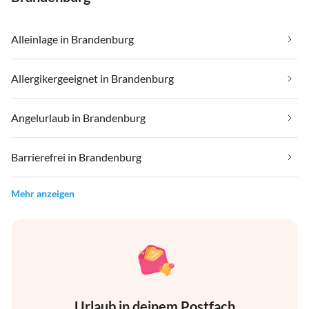
Alleinlage in Brandenburg
Allergikergeeignet in Brandenburg
Angelurlaub in Brandenburg
Barrierefrei in Brandenburg
Mehr anzeigen
Urlaub in deinem Postfach