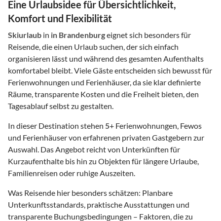
Eine Urlaubsidee für Übersichtlichkeit,
Komfort und Flexibilität
Skiurlaub
in
in Brandenburg
eignet sich besonders für
Reisende, die einen Urlaub suchen, der sich einfach
organisieren lässt und während des gesamten Aufenthalts
komfortabel bleibt. Viele Gäste entscheiden sich bewusst für
Ferienwohnungen und Ferienhäuser, da sie klar definierte
Räume, transparente Kosten und die Freiheit bieten, den
Tagesablauf selbst zu gestalten.
In dieser Destination stehen
5
+ Ferienwohnungen, Fewos
und Ferienhäuser von erfahrenen privaten Gastgebern zur
Auswahl. Das Angebot reicht von Unterkünften für
Kurzaufenthalte bis hin zu Objekten für längere Urlaube,
Familienreisen oder ruhige Auszeiten.
Was Reisende hier besonders schätzen: Planbare
Unterkunftsstandards, praktische Ausstattungen und
transparente Buchungsbedingungen – Faktoren, die zu