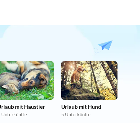
rlaub mit Haustier
Urlaub mit Hund
 Unterkünfte
5 Unterkünfte