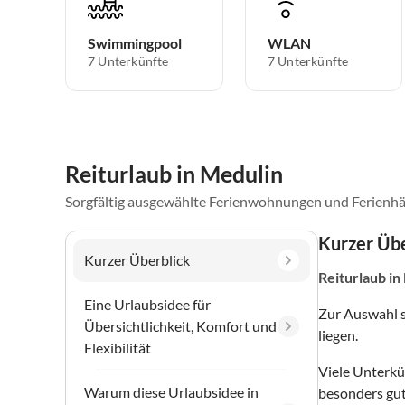
Swimmingpool
WLAN
7 Unterkünfte
7 Unterkünfte
Reiturlaub in Medulin
Sorgfältig ausgewählte Ferienwohnungen und Ferienhä
Kurzer Übe
Kurzer Überblick
Reiturlaub
in
Eine Urlaubsidee für
Zur Auswahl 
Übersichtlichkeit, Komfort und
liegen.
Flexibilität
Viele Unterkü
Warum diese Urlaubsidee in
besonders gut