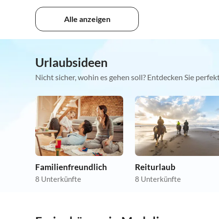
Alle anzeigen
Urlaubsideen
Nicht sicher, wohin es gehen soll? Entdecken Sie perfe
Familienfreundlich
Reiturlaub
8 Unterkünfte
8 Unterkünfte