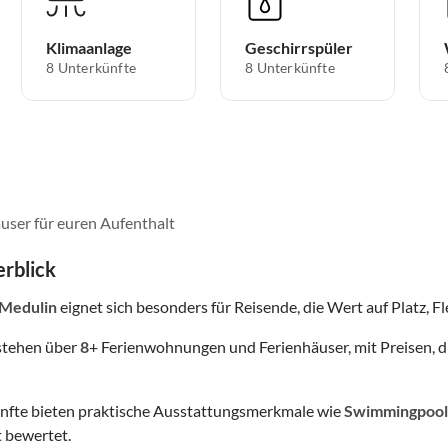
Klimaanlage
Geschirrspüler
8 Unterkünfte
8 Unterkünfte
user für euren Aufenthalt
rblick
 Medulin
eignet sich besonders für Reisende, die Wert auf Platz, Fl
stehen über
8
+ Ferienwohnungen und Ferienhäuser, mit Preisen, d
nfte bieten praktische Ausstattungsmerkmale wie
Swimmingpool
 bewertet.