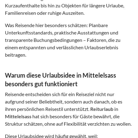
Kurzaufenthalte bis hin zu Objekten für längere Urlaube,
Familienreisen oder ruhige Auszeiten.
Was Reisende hier besonders schätzen: Planbare
Unterkunftsstandards, praktische Ausstattungen und
transparente Buchungsbedingungen – Faktoren, die zu
einem entspannten und verlässlichen Urlaubserlebnis
beitragen.
Warum diese Urlaubsidee in Mittelelsass
besonders gut funktioniert
Reisende entscheiden sich für ein Reiseziel nicht nur
aufgrund seiner Beliebtheit, sondern auch danach, ob es
ihren persönlichen Reisestil unterstützt.
Reiturlaub
in
Mittelelsass
hat sich besonders für Gäste bewährt, die
Struktur schätzen, ohne auf Flexibilität verzichten zu wollen.
Diese Urlaubsidee wird häufig gewählt, weil: