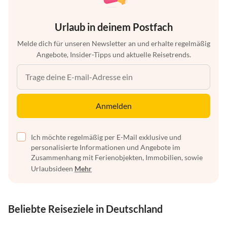
Urlaub in deinem Postfach
Melde dich für unseren Newsletter an und erhalte regelmäßig
Angebote, Insider-Tipps und aktuelle Reisetrends.
Anmelden
Ich möchte regelmäßig per E-Mail exklusive und
personalisierte Informationen und Angebote im
Zusammenhang mit Ferienobjekten, Immobilien, sowie
Urlaubsideen
Mehr
Beliebte Reiseziele in Deutschland