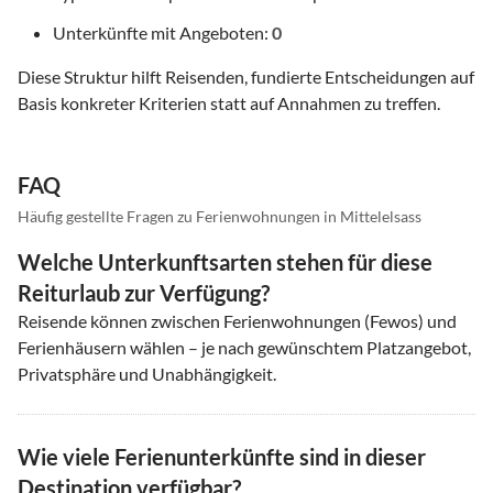
Unterkünfte mit Angeboten:
0
Diese Struktur hilft Reisenden, fundierte Entscheidungen auf
Basis konkreter Kriterien statt auf Annahmen zu treffen.
FAQ
Häufig gestellte Fragen zu Ferienwohnungen in Mittelelsass
Welche Unterkunftsarten stehen für diese
Reiturlaub zur Verfügung?
Reisende können zwischen Ferienwohnungen (Fewos) und
Ferienhäusern wählen – je nach gewünschtem Platzangebot,
Privatsphäre und Unabhängigkeit.
Wie viele Ferienunterkünfte sind in dieser
Destination verfügbar?