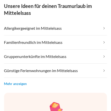
Unsere Ideen für deinen Traumurlaub im
Mittelelsass
Allergikergeeignet im Mittelelsass
Familienfreundlich im Mittelelsass
Gruppenunterkünfte im Mittelelsass
Günstige Ferienwohnungen im Mittelelsass
Mehr anzeigen