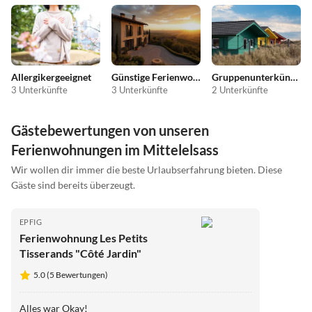
Allergikergeeignet
Günstige Ferienwohnungen
Gruppenunterkünfte
3 Unterkünfte
3 Unterkünfte
2 Unterkünfte
Gästebewertungen von unseren
Ferienwohnungen im Mittelelsass
Wir wollen dir immer die beste Urlaubserfahrung bieten. Diese
Gäste sind bereits überzeugt.
EPFIG
Ferienwohnung Les Petits
Tisserands "Côté Jardin"
5.0 (5 Bewertungen)
Alles war Okay!