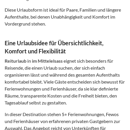
Diese Urlaubsform ist ideal für Paare, Familien und längere
Aufenthalte, bei denen Unabhängigkeit und Komfort im
Vordergrund stehen.
Eine Urlaubsidee für Übersichtlichkeit,
Komfort und Flexibilität
Reiturlaub
in
im Mittelelsass
eignet sich besonders für
Reisende, die einen Urlaub suchen, der sich einfach
organisieren lässt und während des gesamten Aufenthalts
komfortabel bleibt. Viele Gäste entscheiden sich bewusst für
Ferienwohnungen und Ferienhäuser, da sie klar definierte
Räume, transparente Kosten und die Freiheit bieten, den
Tagesablauf selbst zu gestalten.
In dieser Destination stehen
5
+ Ferienwohnungen, Fewos
und Ferienhäuser von erfahrenen privaten Gastgebern zur
Auswahl. Das Angebot reicht von Unterkünften für