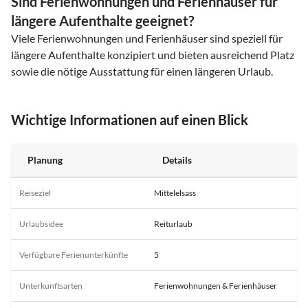
Sind Ferienwohnungen und Ferienhäuser für
längere Aufenthalte geeignet?
Viele Ferienwohnungen und Ferienhäuser sind speziell für
längere Aufenthalte konzipiert und bieten ausreichend Platz
sowie die nötige Ausstattung für einen längeren Urlaub.
Wichtige Informationen auf einen Blick
Planung
Details
Reiseziel
Mittelelsass
Urlaubsidee
Reiturlaub
Verfügbare Ferienunterkünfte
5
Unterkunftsarten
Ferienwohnungen & Ferienhäuser