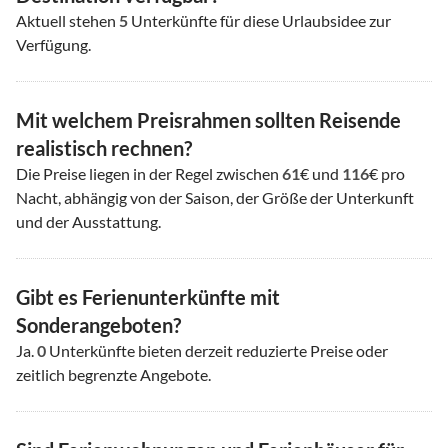
Aktuell stehen
5
Unterkünfte für diese Urlaubsidee zur
Verfügung.
Mit welchem Preisrahmen sollten Reisende
realistisch rechnen?
Die Preise liegen in der Regel zwischen
61
€ und
116
€ pro
Nacht, abhängig von der Saison, der Größe der Unterkunft
und der Ausstattung.
Gibt es Ferienunterkünfte mit
Sonderangeboten?
Ja.
0
Unterkünfte bieten derzeit reduzierte Preise oder
zeitlich begrenzte Angebote.