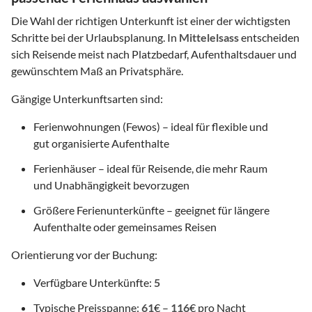
Die Wahl der richtigen Unterkunft ist einer der wichtigsten
Schritte bei der Urlaubsplanung. In
Mittelelsass
entscheiden
sich Reisende meist nach Platzbedarf, Aufenthaltsdauer und
gewünschtem Maß an Privatsphäre.
Gängige Unterkunftsarten sind:
Ferienwohnungen (Fewos) – ideal für flexible und
gut organisierte Aufenthalte
Ferienhäuser – ideal für Reisende, die mehr Raum
und Unabhängigkeit bevorzugen
Größere Ferienunterkünfte – geeignet für längere
Aufenthalte oder gemeinsames Reisen
Orientierung vor der Buchung:
Verfügbare Unterkünfte:
5
Typische Preisspanne:
61
€ –
116
€ pro Nacht