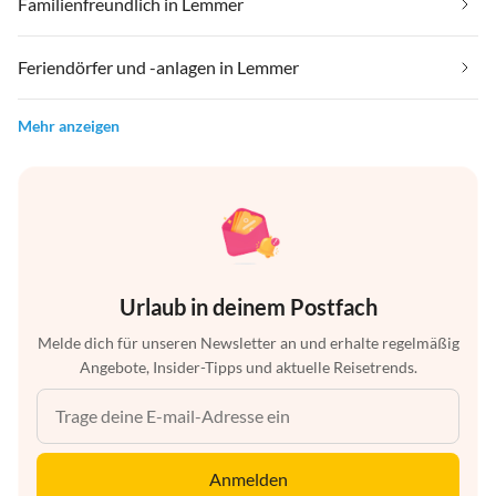
Familienfreundlich in Lemmer
Feriendörfer und -anlagen in Lemmer
Mehr anzeigen
Urlaub in deinem Postfach
Melde dich für unseren Newsletter an und erhalte regelmäßig
Angebote, Insider-Tipps und aktuelle Reisetrends.
Anmelden