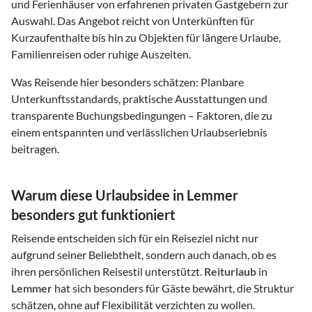
und Ferienhäuser von erfahrenen privaten Gastgebern zur
Auswahl. Das Angebot reicht von Unterkünften für
Kurzaufenthalte bis hin zu Objekten für längere Urlaube,
Familienreisen oder ruhige Auszeiten.
Was Reisende hier besonders schätzen: Planbare
Unterkunftsstandards, praktische Ausstattungen und
transparente Buchungsbedingungen – Faktoren, die zu
einem entspannten und verlässlichen Urlaubserlebnis
beitragen.
Warum diese Urlaubsidee in Lemmer
besonders gut funktioniert
Reisende entscheiden sich für ein Reiseziel nicht nur
aufgrund seiner Beliebtheit, sondern auch danach, ob es
ihren persönlichen Reisestil unterstützt.
Reiturlaub
in
Lemmer
hat sich besonders für Gäste bewährt, die Struktur
schätzen, ohne auf Flexibilität verzichten zu wollen.