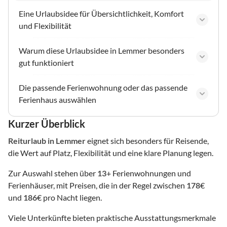
Eine Urlaubsidee für Übersichtlichkeit, Komfort
und Flexibilität
Warum diese Urlaubsidee in Lemmer besonders
gut funktioniert
Die passende Ferienwohnung oder das passende
Ferienhaus auswählen
Kurzer Überblick
Reiturlaub
in Lemmer
eignet sich besonders für Reisende,
die Wert auf Platz, Flexibilität und eine klare Planung legen.
Zur Auswahl stehen über
13
+ Ferienwohnungen und
Ferienhäuser, mit Preisen, die in der Regel zwischen
178
€
und
186
€ pro Nacht liegen.
Viele Unterkünfte bieten praktische Ausstattungsmerkmale