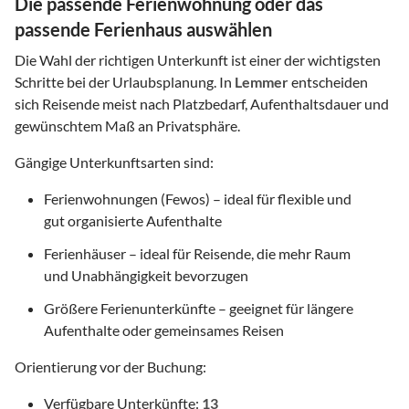
Die passende Ferienwohnung oder das
passende Ferienhaus auswählen
Die Wahl der richtigen Unterkunft ist einer der wichtigsten
Schritte bei der Urlaubsplanung. In
Lemmer
entscheiden
sich Reisende meist nach Platzbedarf, Aufenthaltsdauer und
gewünschtem Maß an Privatsphäre.
Gängige Unterkunftsarten sind:
Ferienwohnungen (Fewos) – ideal für flexible und
gut organisierte Aufenthalte
Ferienhäuser – ideal für Reisende, die mehr Raum
und Unabhängigkeit bevorzugen
Größere Ferienunterkünfte – geeignet für längere
Aufenthalte oder gemeinsames Reisen
Orientierung vor der Buchung:
Verfügbare Unterkünfte:
13