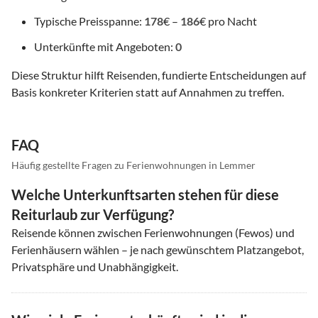
Typische Preisspanne:
178
€ –
186
€ pro Nacht
Unterkünfte mit Angeboten:
0
Diese Struktur hilft Reisenden, fundierte Entscheidungen auf
Basis konkreter Kriterien statt auf Annahmen zu treffen.
FAQ
Häufig gestellte Fragen zu Ferienwohnungen in Lemmer
Welche Unterkunftsarten stehen für diese
Reiturlaub zur Verfügung?
Reisende können zwischen Ferienwohnungen (Fewos) und
Ferienhäusern wählen – je nach gewünschtem Platzangebot,
Privatsphäre und Unabhängigkeit.