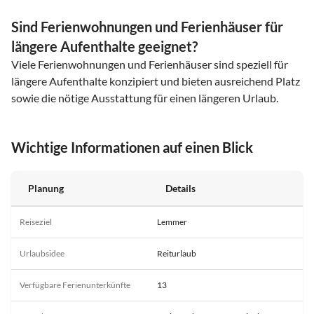
Sind Ferienwohnungen und Ferienhäuser für
längere Aufenthalte geeignet?
Viele Ferienwohnungen und Ferienhäuser sind speziell für
längere Aufenthalte konzipiert und bieten ausreichend Platz
sowie die nötige Ausstattung für einen längeren Urlaub.
Wichtige Informationen auf einen Blick
Planung
Details
Reiseziel
Lemmer
Urlaubsidee
Reiturlaub
Verfügbare Ferienunterkünfte
13