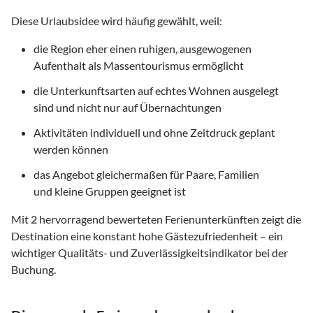
Diese Urlaubsidee wird häufig gewählt, weil:
die Region eher einen ruhigen, ausgewogenen
Aufenthalt als Massentourismus ermöglicht
die Unterkunftsarten auf echtes Wohnen ausgelegt
sind und nicht nur auf Übernachtungen
Aktivitäten individuell und ohne Zeitdruck geplant
werden können
das Angebot gleichermaßen für Paare, Familien
und kleine Gruppen geeignet ist
Mit
2
hervorragend bewerteten Ferienunterkünften zeigt die
Destination eine konstant hohe Gästezufriedenheit – ein
wichtiger Qualitäts- und Zuverlässigkeitsindikator bei der
Buchung.