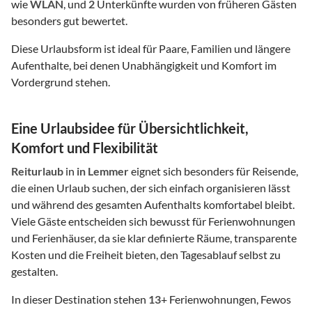
wie
WLAN
, und
2
Unterkünfte wurden von früheren Gästen
besonders gut bewertet.
Diese Urlaubsform ist ideal für Paare, Familien und längere
Aufenthalte, bei denen Unabhängigkeit und Komfort im
Vordergrund stehen.
Eine Urlaubsidee für Übersichtlichkeit,
Komfort und Flexibilität
Reiturlaub
in
in Lemmer
eignet sich besonders für Reisende,
die einen Urlaub suchen, der sich einfach organisieren lässt
und während des gesamten Aufenthalts komfortabel bleibt.
Viele Gäste entscheiden sich bewusst für Ferienwohnungen
und Ferienhäuser, da sie klar definierte Räume, transparente
Kosten und die Freiheit bieten, den Tagesablauf selbst zu
gestalten.
In dieser Destination stehen
13
+ Ferienwohnungen, Fewos