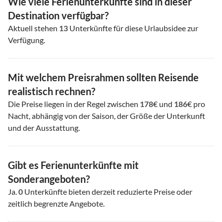
Wie viele Ferienunterkünfte sind in dieser
Destination verfügbar?
Aktuell stehen
13
Unterkünfte für diese Urlaubsidee zur
Verfügung.
Mit welchem Preisrahmen sollten Reisende
realistisch rechnen?
Die Preise liegen in der Regel zwischen
178
€ und
186
€ pro
Nacht, abhängig von der Saison, der Größe der Unterkunft
und der Ausstattung.
Gibt es Ferienunterkünfte mit
Sonderangeboten?
Ja.
0
Unterkünfte bieten derzeit reduzierte Preise oder
zeitlich begrenzte Angebote.