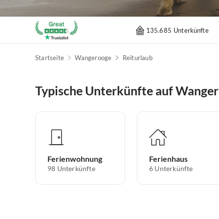
135.685 Unterkünfte
Startseite
Wangerooge
Reiturlaub
Typische Unterkünfte auf Wange
Ferienwohnung
Ferienhaus
98
Unterkünfte
6
Unterkünfte