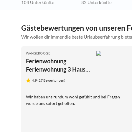
104 Unterkünfte
82 Unterkünfte
Gästebewertungen von unseren 
Wir wollen dir immer die beste Urlaubserfahrung bieten
WANGEROOGE
Ferienwohnung
Ferienwohnung 3 Haus
Dünenrose
4.9 (27 Bewertungen)
Wir haben uns rundum wohl gefühlt und bei Fragen
wurde uns sofort geholfen.