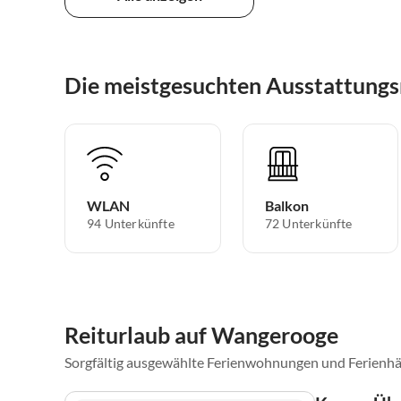
Die meistgesuchten Ausstattung
WLAN
Balkon
94 Unterkünfte
72 Unterkünfte
Reiturlaub auf Wangerooge
Sorgfältig ausgewählte Ferienwohnungen und Ferienhä