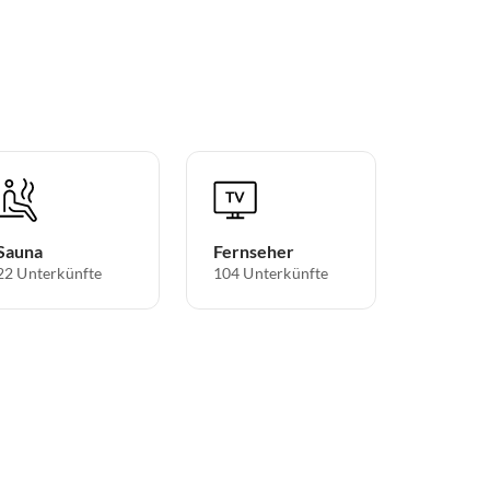
Sauna
Fernseher
22 Unterkünfte
104 Unterkünfte