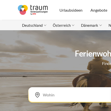
Urlaubsideen
Angebote
Deutschland
Österreich
Dänemark
N
Ferienwoh
Finde