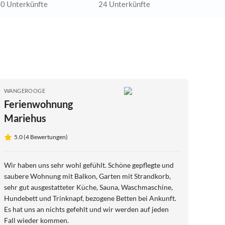
0 Unterkünfte
24 Unterkünfte
WANGEROOGE
Ferienwohnung
Mariehus
5.0 (4 Bewertungen)
Wir haben uns sehr wohl gefühlt. Schöne gepflegte und
saubere Wohnung mit Balkon, Garten mit Strandkorb,
sehr gut ausgestatteter Küche, Sauna, Waschmaschine,
Hundebett und Trinknapf, bezogene Betten bei Ankunft.
Es hat uns an nichts gefehlt und wir werden auf jeden
Fall wieder kommen.