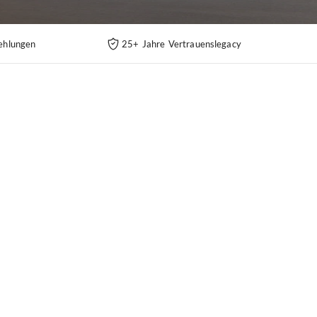
ehlungen
25+ Jahre Vertrauenslegacy