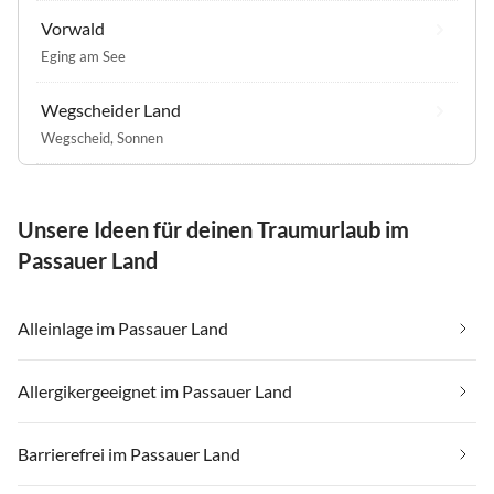
Vorwald
Eging am See
Wegscheider Land
Wegscheid
,
Sonnen
Unsere Ideen für deinen Traumurlaub im
Passauer Land
Alleinlage im Passauer Land
Allergikergeeignet im Passauer Land
Barrierefrei im Passauer Land