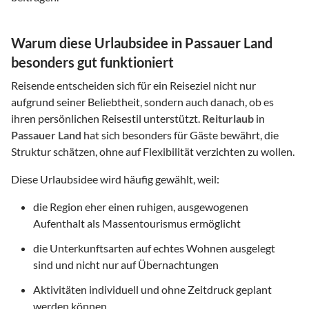
Warum diese Urlaubsidee in Passauer Land
besonders gut funktioniert
Reisende entscheiden sich für ein Reiseziel nicht nur
aufgrund seiner Beliebtheit, sondern auch danach, ob es
ihren persönlichen Reisestil unterstützt.
Reiturlaub
in
Passauer Land
hat sich besonders für Gäste bewährt, die
Struktur schätzen, ohne auf Flexibilität verzichten zu wollen.
Diese Urlaubsidee wird häufig gewählt, weil:
die Region eher einen ruhigen, ausgewogenen
Aufenthalt als Massentourismus ermöglicht
die Unterkunftsarten auf echtes Wohnen ausgelegt
sind und nicht nur auf Übernachtungen
Aktivitäten individuell und ohne Zeitdruck geplant
werden können