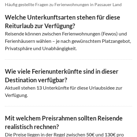
Häufig gestellte Fragen zu Ferienwohnungen in Passauer Land
Welche Unterkunftsarten stehen für diese
Reiturlaub zur Verfügung?
Reisende können zwischen Ferienwohnungen (Fewos) und
Ferienhäusern wählen – je nach gewünschtem Platzangebot,
Privatsphäre und Unabhängigkeit.
Wie viele Ferienunterkünfte sind in dieser
Destination verfügbar?
Aktuell stehen
13
Unterkünfte für diese Urlaubsidee zur
Verfügung.
Mit welchem Preisrahmen sollten Reisende
realistisch rechnen?
Die Preise liegen in der Regel zwischen
50
€ und
130
€ pro