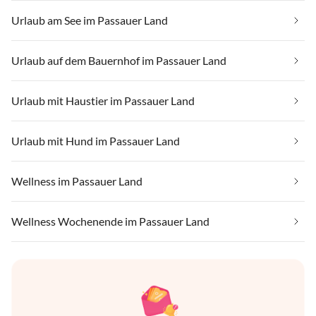
Urlaub am See im Passauer Land
Urlaub auf dem Bauernhof im Passauer Land
Urlaub mit Haustier im Passauer Land
Urlaub mit Hund im Passauer Land
Wellness im Passauer Land
Wellness Wochenende im Passauer Land