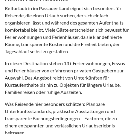
Reiturlaub
in
im Passauer Land
eignet sich besonders für
Reisende, die einen Urlaub suchen, der sich einfach
organisieren lässt und während des gesamten Aufenthalts
komfortabel bleibt. Viele Gäste entscheiden sich bewusst für
Ferienwohnungen und Ferienhäuser, da sie klar definierte
Räume, transparente Kosten und die Freiheit bieten, den
Tagesablauf selbst zu gestalten.
In dieser Destination stehen
13
+ Ferienwohnungen, Fewos
und Ferienhäuser von erfahrenen privaten Gastgebern zur
Auswahl. Das Angebot reicht von Unterkünften für
Kurzaufenthalte bis hin zu Objekten für längere Urlaube,
Familienreisen oder ruhige Auszeiten.
Was Reisende hier besonders schätzen: Planbare
Unterkunftsstandards, praktische Ausstattungen und
transparente Buchungsbedingungen – Faktoren, die zu
einem entspannten und verlässlichen Urlaubserlebnis
beitragen.