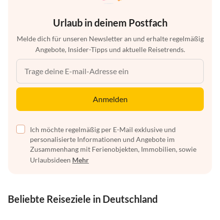
Urlaub in deinem Postfach
Melde dich für unseren Newsletter an und erhalte regelmäßig
Angebote, Insider-Tipps und aktuelle Reisetrends.
Anmelden
Ich möchte regelmäßig per E-Mail exklusive und
personalisierte Informationen und Angebote im
Zusammenhang mit Ferienobjekten, Immobilien, sowie
Urlaubsideen
Mehr
Beliebte Reiseziele in Deutschland