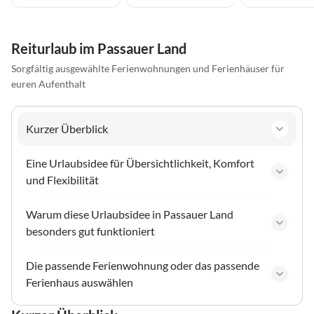
Reiturlaub im Passauer Land
Sorgfältig ausgewählte Ferienwohnungen und Ferienhäuser für
euren Aufenthalt
Kurzer Überblick
Eine Urlaubsidee für Übersichtlichkeit, Komfort
und Flexibilität
Warum diese Urlaubsidee in Passauer Land
besonders gut funktioniert
Die passende Ferienwohnung oder das passende
Ferienhaus auswählen