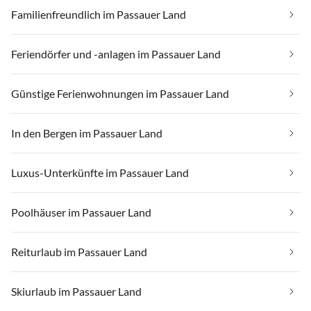
Familienfreundlich im Passauer Land
Feriendörfer und -anlagen im Passauer Land
Günstige Ferienwohnungen im Passauer Land
In den Bergen im Passauer Land
Luxus-Unterkünfte im Passauer Land
Poolhäuser im Passauer Land
Reiturlaub im Passauer Land
Skiurlaub im Passauer Land