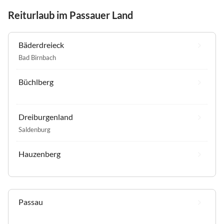
Reiturlaub im Passauer Land
Bäderdreieck
Bad Birnbach
Büchlberg
Dreiburgenland
Saldenburg
Hauzenberg
Passau