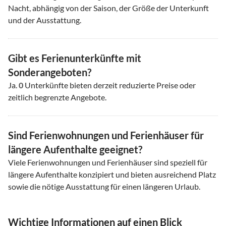
Nacht, abhängig von der Saison, der Größe der Unterkunft
und der Ausstattung.
Gibt es Ferienunterkünfte mit
Sonderangeboten?
Ja.
0
Unterkünfte bieten derzeit reduzierte Preise oder
zeitlich begrenzte Angebote.
Sind Ferienwohnungen und Ferienhäuser für
längere Aufenthalte geeignet?
Viele Ferienwohnungen und Ferienhäuser sind speziell für
längere Aufenthalte konzipiert und bieten ausreichend Platz
sowie die nötige Ausstattung für einen längeren Urlaub.
Wichtige Informationen auf einen Blick