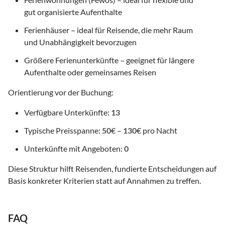
gut organisierte Aufenthalte
Ferienhäuser – ideal für Reisende, die mehr Raum
und Unabhängigkeit bevorzugen
Größere Ferienunterkünfte – geeignet für längere
Aufenthalte oder gemeinsames Reisen
Orientierung vor der Buchung:
Verfügbare Unterkünfte:
13
Typische Preisspanne:
50
€ –
130
€ pro Nacht
Unterkünfte mit Angeboten:
0
Diese Struktur hilft Reisenden, fundierte Entscheidungen auf
Basis konkreter Kriterien statt auf Annahmen zu treffen.
FAQ