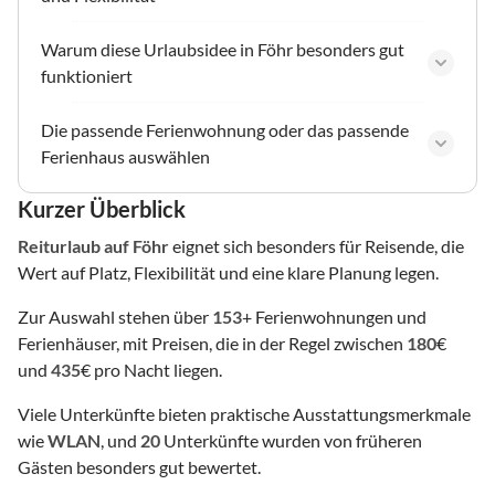
Warum diese Urlaubsidee in Föhr besonders gut
funktioniert
Die passende Ferienwohnung oder das passende
Ferienhaus auswählen
Kurzer Überblick
Reiturlaub
auf Föhr
eignet sich besonders für Reisende, die
Wert auf Platz, Flexibilität und eine klare Planung legen.
Zur Auswahl stehen über
153
+ Ferienwohnungen und
Ferienhäuser, mit Preisen, die in der Regel zwischen
180
€
und
435
€ pro Nacht liegen.
Viele Unterkünfte bieten praktische Ausstattungsmerkmale
wie
WLAN
, und
20
Unterkünfte wurden von früheren
Gästen besonders gut bewertet.