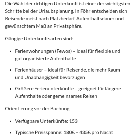
Die Wahl der richtigen Unterkunft ist einer der wichtigsten
Schritte bei der Urlaubsplanung. In
Föhr
entscheiden sich
Reisende meist nach Platzbedarf, Aufenthaltsdauer und
gewünschtem Maß an Privatsphäre.
Gängige Unterkunftsarten sind:
Ferienwohnungen (Fewos) – ideal für flexible und
gut organisierte Aufenthalte
Ferienhäuser – ideal für Reisende, die mehr Raum
und Unabhängigkeit bevorzugen
Größere Ferienunterkünfte – geeignet für längere
Aufenthalte oder gemeinsames Reisen
Orientierung vor der Buchung:
Verfügbare Unterkünfte:
153
Typische Preisspanne:
180
€ –
435
€ pro Nacht