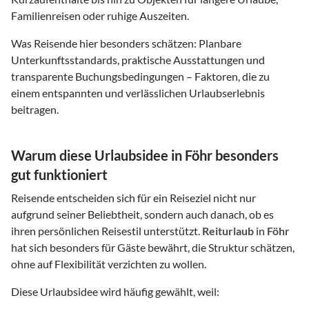
Familienreisen oder ruhige Auszeiten.
Was Reisende hier besonders schätzen: Planbare
Unterkunftsstandards, praktische Ausstattungen und
transparente Buchungsbedingungen – Faktoren, die zu
einem entspannten und verlässlichen Urlaubserlebnis
beitragen.
Warum diese Urlaubsidee in Föhr besonders
gut funktioniert
Reisende entscheiden sich für ein Reiseziel nicht nur
aufgrund seiner Beliebtheit, sondern auch danach, ob es
ihren persönlichen Reisestil unterstützt.
Reiturlaub
in
Föhr
hat sich besonders für Gäste bewährt, die Struktur schätzen,
ohne auf Flexibilität verzichten zu wollen.
Diese Urlaubsidee wird häufig gewählt, weil: