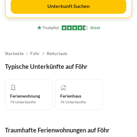
Unterkunft Suchen
Startseite
Föhr
Reiturlaub
Typische Unterkünfte auf Föhr
Ferienwohnung
Ferienhaus
79
Unterkünfte
74
Unterkünfte
Traumhafte Ferienwohnungen auf Föhr