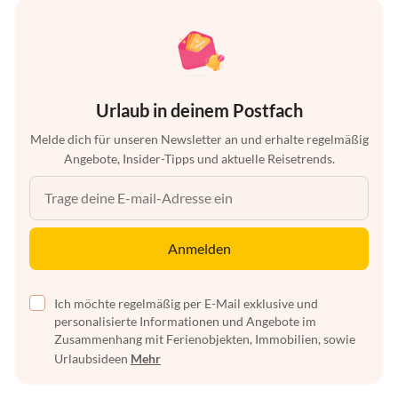
Urlaub in deinem Postfach
Melde dich für unseren Newsletter an und erhalte regelmäßig
Angebote, Insider-Tipps und aktuelle Reisetrends.
Anmelden
Ich möchte regelmäßig per E-Mail exklusive und
personalisierte Informationen und Angebote im
Zusammenhang mit Ferienobjekten, Immobilien, sowie
Urlaubsideen
Mehr