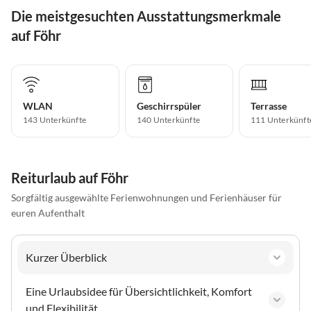
Die meistgesuchten Ausstattungsmerkmale
auf Föhr
WLAN
Geschirrspüler
Terrasse
143 Unterkünfte
140 Unterkünfte
111 Unterkünft
Reiturlaub auf Föhr
Sorgfältig ausgewählte Ferienwohnungen und Ferienhäuser für
euren Aufenthalt
Kurzer Überblick
Eine Urlaubsidee für Übersichtlichkeit, Komfort
und Flexibilität