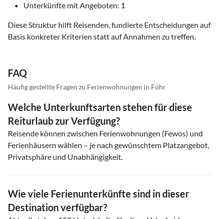
Unterkünfte mit Angeboten:
1
Diese Struktur hilft Reisenden, fundierte Entscheidungen auf
Basis konkreter Kriterien statt auf Annahmen zu treffen.
FAQ
Häufig gestellte Fragen zu Ferienwohnungen in Föhr
Welche Unterkunftsarten stehen für diese
Reiturlaub zur Verfügung?
Reisende können zwischen Ferienwohnungen (Fewos) und
Ferienhäusern wählen – je nach gewünschtem Platzangebot,
Privatsphäre und Unabhängigkeit.
Wie viele Ferienunterkünfte sind in dieser
Destination verfügbar?