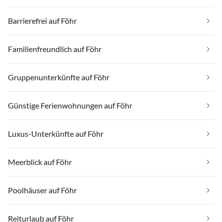
Barrierefrei auf Föhr
Familienfreundlich auf Föhr
Gruppenunterkünfte auf Föhr
Günstige Ferienwohnungen auf Föhr
Luxus-Unterkünfte auf Föhr
Meerblick auf Föhr
Poolhäuser auf Föhr
Reiturlaub auf Föhr