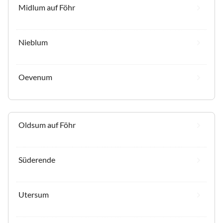
Midlum auf Föhr
Nieblum
Oevenum
Oldsum auf Föhr
Süderende
Utersum