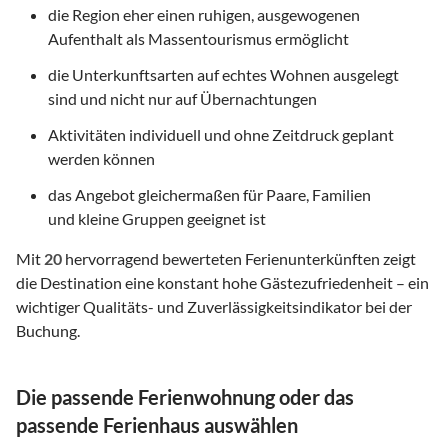
die Region eher einen ruhigen, ausgewogenen
Aufenthalt als Massentourismus ermöglicht
die Unterkunftsarten auf echtes Wohnen ausgelegt
sind und nicht nur auf Übernachtungen
Aktivitäten individuell und ohne Zeitdruck geplant
werden können
das Angebot gleichermaßen für Paare, Familien
und kleine Gruppen geeignet ist
Mit
20
hervorragend bewerteten Ferienunterkünften zeigt
die Destination eine konstant hohe Gästezufriedenheit – ein
wichtiger Qualitäts- und Zuverlässigkeitsindikator bei der
Buchung.
Die passende Ferienwohnung oder das
passende Ferienhaus auswählen