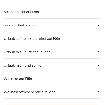
Strandhäuser auf Föhr
Strandurlaub auf Föhr
Urlaub auf dem Bauernhof auf Föhr
Urlaub mit Haustier auf Föhr
Urlaub mit Hund auf Föhr
Wellness auf Föhr
Wellness Wochenende auf Föhr