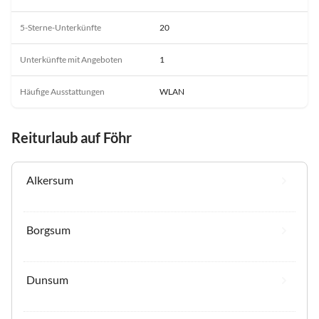
5-Sterne-Unterkünfte
20
Unterkünfte mit Angeboten
1
Häufige Ausstattungen
WLAN
Reiturlaub auf Föhr
Alkersum
Borgsum
Dunsum