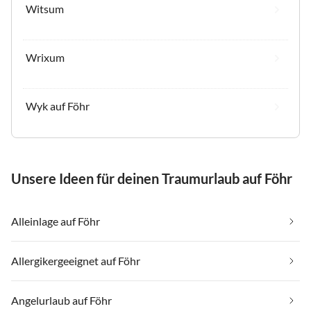
Witsum
Wrixum
Wyk auf Föhr
Unsere Ideen für deinen Traumurlaub auf Föhr
Alleinlage auf Föhr
Allergikergeeignet auf Föhr
Angelurlaub auf Föhr