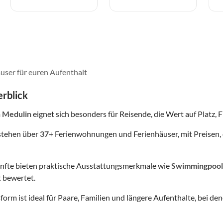
user für euren Aufenthalt
rblick
n Medulin
eignet sich besonders für Reisende, die Wert auf Platz, F
stehen über
37
+ Ferienwohnungen und Ferienhäuser, mit Preisen, 
nfte bieten praktische Ausstattungsmerkmale wie
Swimmingpool
 bewertet.
form ist ideal für Paare, Familien und längere Aufenthalte, bei