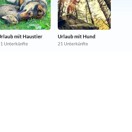
rlaub mit Haustier
Urlaub mit Hund
1 Unterkünfte
21 Unterkünfte