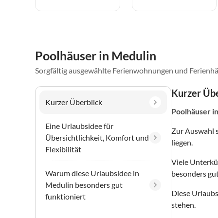
Poolhäuser in Medulin
Sorgfältig ausgewählte Ferienwohnungen und Ferienhä
Kurzer Übe
Kurzer Überblick
Poolhäuser
i
Eine Urlaubsidee für
Zur Auswahl 
Übersichtlichkeit, Komfort und
liegen.
Flexibilität
Viele Unterkü
Warum diese Urlaubsidee in
besonders gut
Medulin besonders gut
Diese Urlaubs
funktioniert
stehen.