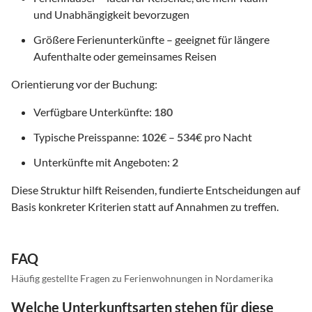
und Unabhängigkeit bevorzugen
Größere Ferienunterkünfte – geeignet für längere
Aufenthalte oder gemeinsames Reisen
Orientierung vor der Buchung:
Verfügbare Unterkünfte:
180
Typische Preisspanne:
102
€ –
534
€ pro Nacht
Unterkünfte mit Angeboten:
2
Diese Struktur hilft Reisenden, fundierte Entscheidungen auf
Basis konkreter Kriterien statt auf Annahmen zu treffen.
FAQ
Häufig gestellte Fragen zu Ferienwohnungen in Nordamerika
Welche Unterkunftsarten stehen für diese