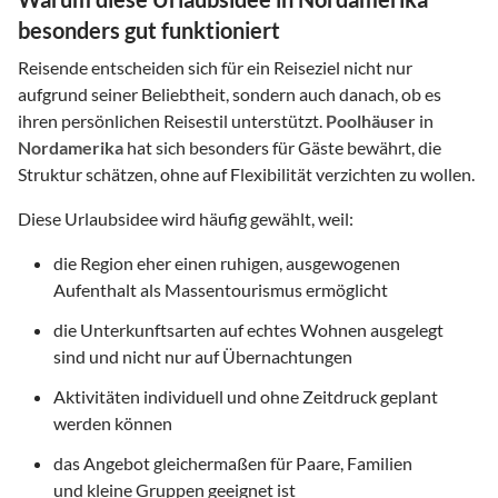
besonders gut funktioniert
Reisende entscheiden sich für ein Reiseziel nicht nur
aufgrund seiner Beliebtheit, sondern auch danach, ob es
ihren persönlichen Reisestil unterstützt.
Poolhäuser
in
Nordamerika
hat sich besonders für Gäste bewährt, die
Struktur schätzen, ohne auf Flexibilität verzichten zu wollen.
Diese Urlaubsidee wird häufig gewählt, weil:
die Region eher einen ruhigen, ausgewogenen
Aufenthalt als Massentourismus ermöglicht
die Unterkunftsarten auf echtes Wohnen ausgelegt
sind und nicht nur auf Übernachtungen
Aktivitäten individuell und ohne Zeitdruck geplant
werden können
das Angebot gleichermaßen für Paare, Familien
und kleine Gruppen geeignet ist