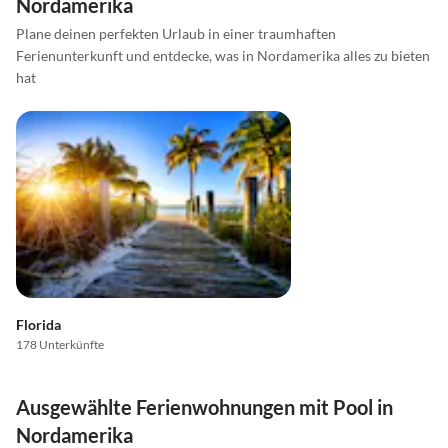
Nordamerika
Plane deinen perfekten Urlaub in einer traumhaften
Ferienunterkunft und entdecke, was in Nordamerika alles zu bieten
hat
Florida
178 Unterkünfte
Ausgewählte Ferienwohnungen mit Pool in
Nordamerika