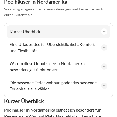
Poolhäuser in Nordamerika
Sorgfältig ausgewählte Ferienwohnungen und Ferienhäuser für
euren Aufenthalt
Kurzer Überblick
Eine Urlaubsidee für Übersichtlichkeit, Komfort
und Flexibilität
Warum diese Urlaubsidee in Nordamerika
besonders gut funktioniert
Die passende Ferienwohnung oder das passende
Ferienhaus auswählen
Kurzer Überblick
Poolhäuser
in Nordamerika
eignet sich besonders für
Reisende, die Wert auf Platz, Flexibilität und eine klare