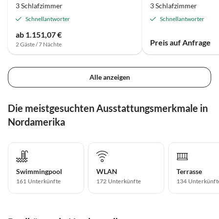
3 Schlafzimmer
3 Schlafzimmer
Schnellantworter
Schnellantworter
ab 1.151,07 €
Preis auf Anfrage
2 Gäste / 7 Nächte
Alle anzeigen
Die meistgesuchten Ausstattungsmerkmale in
Nordamerika
Swimmingpool
WLAN
Terrasse
161 Unterkünfte
172 Unterkünfte
134 Unterkünft