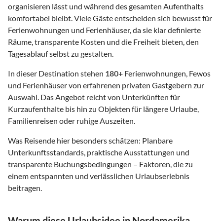
organisieren lässt und während des gesamten Aufenthalts
komfortabel bleibt. Viele Gäste entscheiden sich bewusst für
Ferienwohnungen und Ferienhäuser, da sie klar definierte
Räume, transparente Kosten und die Freiheit bieten, den
Tagesablauf selbst zu gestalten.
In dieser Destination stehen
180
+ Ferienwohnungen, Fewos
und Ferienhäuser von erfahrenen privaten Gastgebern zur
Auswahl. Das Angebot reicht von Unterkünften für
Kurzaufenthalte bis hin zu Objekten für längere Urlaube,
Familienreisen oder ruhige Auszeiten.
Was Reisende hier besonders schätzen: Planbare
Unterkunftsstandards, praktische Ausstattungen und
transparente Buchungsbedingungen – Faktoren, die zu
einem entspannten und verlässlichen Urlaubserlebnis
beitragen.
Warum diese Urlaubsidee in Nordamerika