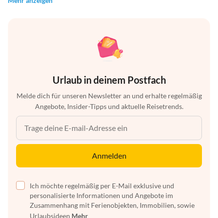
Mehr anzeigen
Urlaub in deinem Postfach
Melde dich für unseren Newsletter an und erhalte regelmäßig
Angebote, Insider-Tipps und aktuelle Reisetrends.
Anmelden
Ich möchte regelmäßig per E-Mail exklusive und
personalisierte Informationen und Angebote im
Zusammenhang mit Ferienobjekten, Immobilien, sowie
Urlaubsideen
Mehr