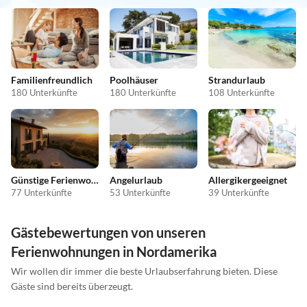
Familienfreundlich
Poolhäuser
Strandurlaub
180 Unterkünfte
180 Unterkünfte
108 Unterkünfte
Günstige Ferienwohnungen
Angelurlaub
Allergikergeeignet
77 Unterkünfte
53 Unterkünfte
39 Unterkünfte
Gästebewertungen von unseren
Ferienwohnungen in Nordamerika
Wir wollen dir immer die beste Urlaubserfahrung bieten. Diese
Gäste sind bereits überzeugt.