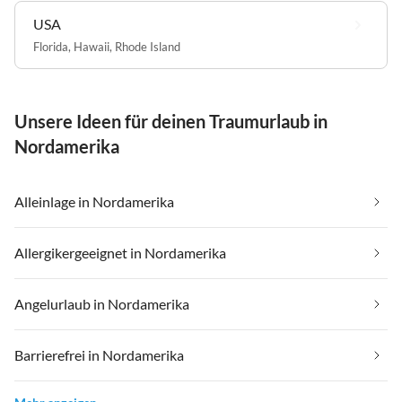
USA
Florida
,
Hawaii
,
Rhode Island
Unsere Ideen für deinen Traumurlaub in
Nordamerika
Alleinlage in Nordamerika
Allergikergeeignet in Nordamerika
Angelurlaub in Nordamerika
Barrierefrei in Nordamerika