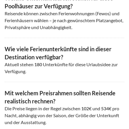
Poolhäuser zur Verfügung?
Reisende können zwischen Ferienwohnungen (Fewos) und
Ferienhäusern wählen – je nach gewünschtem Platzangebot,
Privatsphäre und Unabhängigkeit.
Wie viele Ferienunterkünfte sind in dieser
Destination verfügbar?
Aktuell stehen
180
Unterkünfte für diese Urlaubsidee zur
Verfügung.
Mit welchem Preisrahmen sollten Reisende
realistisch rechnen?
Die Preise liegen in der Regel zwischen
102
€ und
534
€ pro
Nacht, abhängig von der Saison, der Größe der Unterkunft
und der Ausstattung.