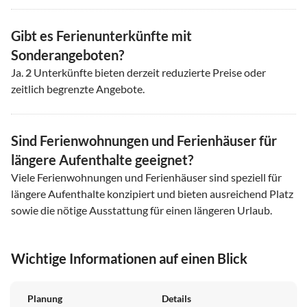
Gibt es Ferienunterkünfte mit
Sonderangeboten?
Ja.
2
Unterkünfte bieten derzeit reduzierte Preise oder
zeitlich begrenzte Angebote.
Sind Ferienwohnungen und Ferienhäuser für
längere Aufenthalte geeignet?
Viele Ferienwohnungen und Ferienhäuser sind speziell für
längere Aufenthalte konzipiert und bieten ausreichend Platz
sowie die nötige Ausstattung für einen längeren Urlaub.
Wichtige Informationen auf einen Blick
Planung
Details