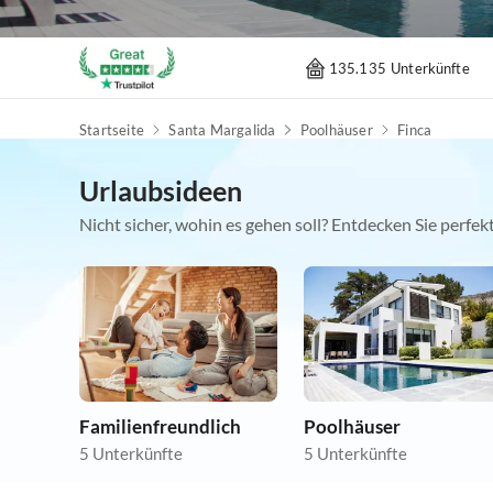
135.135 Unterkünfte
Startseite
Santa Margalida
Poolhäuser
Finca
Urlaubsideen
Nicht sicher, wohin es gehen soll? Entdecken Sie perfe
Familienfreundlich
Poolhäuser
5 Unterkünfte
5 Unterkünfte