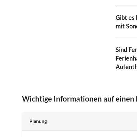
Gibt es
mit Son
Sind Fe
Ferienh
Aufenth
Wichtige Informationen auf einen 
Planung