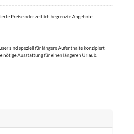
ierte Preise oder zeitlich begrenzte Angebote.
er sind speziell für längere Aufenthalte konzipiert
e nötige Ausstattung für einen längeren Urlaub.