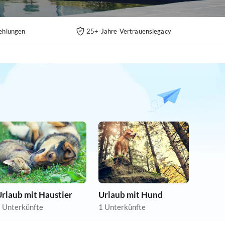
ehlungen
25+ Jahre Vertrauenslegacy
rlaub mit Haustier
Urlaub mit Hund
 Unterkünfte
1 Unterkünfte