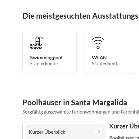
Die meistgesuchten Ausstattungs
Swimmingpool
WLAN
5 Unterkünfte
5 Unterkünfte
Poolhäuser in Santa Margalida
Sorgfältig ausgewählte Ferienwohnungen und Ferienhä
Kurzer Übe
Kurzer Überblick
Poolhäuser
i