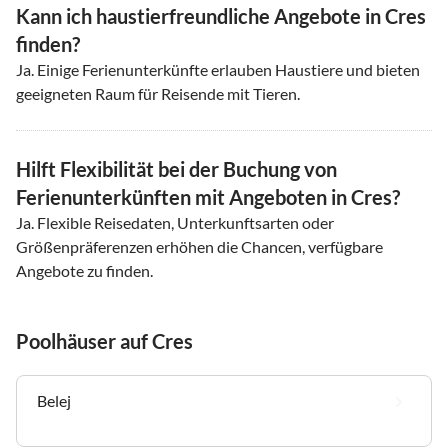
Kann ich haustierfreundliche Angebote in Cres
finden?
Ja. Einige Ferienunterkünfte erlauben Haustiere und bieten
geeigneten Raum für Reisende mit Tieren.
Hilft Flexibilität bei der Buchung von
Ferienunterkünften mit Angeboten in Cres?
Ja. Flexible Reisedaten, Unterkunftsarten oder
Größenpräferenzen erhöhen die Chancen, verfügbare
Angebote zu finden.
Poolhäuser auf Cres
Belej