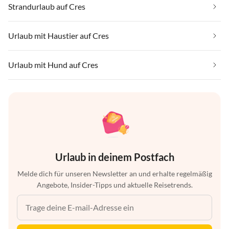
Strandurlaub auf Cres
Urlaub mit Haustier auf Cres
Urlaub mit Hund auf Cres
Urlaub in deinem Postfach
Melde dich für unseren Newsletter an und erhalte regelmäßig
Angebote, Insider-Tipps und aktuelle Reisetrends.