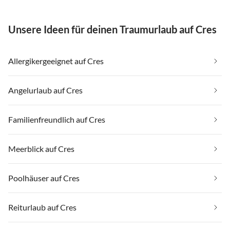
Unsere Ideen für deinen Traumurlaub auf Cres
Allergikergeeignet auf Cres
Angelurlaub auf Cres
Familienfreundlich auf Cres
Meerblick auf Cres
Poolhäuser auf Cres
Reiturlaub auf Cres