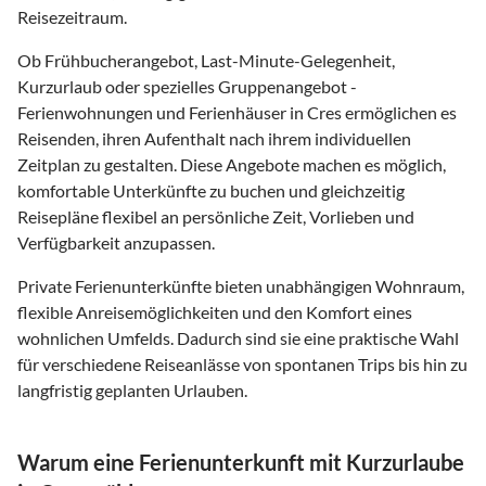
Reisezeitraum.
Ob Frühbucherangebot, Last-Minute-Gelegenheit,
Kurzurlaub oder spezielles Gruppenangebot -
Ferienwohnungen und Ferienhäuser in Cres ermöglichen es
Reisenden, ihren Aufenthalt nach ihrem individuellen
Zeitplan zu gestalten. Diese Angebote machen es möglich,
komfortable Unterkünfte zu buchen und gleichzeitig
Reisepläne flexibel an persönliche Zeit, Vorlieben und
Verfügbarkeit anzupassen.
Private Ferienunterkünfte bieten unabhängigen Wohnraum,
flexible Anreisemöglichkeiten und den Komfort eines
wohnlichen Umfelds. Dadurch sind sie eine praktische Wahl
für verschiedene Reiseanlässe von spontanen Trips bis hin zu
langfristig geplanten Urlauben.
Warum eine Ferienunterkunft mit Kurzurlaube