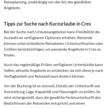
Reiseplanung, unabhängig von der Art des gewählten
Angebots.
Tipps zur Suche nach Kurzurlaube in Cres
Bei der Suche nach Urlaubsangeboten kann Flexibilität die
Auswahl an verfügbaren Optionen erhöhen. Reisende
können unterschiedliche Reisedaten, Unterkunftsarten oder
Größen berücksichtigen, um passende Angebote in Cres zu
finden.
Auch das regelmäßige Prüfen verfügbarer Unterkünfte kann
helfen, aktuelle Angebote zu entdecken, da sich diese je nach
Verfügbarkeit und Reisezeitraum ändern können.
Vor der Buchung ist es sinnvoll, Details der Unterkunft wie
Ausstattung, Lage, Kapazität und Hausregeln zu prüfen. So
wird sichergestellt, dass die gewählte Ferienunterkunft den
Bedürfnissen der Reisenden entspricht und einen