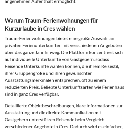
angenehmen Aufenthalt ermöglicht.
Warum Traum-Ferienwohnungen für
Kurzurlaube in Cres wählen
Traum-Ferienwohnungen bietet eine große Auswahl an
privaten Ferienunterkünften mit verschiedenen Angeboten
über das ganze Jahr hinweg. Die Plattform konzentriert sich
auf individuelle Unterkünfte von Gastgebern, sodass
Reisende Unterkünfte wählen können, die ihrem Reisestil,
ihrer Gruppengröße und ihren gewünschten
Ausstattungsmerkmalen entsprechen, oft zu einem
reduzierten Preis. Beliebte Unterkunftsarten wie Ferienhaus
sind in ganz Cres verfügbar.
Detaillierte Objektbeschreibungen, klare Informationen zur
Ausstattung und die direkte Kommunikation mit
Gastgebern unterstützen Reisende beim Vergleich
verschiedener Angebote in Cres. Dadurch wird es einfacher,