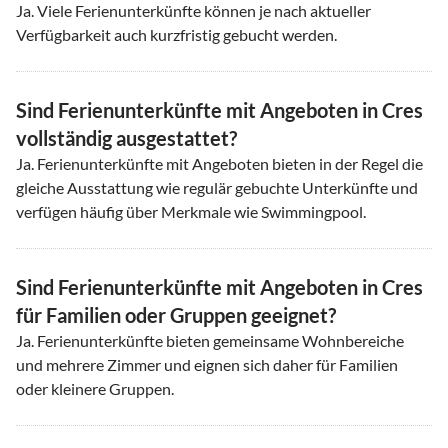
Ja. Viele Ferienunterkünfte können je nach aktueller
Verfügbarkeit auch kurzfristig gebucht werden.
Sind Ferienunterkünfte mit Angeboten in Cres
vollständig ausgestattet?
Ja. Ferienunterkünfte mit Angeboten bieten in der Regel die
gleiche Ausstattung wie regulär gebuchte Unterkünfte und
verfügen häufig über Merkmale wie Swimmingpool.
Sind Ferienunterkünfte mit Angeboten in Cres
für Familien oder Gruppen geeignet?
Ja. Ferienunterkünfte bieten gemeinsame Wohnbereiche
und mehrere Zimmer und eignen sich daher für Familien
oder kleinere Gruppen.