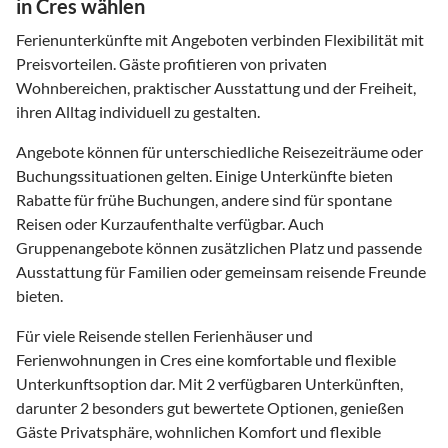
in Cres wählen
Ferienunterkünfte mit Angeboten verbinden Flexibilität mit
Preisvorteilen. Gäste profitieren von privaten
Wohnbereichen, praktischer Ausstattung und der Freiheit,
ihren Alltag individuell zu gestalten.
Angebote können für unterschiedliche Reisezeiträume oder
Buchungssituationen gelten. Einige Unterkünfte bieten
Rabatte für frühe Buchungen, andere sind für spontane
Reisen oder Kurzaufenthalte verfügbar. Auch
Gruppenangebote können zusätzlichen Platz und passende
Ausstattung für Familien oder gemeinsam reisende Freunde
bieten.
Für viele Reisende stellen Ferienhäuser und
Ferienwohnungen in Cres eine komfortable und flexible
Unterkunftsoption dar. Mit 2 verfügbaren Unterkünften,
darunter 2 besonders gut bewertete Optionen, genießen
Gäste Privatsphäre, wohnlichen Komfort und flexible