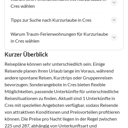
Cres wählen
Tipps zur Suche nach Kurzurlaube in Cres
Warum Traum-Ferienwohnungen für Kurzurlaube
in Cres wählen
Kurzer Überblick
Reisepläne können sehr unterschiedlich sein. Einige
Reisende planen ihren Urlaub lange im Voraus, während
andere spontane Reisen, Kurztrips oder Gruppenreisen
bevorzugen. Sonderangebote in Cres bieten flexible
Möglichkeiten, passende Unterkünfte für unterschiedliche
Reisesituationen zu finden. Aktuell sind 1 Unterkünfte in
Cres mit speziellen Angeboten verfügbar, sodass Reisende
von attraktiven Konditionen und Preisvorteilen profitieren
können. Die Preise pro Nacht liegen in der Regel zwischen
225 und 287, abhängig von Unterkunftsart und