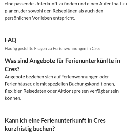
eine passende Unterkunft zu finden und einen Aufenthalt zu
planen, der sowohl den Reiseplänen als auch den
persönlichen Vorlieben entspricht.
FAQ
Häufig gestellte Fragen zu Ferienwohnungen in Cres
Was sind Angebote für Ferienunterkünfte in
Cres?
Angebote beziehen sich auf Ferienwohnungen oder
Ferienhäuser, die mit speziellen Buchungskonditionen,
flexiblen Reisedaten oder Aktionspreisen verfügbar sein
können.
Kann ich eine Ferienunterkunft in Cres
kurzfristig buchen?