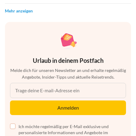
Mehr anzeigen
Urlaub in deinem Postfach
Melde dich für unseren Newsletter an und erhalte regelmäßig
Angebote, Insider-Tipps und aktuelle Reisetrends.
Anmelden
Ich möchte regelmäßig per E-Mail exklusive und
personalisierte Informationen und Angebote im