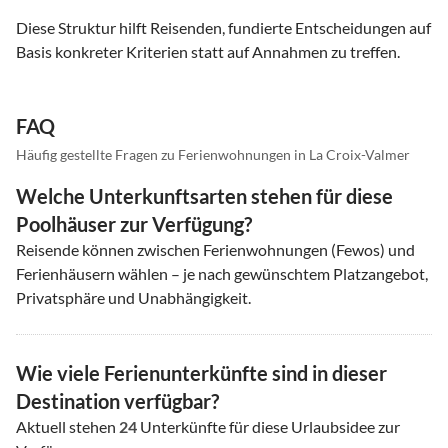
Diese Struktur hilft Reisenden, fundierte Entscheidungen auf
Basis konkreter Kriterien statt auf Annahmen zu treffen.
FAQ
Häufig gestellte Fragen zu Ferienwohnungen in La Croix-Valmer
Welche Unterkunftsarten stehen für diese
Poolhäuser zur Verfügung?
Reisende können zwischen Ferienwohnungen (Fewos) und
Ferienhäusern wählen – je nach gewünschtem Platzangebot,
Privatsphäre und Unabhängigkeit.
Wie viele Ferienunterkünfte sind in dieser
Destination verfügbar?
Aktuell stehen
24
Unterkünfte für diese Urlaubsidee zur