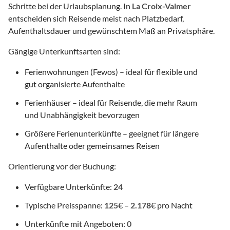
Schritte bei der Urlaubsplanung. In
La Croix-Valmer
entscheiden sich Reisende meist nach Platzbedarf,
Aufenthaltsdauer und gewünschtem Maß an Privatsphäre.
Gängige Unterkunftsarten sind:
Ferienwohnungen (Fewos) – ideal für flexible und
gut organisierte Aufenthalte
Ferienhäuser – ideal für Reisende, die mehr Raum
und Unabhängigkeit bevorzugen
Größere Ferienunterkünfte – geeignet für längere
Aufenthalte oder gemeinsames Reisen
Orientierung vor der Buchung:
Verfügbare Unterkünfte:
24
Typische Preisspanne:
125
€ –
2.178
€ pro Nacht
Unterkünfte mit Angeboten:
0