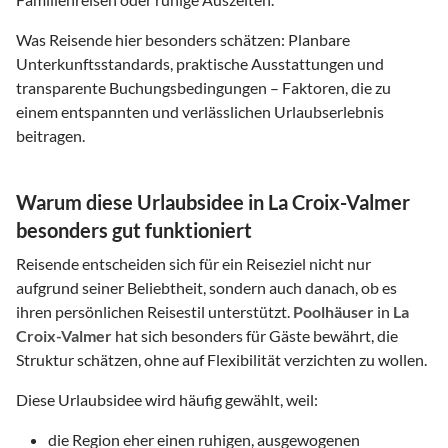
Was Reisende hier besonders schätzen: Planbare
Unterkunftsstandards, praktische Ausstattungen und
transparente Buchungsbedingungen – Faktoren, die zu
einem entspannten und verlässlichen Urlaubserlebnis
beitragen.
Warum diese Urlaubsidee in La Croix-Valmer
besonders gut funktioniert
Reisende entscheiden sich für ein Reiseziel nicht nur
aufgrund seiner Beliebtheit, sondern auch danach, ob es
ihren persönlichen Reisestil unterstützt.
Poolhäuser
in
La
Croix-Valmer
hat sich besonders für Gäste bewährt, die
Struktur schätzen, ohne auf Flexibilität verzichten zu wollen.
Diese Urlaubsidee wird häufig gewählt, weil:
die Region eher einen ruhigen, ausgewogenen