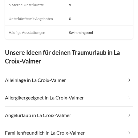
5-Sterne-Unterkünfte
5
Unterkünfte mit Angeboten
0
Häufige Ausstattungen
Swimmingpool
Unsere Ideen für deinen Traumurlaub in La
Croix-Valmer
Alleinlage in La Croix-Valmer
Allergikergeeignet in La Croix-Valmer
Angelurlaub in La Croix-Valmer
Familienfreundlich in La Croix-Valmer