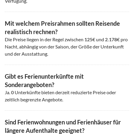
Verfügung.
Mit welchem Preisrahmen sollten Reisende
realistisch rechnen?
Die Preise liegen in der Regel zwischen
125
€ und
2.178
€ pro
Nacht, abhängig von der Saison, der Größe der Unterkunft
und der Ausstattung.
Gibt es Ferienunterkünfte mit
Sonderangeboten?
Ja.
0
Unterkünfte bieten derzeit reduzierte Preise oder
zeitlich begrenzte Angebote.
Sind Ferienwohnungen und Ferienhäuser für
längere Aufenthalte geeignet?