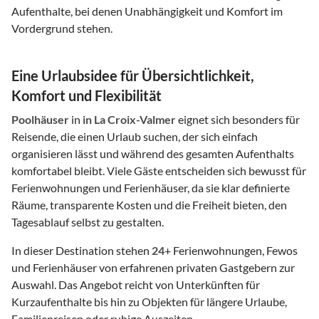
Aufenthalte, bei denen Unabhängigkeit und Komfort im
Vordergrund stehen.
Eine Urlaubsidee für Übersichtlichkeit,
Komfort und Flexibilität
Poolhäuser
in
in La Croix-Valmer
eignet sich besonders für
Reisende, die einen Urlaub suchen, der sich einfach
organisieren lässt und während des gesamten Aufenthalts
komfortabel bleibt. Viele Gäste entscheiden sich bewusst für
Ferienwohnungen und Ferienhäuser, da sie klar definierte
Räume, transparente Kosten und die Freiheit bieten, den
Tagesablauf selbst zu gestalten.
In dieser Destination stehen
24
+ Ferienwohnungen, Fewos
und Ferienhäuser von erfahrenen privaten Gastgebern zur
Auswahl. Das Angebot reicht von Unterkünften für
Kurzaufenthalte bis hin zu Objekten für längere Urlaube,
Familienreisen oder ruhige Auszeiten.