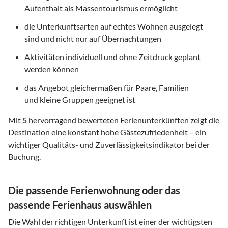
Aufenthalt als Massentourismus ermöglicht
die Unterkunftsarten auf echtes Wohnen ausgelegt
sind und nicht nur auf Übernachtungen
Aktivitäten individuell und ohne Zeitdruck geplant
werden können
das Angebot gleichermaßen für Paare, Familien
und kleine Gruppen geeignet ist
Mit
5
hervorragend bewerteten Ferienunterkünften zeigt die
Destination eine konstant hohe Gästezufriedenheit – ein
wichtiger Qualitäts- und Zuverlässigkeitsindikator bei der
Buchung.
Die passende Ferienwohnung oder das
passende Ferienhaus auswählen
Die Wahl der richtigen Unterkunft ist einer der wichtigsten