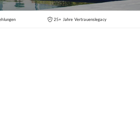
ehlungen
25+ Jahre Vertrauenslegacy