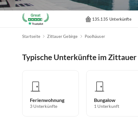
135.135 Unterkünfte
Startseite
Zittauer Gebirge
Poolhäuser
Typische Unterkünfte im Zittauer
Ferienwohnung
Bungalow
3
Unterkünfte
1
Unterkunft