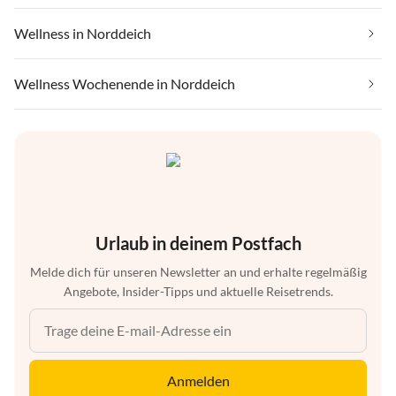
Wellness in Norddeich
Wellness Wochenende in Norddeich
Urlaub in deinem Postfach
Melde dich für unseren Newsletter an und erhalte regelmäßig
Angebote, Insider-Tipps und aktuelle Reisetrends.
Anmelden