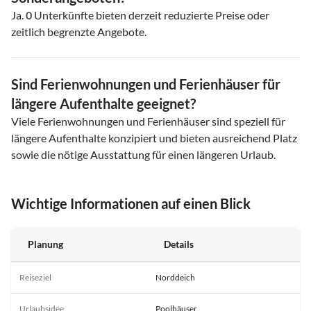
Ja.
0
Unterkünfte bieten derzeit reduzierte Preise oder
zeitlich begrenzte Angebote.
Sind Ferienwohnungen und Ferienhäuser für
längere Aufenthalte geeignet?
Viele Ferienwohnungen und Ferienhäuser sind speziell für
längere Aufenthalte konzipiert und bieten ausreichend Platz
sowie die nötige Ausstattung für einen längeren Urlaub.
Wichtige Informationen auf einen Blick
Planung
Details
Reiseziel
Norddeich
Urlaubsidee
Poolhäuser