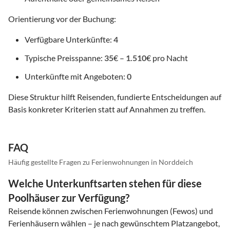
Orientierung vor der Buchung:
Verfügbare Unterkünfte:
4
Typische Preisspanne:
35
€ –
1.510
€ pro Nacht
Unterkünfte mit Angeboten:
0
Diese Struktur hilft Reisenden, fundierte Entscheidungen auf
Basis konkreter Kriterien statt auf Annahmen zu treffen.
FAQ
Häufig gestellte Fragen zu Ferienwohnungen in Norddeich
Welche Unterkunftsarten stehen für diese
Poolhäuser zur Verfügung?
Reisende können zwischen Ferienwohnungen (Fewos) und
Ferienhäusern wählen – je nach gewünschtem Platzangebot,