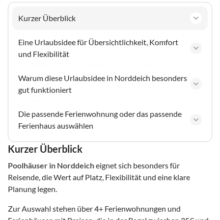
Kurzer Überblick
Eine Urlaubsidee für Übersichtlichkeit, Komfort
und Flexibilität
Warum diese Urlaubsidee in Norddeich besonders
gut funktioniert
Die passende Ferienwohnung oder das passende
Ferienhaus auswählen
Kurzer Überblick
Poolhäuser
in Norddeich
eignet sich besonders für
Reisende, die Wert auf Platz, Flexibilität und eine klare
Planung legen.
Zur Auswahl stehen über
4
+ Ferienwohnungen und