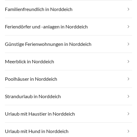
Familienfreundlich in Norddeich
Feriendörfer und -anlagen in Norddeich
Günstige Ferienwohnungen in Norddeich
Meerblick in Norddeich
Poolhäuser in Norddeich
Strandurlaub in Norddeich
Urlaub mit Haustier in Norddeich
Urlaub mit Hund in Norddeich