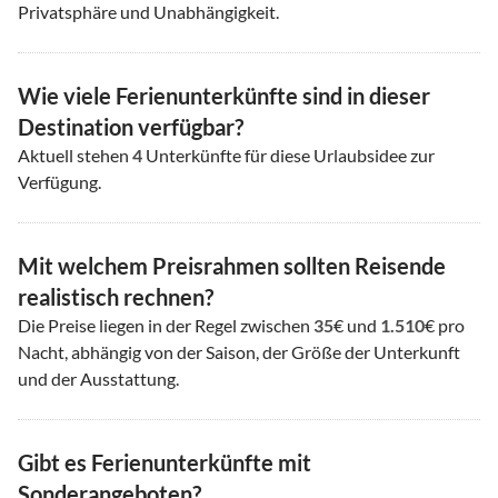
Privatsphäre und Unabhängigkeit.
Wie viele Ferienunterkünfte sind in dieser
Destination verfügbar?
Aktuell stehen
4
Unterkünfte für diese Urlaubsidee zur
Verfügung.
Mit welchem Preisrahmen sollten Reisende
realistisch rechnen?
Die Preise liegen in der Regel zwischen
35
€ und
1.510
€ pro
Nacht, abhängig von der Saison, der Größe der Unterkunft
und der Ausstattung.
Gibt es Ferienunterkünfte mit
Sonderangeboten?