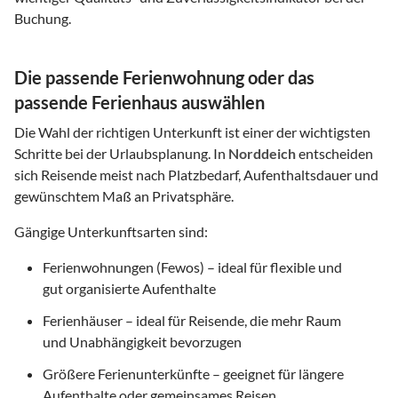
Buchung.
Die passende Ferienwohnung oder das
passende Ferienhaus auswählen
Die Wahl der richtigen Unterkunft ist einer der wichtigsten
Schritte bei der Urlaubsplanung. In
Norddeich
entscheiden
sich Reisende meist nach Platzbedarf, Aufenthaltsdauer und
gewünschtem Maß an Privatsphäre.
Gängige Unterkunftsarten sind:
Ferienwohnungen (Fewos) – ideal für flexible und
gut organisierte Aufenthalte
Ferienhäuser – ideal für Reisende, die mehr Raum
und Unabhängigkeit bevorzugen
Größere Ferienunterkünfte – geeignet für längere
Aufenthalte oder gemeinsames Reisen