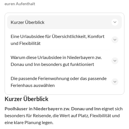
euren Aufenthalt
Kurzer Überblick
Eine Urlaubsidee für Übersichtlichkeit, Komfort
und Flexibilität
Warum diese Urlaubsidee in Niederbayern zw.
Donau und Inn besonders gut funktioniert
Die passende Ferienwohnung oder das passende
Ferienhaus auswählen
Kurzer Überblick
Poolhäuser
in Niederbayern zw. Donau und Inn
eignet sich
besonders für Reisende, die Wert auf Platz, Flexibilität und
eine klare Planung legen.