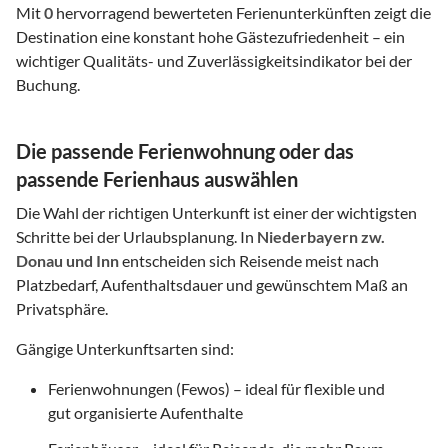
Mit
0
hervorragend bewerteten Ferienunterkünften zeigt die
Destination eine konstant hohe Gästezufriedenheit – ein
wichtiger Qualitäts- und Zuverlässigkeitsindikator bei der
Buchung.
Die passende Ferienwohnung oder das
passende Ferienhaus auswählen
Die Wahl der richtigen Unterkunft ist einer der wichtigsten
Schritte bei der Urlaubsplanung. In
Niederbayern zw.
Donau und Inn
entscheiden sich Reisende meist nach
Platzbedarf, Aufenthaltsdauer und gewünschtem Maß an
Privatsphäre.
Gängige Unterkunftsarten sind:
Ferienwohnungen (Fewos) – ideal für flexible und
gut organisierte Aufenthalte