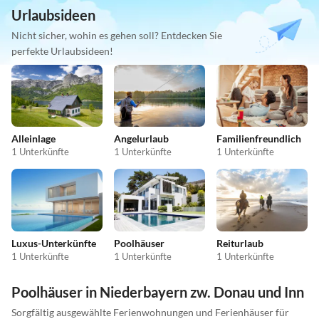
Urlaubsideen
Nicht sicher, wohin es gehen soll? Entdecken Sie
perfekte Urlaubsideen!
Alleinlage
Angelurlaub
Familienfreundlich
1 Unterkünfte
1 Unterkünfte
1 Unterkünfte
Luxus-Unterkünfte
Poolhäuser
Reiturlaub
1 Unterkünfte
1 Unterkünfte
1 Unterkünfte
Poolhäuser in Niederbayern zw. Donau und Inn
Sorgfältig ausgewählte Ferienwohnungen und Ferienhäuser für