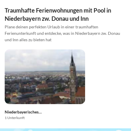
Traumhafte Ferienwohnungen mit Pool in
Niederbayern zw. Donau und Inn
Plane deinen perfekten Urlaub in einer traumhaften
Ferienunterkunft und entdecke, was in Niederbayern zw. Donau
und Inn alles zu bieten hat
Niederbayerisches Hügelland
1 Unterkunft