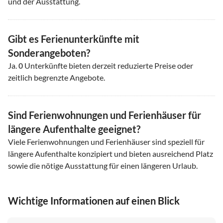
und der Ausstattung.
Gibt es Ferienunterkünfte mit
Sonderangeboten?
Ja.
0
Unterkünfte bieten derzeit reduzierte Preise oder
zeitlich begrenzte Angebote.
Sind Ferienwohnungen und Ferienhäuser für
längere Aufenthalte geeignet?
Viele Ferienwohnungen und Ferienhäuser sind speziell für
längere Aufenthalte konzipiert und bieten ausreichend Platz
sowie die nötige Ausstattung für einen längeren Urlaub.
Wichtige Informationen auf einen Blick