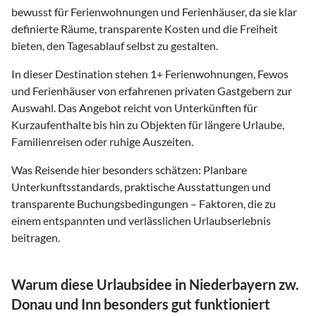
bewusst für Ferienwohnungen und Ferienhäuser, da sie klar
definierte Räume, transparente Kosten und die Freiheit
bieten, den Tagesablauf selbst zu gestalten.
In dieser Destination stehen
1
+ Ferienwohnungen, Fewos
und Ferienhäuser von erfahrenen privaten Gastgebern zur
Auswahl. Das Angebot reicht von Unterkünften für
Kurzaufenthalte bis hin zu Objekten für längere Urlaube,
Familienreisen oder ruhige Auszeiten.
Was Reisende hier besonders schätzen: Planbare
Unterkunftsstandards, praktische Ausstattungen und
transparente Buchungsbedingungen – Faktoren, die zu
einem entspannten und verlässlichen Urlaubserlebnis
beitragen.
Warum diese Urlaubsidee in Niederbayern zw.
Donau und Inn besonders gut funktioniert