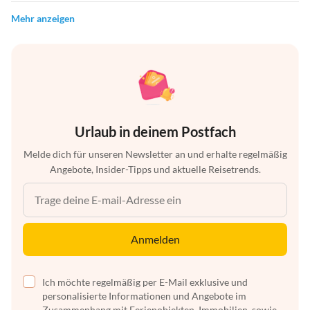
Mehr anzeigen
Urlaub in deinem Postfach
Melde dich für unseren Newsletter an und erhalte regelmäßig
Angebote, Insider-Tipps und aktuelle Reisetrends.
Anmelden
Ich möchte regelmäßig per E-Mail exklusive und
personalisierte Informationen und Angebote im
Zusammenhang mit Ferienobjekten, Immobilien, sowie