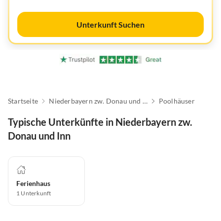
Unterkunft Suchen
Startseite
Niederbayern zw. Donau und Inn
Poolhäuser
Typische Unterkünfte in Niederbayern zw.
Donau und Inn
Ferienhaus
1
Unterkunft