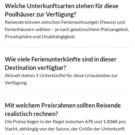
Welche Unterkunftsarten stehen für diese
Poolhäuser zur Verfügung?
Reisende können zwischen Ferienwohnungen (Fewos) und
Ferienhäusern wählen – je nach gewünschtem Platzangebot,
Privatsphäre und Unabhängigkeit.
Wie viele Ferienunterkünfte sind in dieser
Destination verfügbar?
Aktuell stehen
1
Unterkünfte für diese Urlaubsidee zur
Verfügung.
Mit welchem Preisrahmen sollten Reisende
realistisch rechnen?
Die Preise liegen in der Regel zwischen
67
€ und
1.836
€ pro
Nacht, abhängig von der Saison, der Größe der Unterkunft