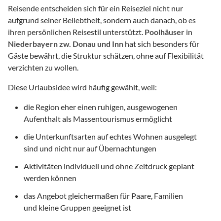
Reisende entscheiden sich für ein Reiseziel nicht nur
aufgrund seiner Beliebtheit, sondern auch danach, ob es
ihren persönlichen Reisestil unterstützt.
Poolhäuser
in
Niederbayern zw. Donau und Inn
hat sich besonders für
Gäste bewährt, die Struktur schätzen, ohne auf Flexibilität
verzichten zu wollen.
Diese Urlaubsidee wird häufig gewählt, weil:
die Region eher einen ruhigen, ausgewogenen
Aufenthalt als Massentourismus ermöglicht
die Unterkunftsarten auf echtes Wohnen ausgelegt
sind und nicht nur auf Übernachtungen
Aktivitäten individuell und ohne Zeitdruck geplant
werden können
das Angebot gleichermaßen für Paare, Familien
und kleine Gruppen geeignet ist