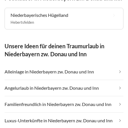
Niederbayerisches Hügelland
Hebertsfelden
Unsere Ideen für deinen Traumurlaub in
Niederbayern zw. Donau und Inn
Alleinlage in Niederbayern zw. Donau und Inn
Angelurlaub in Niederbayern zw. Donau und Inn
Familienfreundlich in Niederbayern zw. Donau und Inn
Luxus-Unterkünfte in Niederbayern zw. Donau und Inn