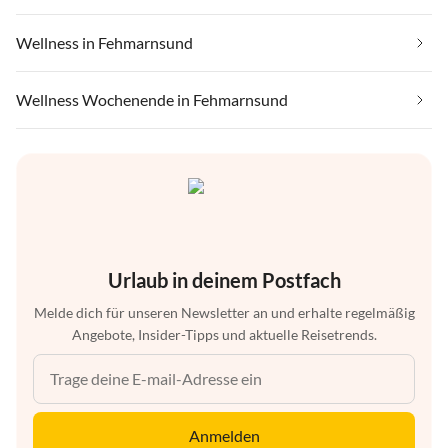
Wellness in Fehmarnsund
Wellness Wochenende in Fehmarnsund
Urlaub in deinem Postfach
Melde dich für unseren Newsletter an und erhalte regelmäßig
Angebote, Insider-Tipps und aktuelle Reisetrends.
Anmelden