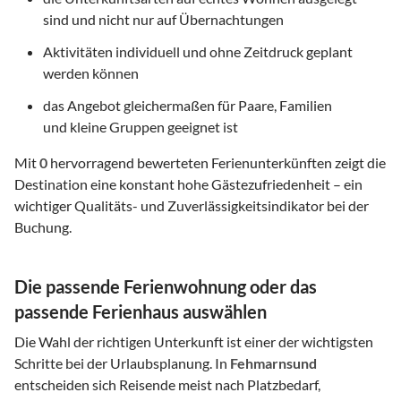
sind und nicht nur auf Übernachtungen
Aktivitäten individuell und ohne Zeitdruck geplant
werden können
das Angebot gleichermaßen für Paare, Familien
und kleine Gruppen geeignet ist
Mit
0
hervorragend bewerteten Ferienunterkünften zeigt die
Destination eine konstant hohe Gästezufriedenheit – ein
wichtiger Qualitäts- und Zuverlässigkeitsindikator bei der
Buchung.
Die passende Ferienwohnung oder das
passende Ferienhaus auswählen
Die Wahl der richtigen Unterkunft ist einer der wichtigsten
Schritte bei der Urlaubsplanung. In
Fehmarnsund
entscheiden sich Reisende meist nach Platzbedarf,