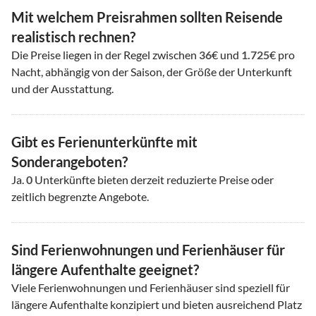
Mit welchem Preisrahmen sollten Reisende
realistisch rechnen?
Die Preise liegen in der Regel zwischen
36
€ und
1.725
€ pro
Nacht, abhängig von der Saison, der Größe der Unterkunft
und der Ausstattung.
Gibt es Ferienunterkünfte mit
Sonderangeboten?
Ja.
0
Unterkünfte bieten derzeit reduzierte Preise oder
zeitlich begrenzte Angebote.
Sind Ferienwohnungen und Ferienhäuser für
längere Aufenthalte geeignet?
Viele Ferienwohnungen und Ferienhäuser sind speziell für
längere Aufenthalte konzipiert und bieten ausreichend Platz