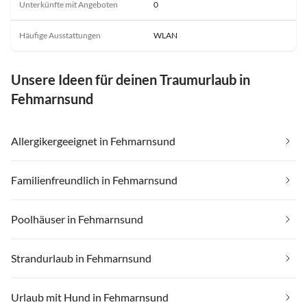
Unterkünfte mit Angeboten
0
Häufige Ausstattungen
WLAN
Unsere Ideen für deinen Traumurlaub in
Fehmarnsund
Allergikergeeignet in Fehmarnsund
Familienfreundlich in Fehmarnsund
Poolhäuser in Fehmarnsund
Strandurlaub in Fehmarnsund
Urlaub mit Hund in Fehmarnsund