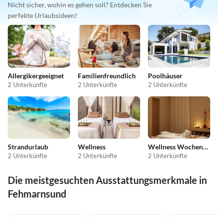
Nicht sicher, wohin es gehen soll? Entdecken Sie
perfekte Urlaubsideen!
Allergikergeeignet
Familienfreundlich
Poolhäuser
2 Unterkünfte
2 Unterkünfte
2 Unterkünfte
Strandurlaub
Wellness
Wellness Wochenende
2 Unterkünfte
2 Unterkünfte
2 Unterkünfte
Die meistgesuchten Ausstattungsmerkmale in
Fehmarnsund