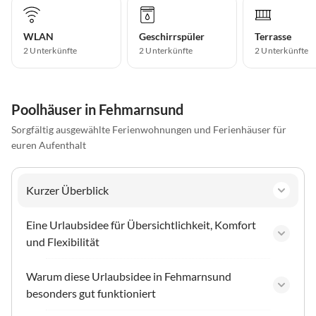
WLAN
Geschirrspüler
Terrasse
2 Unterkünfte
2 Unterkünfte
2 Unterkünfte
Poolhäuser in Fehmarnsund
Sorgfältig ausgewählte Ferienwohnungen und Ferienhäuser für
euren Aufenthalt
Kurzer Überblick
Eine Urlaubsidee für Übersichtlichkeit, Komfort
und Flexibilität
Warum diese Urlaubsidee in Fehmarnsund
besonders gut funktioniert