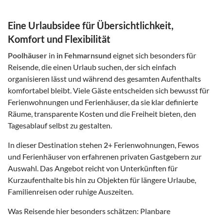
Eine Urlaubsidee für Übersichtlichkeit,
Komfort und Flexibilität
Poolhäuser
in
in Fehmarnsund
eignet sich besonders für
Reisende, die einen Urlaub suchen, der sich einfach
organisieren lässt und während des gesamten Aufenthalts
komfortabel bleibt. Viele Gäste entscheiden sich bewusst für
Ferienwohnungen und Ferienhäuser, da sie klar definierte
Räume, transparente Kosten und die Freiheit bieten, den
Tagesablauf selbst zu gestalten.
In dieser Destination stehen
2
+ Ferienwohnungen, Fewos
und Ferienhäuser von erfahrenen privaten Gastgebern zur
Auswahl. Das Angebot reicht von Unterkünften für
Kurzaufenthalte bis hin zu Objekten für längere Urlaube,
Familienreisen oder ruhige Auszeiten.
Was Reisende hier besonders schätzen: Planbare