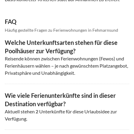
FAQ
Häufig gestellte Fragen zu Ferienwohnungen in Fehmarnsund
Welche Unterkunftsarten stehen für diese
Poolhäuser zur Verfügung?
Reisende können zwischen Ferienwohnungen (Fewos) und
Ferienhäusern wählen – je nach gewünschtem Platzangebot,
Privatsphäre und Unabhängigkeit.
Wie viele Ferienunterkünfte sind in dieser
Destination verfügbar?
Aktuell stehen
2
Unterkünfte für diese Urlaubsidee zur
Verfügung.