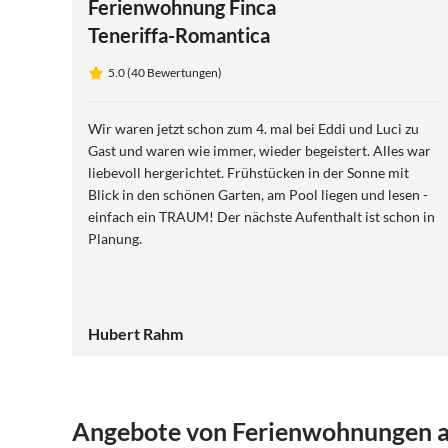
Ferienwohnung Finca
Teneriffa-Romantica
5.0 (40 Bewertungen)
Wir waren jetzt schon zum 4. mal bei Eddi und Luci zu
Gast und waren wie immer, wieder begeistert. Alles war
liebevoll hergerichtet. Frühstücken in der Sonne mit
Blick in den schönen Garten, am Pool liegen und lesen -
einfach ein TRAUM! Der nächste Aufenthalt ist schon in
Planung.
Hubert Rahm
Angebote von Ferienwohnungen au