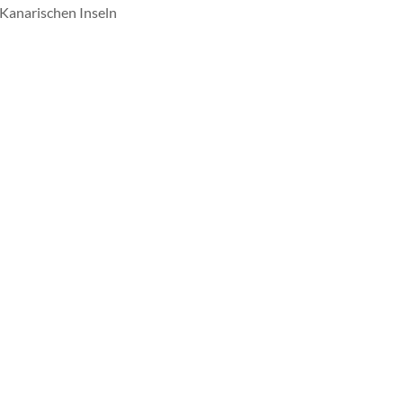
 Kanarischen Inseln