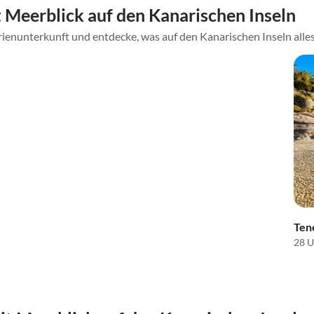
Meerblick auf den Kanarischen Inseln
ienunterkunft und entdecke, was auf den Kanarischen Inseln alles
Ten
28 U