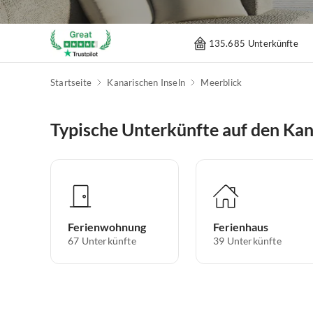
135.685 Unterkünfte
Startseite
Kanarischen Inseln
Meerblick
Typische Unterkünfte auf den Kan
Ferienwohnung
Ferienhaus
67
Unterkünfte
39
Unterkünfte