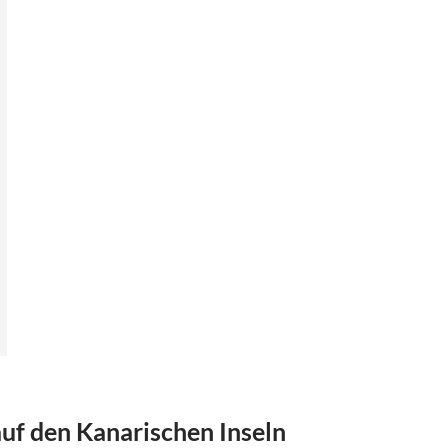
f den Kanarischen Inseln