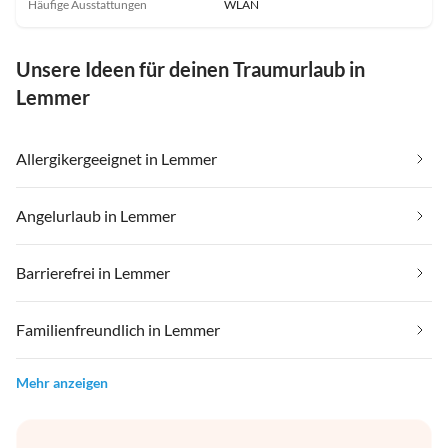
Häufige Ausstattungen
WLAN
Unsere Ideen für deinen Traumurlaub in
Lemmer
Allergikergeeignet in Lemmer
Angelurlaub in Lemmer
Barrierefrei in Lemmer
Familienfreundlich in Lemmer
Mehr anzeigen