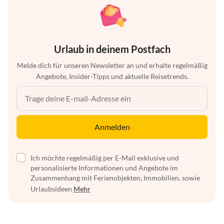
Urlaub in deinem Postfach
Melde dich für unseren Newsletter an und erhalte regelmäßig
Angebote, Insider-Tipps und aktuelle Reisetrends.
Anmelden
Ich möchte regelmäßig per E-Mail exklusive und
personalisierte Informationen und Angebote im
Zusammenhang mit Ferienobjekten, Immobilien, sowie
Urlaubsideen
Mehr