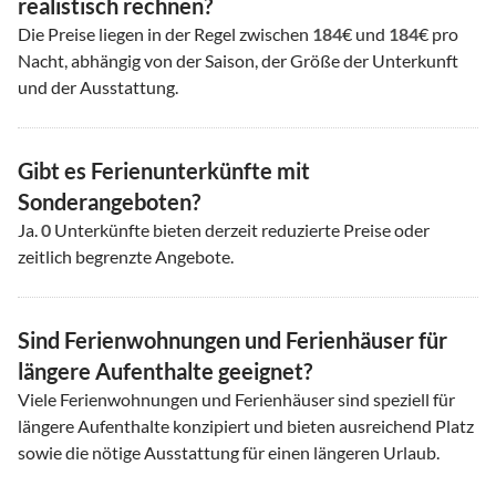
realistisch rechnen?
Die Preise liegen in der Regel zwischen
184
€ und
184
€ pro
Nacht, abhängig von der Saison, der Größe der Unterkunft
und der Ausstattung.
Gibt es Ferienunterkünfte mit
Sonderangeboten?
Ja.
0
Unterkünfte bieten derzeit reduzierte Preise oder
zeitlich begrenzte Angebote.
Sind Ferienwohnungen und Ferienhäuser für
längere Aufenthalte geeignet?
Viele Ferienwohnungen und Ferienhäuser sind speziell für
längere Aufenthalte konzipiert und bieten ausreichend Platz
sowie die nötige Ausstattung für einen längeren Urlaub.