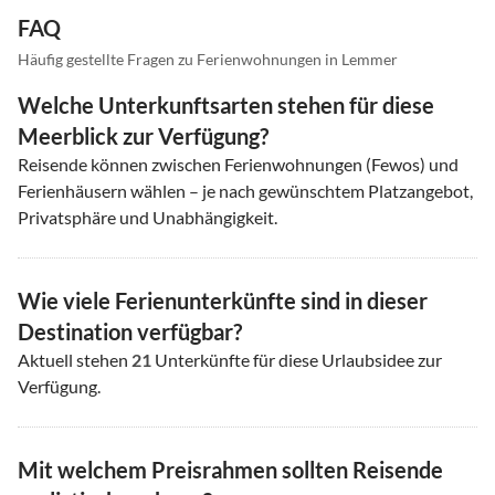
FAQ
Häufig gestellte Fragen zu Ferienwohnungen in Lemmer
Welche Unterkunftsarten stehen für diese
Meerblick zur Verfügung?
Reisende können zwischen Ferienwohnungen (Fewos) und
Ferienhäusern wählen – je nach gewünschtem Platzangebot,
Privatsphäre und Unabhängigkeit.
Wie viele Ferienunterkünfte sind in dieser
Destination verfügbar?
Aktuell stehen
21
Unterkünfte für diese Urlaubsidee zur
Verfügung.
Mit welchem Preisrahmen sollten Reisende