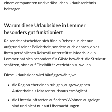
einem entspannten und verlässlichen Urlaubserlebnis
beitragen.
Warum diese Urlaubsidee in Lemmer
besonders gut funktioniert
Reisende entscheiden sich für ein Reiseziel nicht nur
aufgrund seiner Beliebtheit, sondern auch danach, ob es
ihren persönlichen Reisestil unterstützt.
Meerblick
in
Lemmer
hat sich besonders für Gäste bewährt, die Struktur
schätzen, ohne auf Flexibilität verzichten zu wollen.
Diese Urlaubsidee wird häufig gewählt, weil:
die Region eher einen ruhigen, ausgewogenen
Aufenthalt als Massentourismus ermöglicht
die Unterkunftsarten auf echtes Wohnen ausgelegt
sind und nicht nur auf Übernachtungen