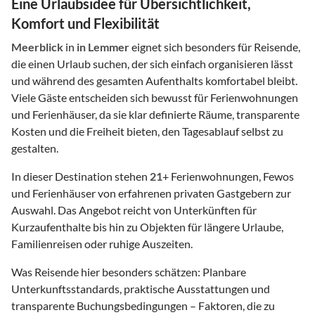
Eine Urlaubsidee für Übersichtlichkeit,
Komfort und Flexibilität
Meerblick
in
in Lemmer
eignet sich besonders für Reisende,
die einen Urlaub suchen, der sich einfach organisieren lässt
und während des gesamten Aufenthalts komfortabel bleibt.
Viele Gäste entscheiden sich bewusst für Ferienwohnungen
und Ferienhäuser, da sie klar definierte Räume, transparente
Kosten und die Freiheit bieten, den Tagesablauf selbst zu
gestalten.
In dieser Destination stehen
21
+ Ferienwohnungen, Fewos
und Ferienhäuser von erfahrenen privaten Gastgebern zur
Auswahl. Das Angebot reicht von Unterkünften für
Kurzaufenthalte bis hin zu Objekten für längere Urlaube,
Familienreisen oder ruhige Auszeiten.
Was Reisende hier besonders schätzen: Planbare
Unterkunftsstandards, praktische Ausstattungen und
transparente Buchungsbedingungen – Faktoren, die zu