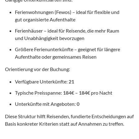
Ferienwohnungen (Fewos) – ideal für flexible und
gut organisierte Aufenthalte
Ferienhäuser – ideal für Reisende, die mehr Raum
und Unabhängigkeit bevorzugen
Größere Ferienunterkünfte – geeignet für längere
Aufenthalte oder gemeinsames Reisen
Orientierung vor der Buchung:
Verfügbare Unterkünfte:
21
Typische Preisspanne:
184
€ –
184
€ pro Nacht
Unterkünfte mit Angeboten:
0
Diese Struktur hilft Reisenden, fundierte Entscheidungen auf
Basis konkreter Kriterien statt auf Annahmen zu treffen.