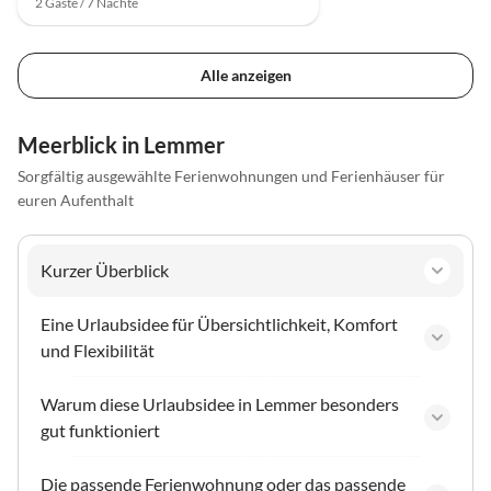
2 Gäste / 7 Nächte
Alle anzeigen
Meerblick in Lemmer
Sorgfältig ausgewählte Ferienwohnungen und Ferienhäuser für
euren Aufenthalt
Kurzer Überblick
Eine Urlaubsidee für Übersichtlichkeit, Komfort
und Flexibilität
Warum diese Urlaubsidee in Lemmer besonders
gut funktioniert
Die passende Ferienwohnung oder das passende