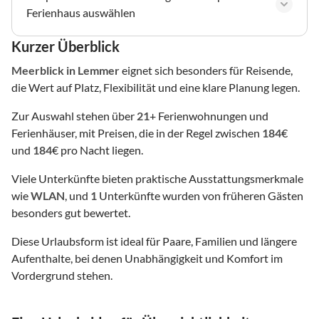
Ferienhaus auswählen
Kurzer Überblick
Meerblick
in Lemmer
eignet sich besonders für Reisende,
die Wert auf Platz, Flexibilität und eine klare Planung legen.
Zur Auswahl stehen über
21
+ Ferienwohnungen und
Ferienhäuser, mit Preisen, die in der Regel zwischen
184
€
und
184
€ pro Nacht liegen.
Viele Unterkünfte bieten praktische Ausstattungsmerkmale
wie
WLAN
, und
1
Unterkünfte wurden von früheren Gästen
besonders gut bewertet.
Diese Urlaubsform ist ideal für Paare, Familien und längere
Aufenthalte, bei denen Unabhängigkeit und Komfort im
Vordergrund stehen.