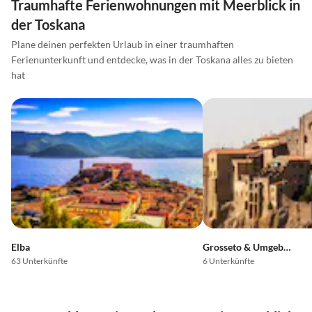
Traumhafte Ferienwohnungen mit Meerblick in
der Toskana
Plane deinen perfekten Urlaub in einer traumhaften
Ferienunterkunft und entdecke, was in der Toskana alles zu bieten
hat
Elba
Grosseto & Umgebung
63 Unterkünfte
6 Unterkünfte