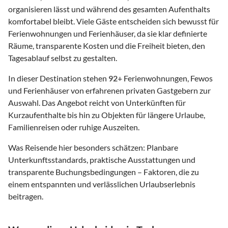
organisieren lässt und während des gesamten Aufenthalts
komfortabel bleibt. Viele Gäste entscheiden sich bewusst für
Ferienwohnungen und Ferienhäuser, da sie klar definierte
Räume, transparente Kosten und die Freiheit bieten, den
Tagesablauf selbst zu gestalten.
In dieser Destination stehen
92
+ Ferienwohnungen, Fewos
und Ferienhäuser von erfahrenen privaten Gastgebern zur
Auswahl. Das Angebot reicht von Unterkünften für
Kurzaufenthalte bis hin zu Objekten für längere Urlaube,
Familienreisen oder ruhige Auszeiten.
Was Reisende hier besonders schätzen: Planbare
Unterkunftsstandards, praktische Ausstattungen und
transparente Buchungsbedingungen – Faktoren, die zu
einem entspannten und verlässlichen Urlaubserlebnis
beitragen.