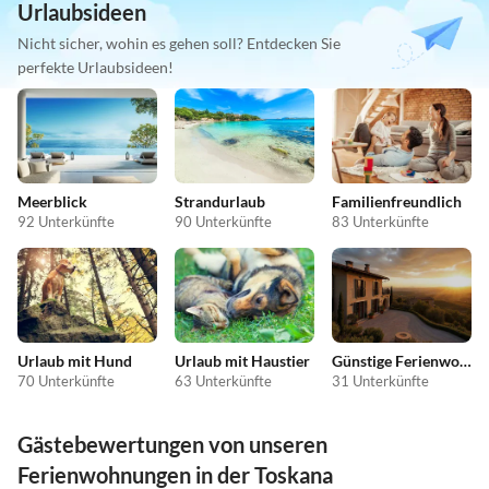
Urlaubsideen
Nicht sicher, wohin es gehen soll? Entdecken Sie
perfekte Urlaubsideen!
Meerblick
Strandurlaub
Familienfreundlich
92 Unterkünfte
90 Unterkünfte
83 Unterkünfte
Urlaub mit Hund
Urlaub mit Haustier
Günstige Ferienwohnungen
70 Unterkünfte
63 Unterkünfte
31 Unterkünfte
Gästebewertungen von unseren
Ferienwohnungen in der Toskana