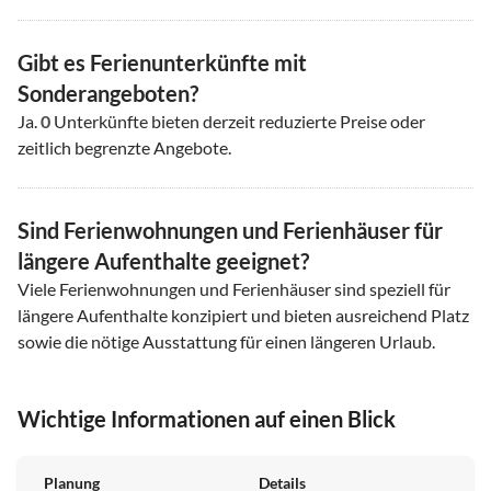
Gibt es Ferienunterkünfte mit
Sonderangeboten?
Ja.
0
Unterkünfte bieten derzeit reduzierte Preise oder
zeitlich begrenzte Angebote.
Sind Ferienwohnungen und Ferienhäuser für
längere Aufenthalte geeignet?
Viele Ferienwohnungen und Ferienhäuser sind speziell für
längere Aufenthalte konzipiert und bieten ausreichend Platz
sowie die nötige Ausstattung für einen längeren Urlaub.
Wichtige Informationen auf einen Blick
Planung
Details