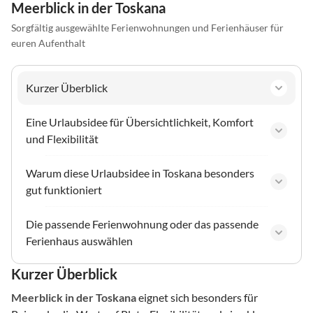
Meerblick in der Toskana
Sorgfältig ausgewählte Ferienwohnungen und Ferienhäuser für
euren Aufenthalt
Kurzer Überblick
Eine Urlaubsidee für Übersichtlichkeit, Komfort
und Flexibilität
Warum diese Urlaubsidee in Toskana besonders
gut funktioniert
Die passende Ferienwohnung oder das passende
Ferienhaus auswählen
Kurzer Überblick
Meerblick
in der Toskana
eignet sich besonders für