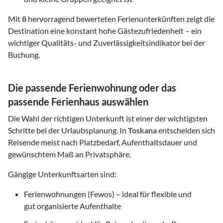
Mit
8
hervorragend bewerteten Ferienunterkünften zeigt die
Destination eine konstant hohe Gästezufriedenheit – ein
wichtiger Qualitäts- und Zuverlässigkeitsindikator bei der
Buchung.
Die passende Ferienwohnung oder das
passende Ferienhaus auswählen
Die Wahl der richtigen Unterkunft ist einer der wichtigsten
Schritte bei der Urlaubsplanung. In
Toskana
entscheiden sich
Reisende meist nach Platzbedarf, Aufenthaltsdauer und
gewünschtem Maß an Privatsphäre.
Gängige Unterkunftsarten sind:
Ferienwohnungen (Fewos) – ideal für flexible und
gut organisierte Aufenthalte