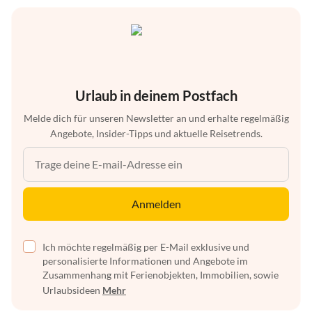
Urlaub in deinem Postfach
Melde dich für unseren Newsletter an und erhalte regelmäßig
Angebote, Insider-Tipps und aktuelle Reisetrends.
Anmelden
Ich möchte regelmäßig per E-Mail exklusive und
personalisierte Informationen und Angebote im
Zusammenhang mit Ferienobjekten, Immobilien, sowie
Urlaubsideen
Mehr