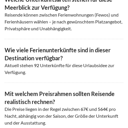
Meerblick zur Verfügung?
Reisende können zwischen Ferienwohnungen (Fewos) und
Ferienhäusern wählen – je nach gewünschtem Platzangebot,
Privatsphäre und Unabhängigkeit.
Wie viele Ferienunterkünfte sind in dieser
Destination verfügbar?
Aktuell stehen
92
Unterkünfte für diese Urlaubsidee zur
Verfügung.
Mit welchem Preisrahmen sollten Reisende
realistisch rechnen?
Die Preise liegen in der Regel zwischen
67
€ und
564
€ pro
Nacht, abhängig von der Saison, der Größe der Unterkunft
und der Ausstattung.