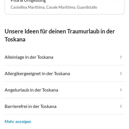
Castellina Marittima
,
Casale Marittimo
,
Guardistallo
Unsere Ideen für deinen Traumurlaub in der
Toskana
Alleinlage in der Toskana
Allergikergeeignet in der Toskana
Angelurlaub in der Toskana
Barrierefrei in der Toskana
Mehr anzeigen