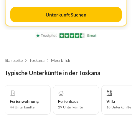
Unterkunft Suchen
Startseite
Toskana
Meerblick
Typische Unterkünfte in der Toskana
Ferienwohnung
Ferienhaus
Villa
44
Unterkünfte
29
Unterkünfte
18
Unterkünfte