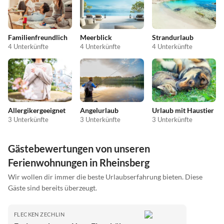
Familienfreundlich
Meerblick
Strandurlaub
4 Unterkünfte
4 Unterkünfte
4 Unterkünfte
Allergikergeeignet
Angelurlaub
Urlaub mit Haustier
3 Unterkünfte
3 Unterkünfte
3 Unterkünfte
Gästebewertungen von unseren
Ferienwohnungen in Rheinsberg
Wir wollen dir immer die beste Urlaubserfahrung bieten. Diese
Gäste sind bereits überzeugt.
FLECKEN ZECHLIN