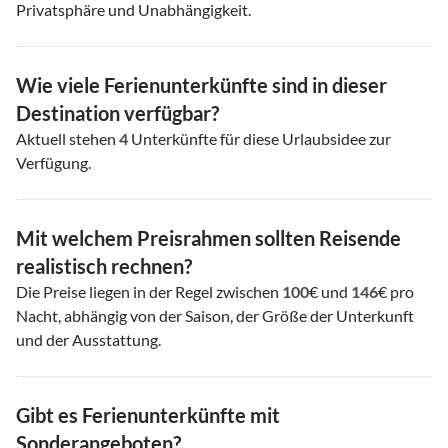
Privatsphäre und Unabhängigkeit.
Wie viele Ferienunterkünfte sind in dieser
Destination verfügbar?
Aktuell stehen
4
Unterkünfte für diese Urlaubsidee zur
Verfügung.
Mit welchem Preisrahmen sollten Reisende
realistisch rechnen?
Die Preise liegen in der Regel zwischen
100
€ und
146
€ pro
Nacht, abhängig von der Saison, der Größe der Unterkunft
und der Ausstattung.
Gibt es Ferienunterkünfte mit
Sonderangeboten?