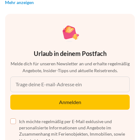
Mehr anzeigen
Urlaub in deinem Postfach
Melde dich für unseren Newsletter an und erhalte regelmäßig
Angebote, Insider-Tipps und aktuelle Reisetrends.
Anmelden
Ich möchte regelmäßig per E-Mail exklusive und
personalisierte Informationen und Angebote im
Zusammenhang mit Ferienobjekten, Immobilien, sowie