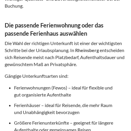
Buchung.
Die passende Ferienwohnung oder das
passende Ferienhaus auswählen
Die Wahl der richtigen Unterkunft ist einer der wichtigsten
Schritte bei der Urlaubsplanung. In
Rheinsberg
entscheiden
sich Reisende meist nach Platzbedarf, Aufenthaltsdauer und
gewünschtem Maß an Privatsphäre.
Gängige Unterkunftsarten sind:
Ferienwohnungen (Fewos) – ideal für flexible und
gut organisierte Aufenthalte
Ferienhäuser – ideal für Reisende, die mehr Raum
und Unabhängigkeit bevorzugen
Größere Ferienunterkünfte – geeignet für längere
Aufenthalte oder gemeinsames Reisen