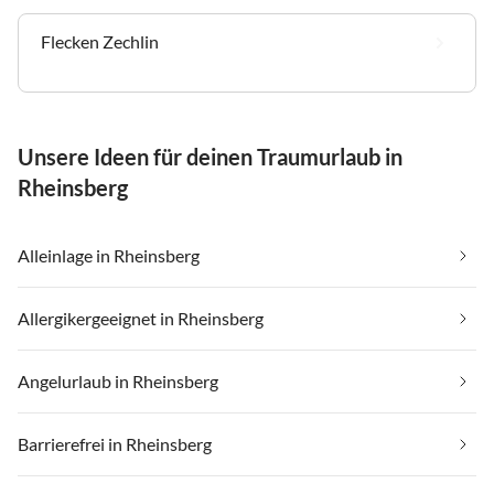
Flecken Zechlin
Unsere Ideen für deinen Traumurlaub in
Rheinsberg
Alleinlage in Rheinsberg
Allergikergeeignet in Rheinsberg
Angelurlaub in Rheinsberg
Barrierefrei in Rheinsberg