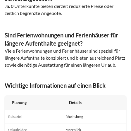
Ja.
0
Unterkünfte bieten derzeit reduzierte Preise oder
zeitlich begrenzte Angebote.
Sind Ferienwohnungen und Ferienhäuser für
längere Aufenthalte geeignet?
Viele Ferienwohnungen und Ferienhäuser sind speziell für
längere Aufenthalte konzipiert und bieten ausreichend Platz
sowie die nötige Ausstattung für einen längeren Urlaub.
Wichtige Informationen auf einen Blick
Planung
Details
Reiseziel
Rheinsberg
Urlaubsidee
Meerblick