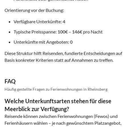
Orientierung vor der Buchung:
Verfügbare Unterkünfte:
4
Typische Preisspanne:
100
€ –
146
€ pro Nacht
Unterkünfte mit Angeboten:
0
Diese Struktur hilft Reisenden, fundierte Entscheidungen auf
Basis konkreter Kriterien statt auf Annahmen zu treffen.
FAQ
Häufig gestellte Fragen zu Ferienwohnungen in Rheinsberg
Welche Unterkunftsarten stehen für diese
Meerblick zur Verfügung?
Reisende können zwischen Ferienwohnungen (Fewos) und
Ferienhäusern wählen – je nach gewünschtem Platzangebot,