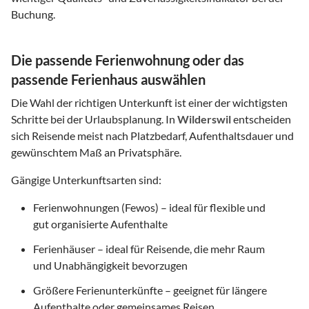
Buchung.
Die passende Ferienwohnung oder das
passende Ferienhaus auswählen
Die Wahl der richtigen Unterkunft ist einer der wichtigsten
Schritte bei der Urlaubsplanung. In
Wilderswil
entscheiden
sich Reisende meist nach Platzbedarf, Aufenthaltsdauer und
gewünschtem Maß an Privatsphäre.
Gängige Unterkunftsarten sind:
Ferienwohnungen (Fewos) – ideal für flexible und
gut organisierte Aufenthalte
Ferienhäuser – ideal für Reisende, die mehr Raum
und Unabhängigkeit bevorzugen
Größere Ferienunterkünfte – geeignet für längere
Aufenthalte oder gemeinsames Reisen