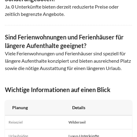
Ja.
0
Unterkünfte bieten derzeit reduzierte Preise oder
zeitlich begrenzte Angebote.
Sind Ferienwohnungen und Ferienhäuser für
längere Aufenthalte geeignet?
Viele Ferienwohnungen und Ferienhäuser sind speziell für
längere Aufenthalte konzipiert und bieten ausreichend Platz
sowie die nötige Ausstattung für einen längeren Urlaub.
Wichtige Informationen auf einen Blick
Planung
Details
Reiseziel
Wilderswil
Urlaubsidee
Luxus-Unterkünfte