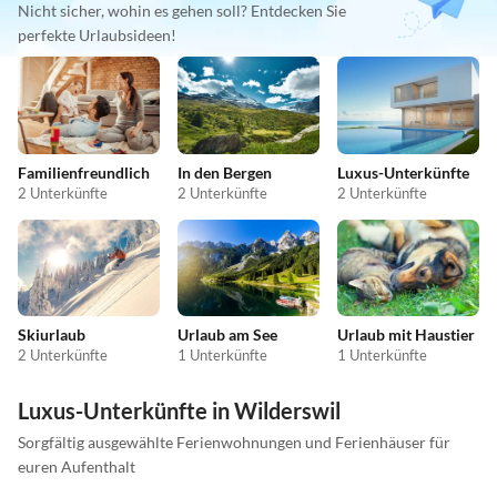
Nicht sicher, wohin es gehen soll? Entdecken Sie
perfekte Urlaubsideen!
Familienfreundlich
In den Bergen
Luxus-Unterkünfte
2 Unterkünfte
2 Unterkünfte
2 Unterkünfte
Skiurlaub
Urlaub am See
Urlaub mit Haustier
2 Unterkünfte
1 Unterkünfte
1 Unterkünfte
Luxus-Unterkünfte in Wilderswil
Sorgfältig ausgewählte Ferienwohnungen und Ferienhäuser für
euren Aufenthalt