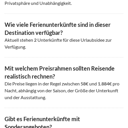
Privatsphäre und Unabhängigkeit.
Wie viele Ferienunterkünfte sind in dieser
Destination verfügbar?
Aktuell stehen
2
Unterkünfte für diese Urlaubsidee zur
Verfügung.
Mit welchem Preisrahmen sollten Reisende
realistisch rechnen?
Die Preise liegen in der Regel zwischen
58
€ und
1.884
€ pro
Nacht, abhängig von der Saison, der Größe der Unterkunft
und der Ausstattung.
Gibt es Ferienunterkünfte mit
Sonderangeboten?