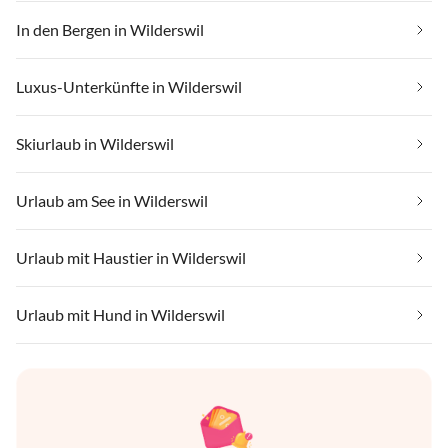
In den Bergen in Wilderswil
Luxus-Unterkünfte in Wilderswil
Skiurlaub in Wilderswil
Urlaub am See in Wilderswil
Urlaub mit Haustier in Wilderswil
Urlaub mit Hund in Wilderswil