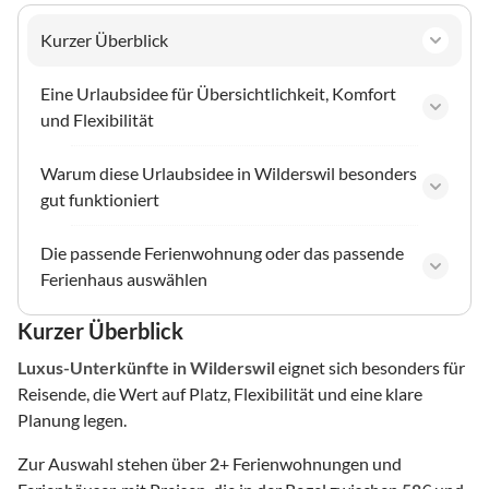
Kurzer Überblick
Eine Urlaubsidee für Übersichtlichkeit, Komfort
und Flexibilität
Warum diese Urlaubsidee in Wilderswil besonders
gut funktioniert
Die passende Ferienwohnung oder das passende
Ferienhaus auswählen
Kurzer Überblick
Luxus-Unterkünfte
in Wilderswil
eignet sich besonders für
Reisende, die Wert auf Platz, Flexibilität und eine klare
Planung legen.
Zur Auswahl stehen über
2
+ Ferienwohnungen und