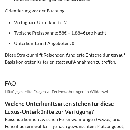
Orientierung vor der Buchung:
Verfügbare Unterkünfte:
2
Typische Preisspanne:
58
€ –
1.884
€ pro Nacht
Unterkünfte mit Angeboten:
0
Diese Struktur hilft Reisenden, fundierte Entscheidungen auf
Basis konkreter Kriterien statt auf Annahmen zu treffen.
FAQ
Häufig gestellte Fragen zu Ferienwohnungen in Wilderswil
Welche Unterkunftsarten stehen für diese
Luxus-Unterkünfte zur Verfügung?
Reisende können zwischen Ferienwohnungen (Fewos) und
Ferienhäusern wählen – je nach gewünschtem Platzangebot,