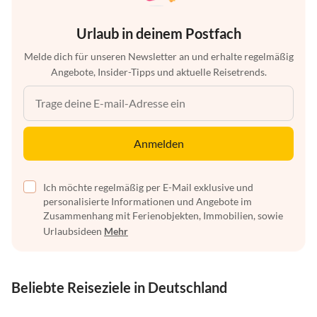
Urlaub in deinem Postfach
Melde dich für unseren Newsletter an und erhalte regelmäßig
Angebote, Insider-Tipps und aktuelle Reisetrends.
Anmelden
Ich möchte regelmäßig per E-Mail exklusive und
personalisierte Informationen und Angebote im
Zusammenhang mit Ferienobjekten, Immobilien, sowie
Urlaubsideen
Mehr
Beliebte Reiseziele in Deutschland