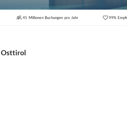
45 Millionen Buchungen pro Jahr
99% Empf
 Osttirol