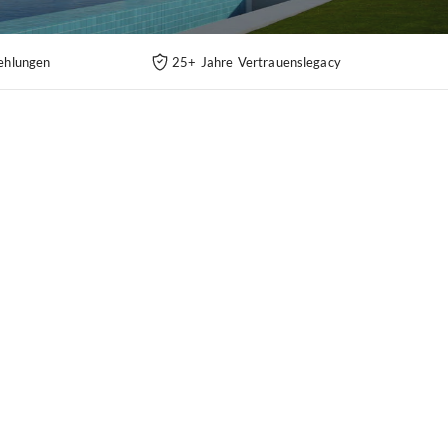
ehlungen
25+ Jahre Vertrauenslegacy