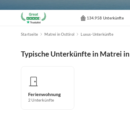
134.958 Unterkünfte
Startseite
Matrei in Osttirol
Luxus-Unterkünfte
Typische Unterkünfte in Matrei in
Ferienwohnung
2
Unterkünfte