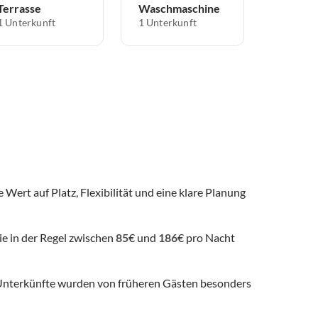
Terrasse
Waschmaschine
1 Unterkunft
1 Unterkunft
 Wert auf Platz, Flexibilität und eine klare Planung
ie in der Regel zwischen
85
€ und
186
€ pro Nacht
nterkünfte wurden von früheren Gästen besonders